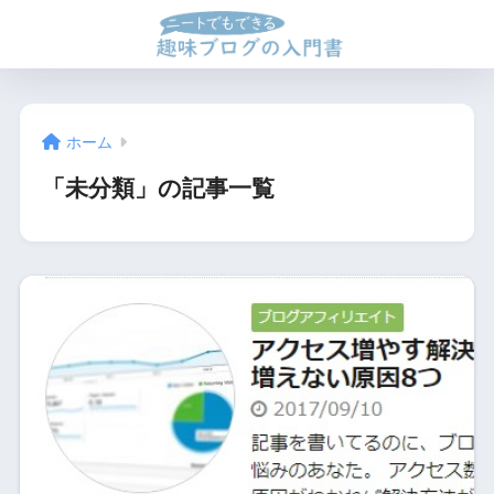
ホーム
「未分類」の記事一覧