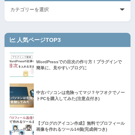
人気ページTOP3
WordPressでの目次の作り方！プラグインで
簡単に、見やすいブログに
中古パソコンは危険ってマジ？ヤフオクでノー
トPCを購入してみた(注意点付き)
【ブログのアイコン作成】無料でプロフィール
画像を作れるツール14個(完成例つき)