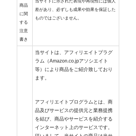
当サイトに示された表現や再現性には個人
商品
差があり、必ずしも成果や効果を保証した
に関
ものではございません。
する
注意
書き
当サイトは、アフィリエイトプラグ
ラム（Amazon.co.jpアソシエイト
等）により商品をご紹介致しており
ます。
アフィリエイトプログラムとは、商
品及びサービスの提供元と業務提携
を結び、商品やサービスを紹介する
インターネット上のサービスです。
従いまして、当サイトの商品は当サ