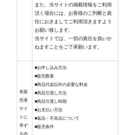
また、当サイトの掲載情報をご利用
頂く場合には、お客様のご判断と責
任におきましてご利用頂きますよう
お願い致します。
当サイトでは、一切の責任を負いか
ねますことをご了承願います。
■お申し込み方法
■販売数量
■商品代金以外の必要な料金
各販
■商品引渡し方法
売者
■商品引渡し時期
サイ
■お支払い方法
トに
■返品・不良品について
準ず
■販売条件
る内