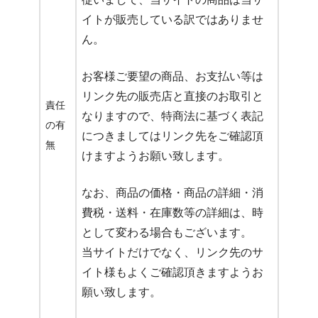
イトが販売している訳ではありませ
ん。
お客様ご要望の商品、お支払い等は
リンク先の販売店と直接のお取引と
責任
なりますので、特商法に基づく表記
の有
につきましてはリンク先をご確認頂
無
けますようお願い致します。
なお、商品の価格・商品の詳細・消
費税・送料・在庫数等の詳細は、時
として変わる場合もございます。
当サイトだけでなく、リンク先のサ
イト様もよくご確認頂きますようお
願い致します。