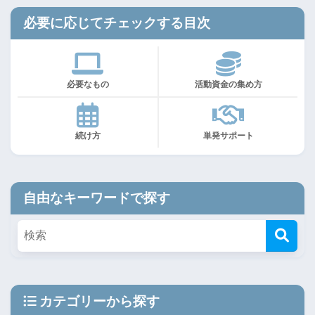
必要に応じてチェックする目次
必要なもの
活動資金の集め方
続け方
単発サポート
自由なキーワードで探す
カテゴリーから探す