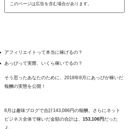
このページは広告を含む場合があります。
アフィリエイトって本当に稼げるの？
あっぴって実際、いくら稼いでるの？
そう思ったあなたのために、2018年8月にあっぴが稼いだ
報酬の実態を公開！
8月は趣味ブログで合計143,086円の報酬。さらにネット
ビジネス全体で稼いだ金額の合計は、
153,106円
だった
よ。