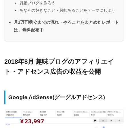
資産ブログを作ろう
あなたの好きなこと・興味あることをテーマにしよう
月1万円稼ぐまでの流れ・やることをまとめたレポート
は、無料配布中
2018年8月 趣味ブログのアフィリエイ
ト・アドセンス広告の収益を公開
Google AdSense(グーグルアドセンス)