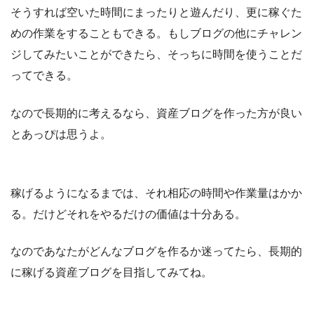
そうすれば空いた時間にまったりと遊んだり、更に稼ぐた
めの作業をすることもできる。もしブログの他にチャレン
ジしてみたいことができたら、そっちに時間を使うことだ
ってできる。
なので長期的に考えるなら、資産ブログを作った方が良い
とあっぴは思うよ。
稼げるようになるまでは、それ相応の時間や作業量はかか
る。だけどそれをやるだけの価値は十分ある。
なのであなたがどんなブログを作るか迷ってたら、長期的
に稼げる資産ブログを目指してみてね。