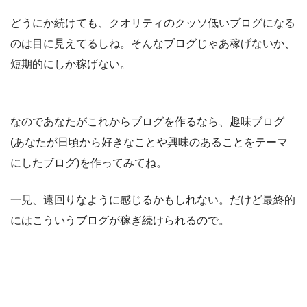
どうにか続けても、クオリティのクッソ低いブログになる
のは目に見えてるしね。そんなブログじゃあ稼げないか、
短期的にしか稼げない。
なのであなたがこれからブログを作るなら、趣味ブログ
(あなたが日頃から好きなことや興味のあることをテーマ
にしたブログ)を作ってみてね。
一見、遠回りなように感じるかもしれない。だけど最終的
にはこういうブログが稼ぎ続けられるので。