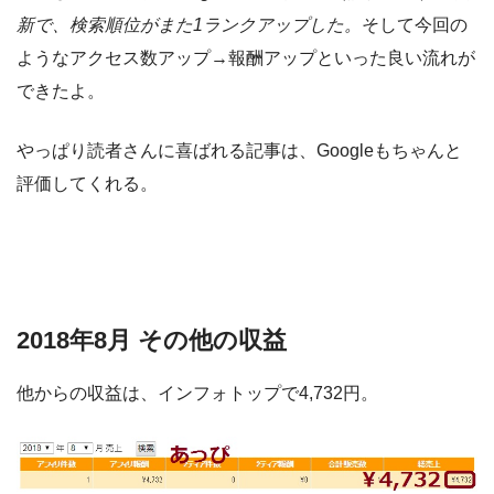
新で、検索順位がまた1ランクアップした。
そして今回の
ようなアクセス数アップ→報酬アップといった良い流れが
できたよ。
やっぱり読者さんに喜ばれる記事は、Googleもちゃんと
評価してくれる。
2018年8月 その他の収益
他からの収益は、インフォトップで4,732円。