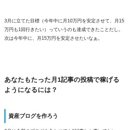
3月に立てた目標（今年中に月10万円を安定させて、月15
万円も1回行きたい）っていうのも達成できたことだし。
次は今年中に、月15万円を安定させたいなぁ。
あなたもたった月1記事の投稿で稼げる
ようになるには？
資産ブログを作ろう