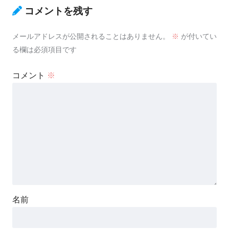
コメントを残す
メールアドレスが公開されることはありません。
※
が付いてい
る欄は必須項目です
コメント
※
名前