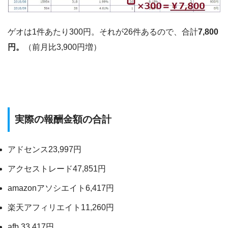
ゲオは1件あたり300円。それが26件あるので、合計
7,800
円。
（前月比3,900円増）
実際の報酬金額の合計
アドセンス23,997円
アクセストレード47,851円
amazonアソシエイト6,417円
楽天アフィリエイト11,260円
afb 33,417円