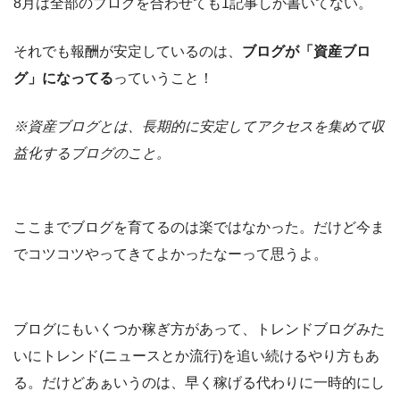
8月は全部のブログを合わせても1記事しか書いてない。
それでも報酬が安定しているのは、
ブログが「資産ブロ
グ」になってる
っていうこと！
※資産ブログとは、長期的に安定してアクセスを集めて収
益化するブログのこと。
ここまでブログを育てるのは楽ではなかった。だけど今ま
でコツコツやってきてよかったなーって思うよ。
ブログにもいくつか稼ぎ方があって、トレンドブログみた
いにトレンド(ニュースとか流行)を追い続けるやり方もあ
る。だけどあぁいうのは、早く稼げる代わりに一時的にし