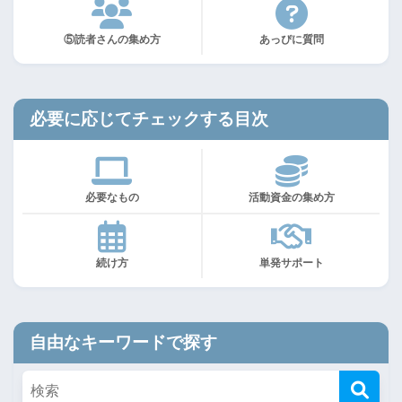
⑤読者さんの集め方
あっぴに質問
必要に応じてチェックする目次
必要なもの
活動資金の集め方
続け方
単発サポート
自由なキーワードで探す