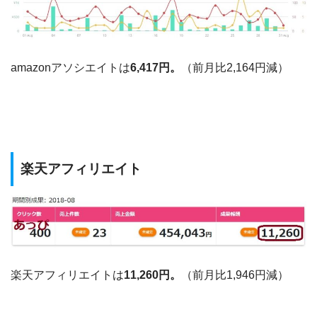
amazonアソシエイトは
6,417円。
（前月比2,164円減）
楽天アフィリエイト
楽天アフィリエイトは
11,260円。
（前月比1,946円減）