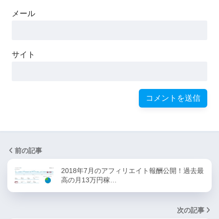
メール
サイト
前の記事
2018年7月のアフィリエイト報酬公開！過去最
高の月13万円稼…
次の記事