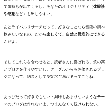
て気持ちが出てくるし。あなたのオリジナリティ（
体験談
や感想
など）も出しやすい。
あとライバルリサーチだって、好きなことなら普段の調べ
物みたいなもの。だから
楽しくて、自然と徹底的にできる
んだよ。
そしてこれらを合わせると、読者さんに喜ばれる、質の高
いブログを作りやすいし。グーグルからも評価されるブロ
グになって、結果として
安定的に稼げる
ってことね。
あっぴだって好きでもない・興味もあまりないようなテー
マのブログは作れないよ。つまんなくて続けられない。