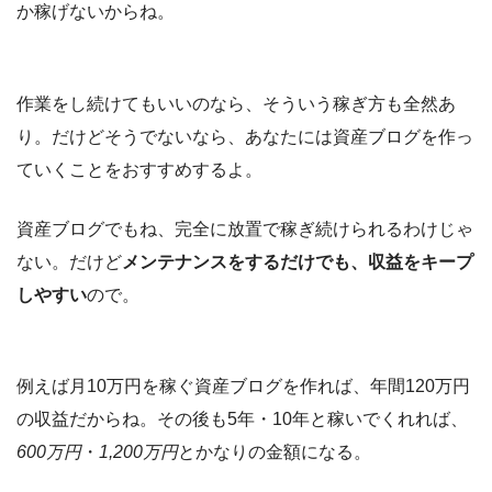
か稼げないからね。
作業をし続けてもいいのなら、そういう稼ぎ方も全然あ
り。だけどそうでないなら、あなたには資産ブログを作っ
ていくことをおすすめするよ。
資産ブログでもね、完全に放置で稼ぎ続けられるわけじゃ
ない。だけど
メンテナンスをするだけでも、収益をキープ
しやすい
ので。
例えば月10万円を稼ぐ資産ブログを作れば、年間120万円
の収益だからね。その後も5年・10年と稼いでくれれば、
600万円
・
1,200万円
とかなりの金額になる。