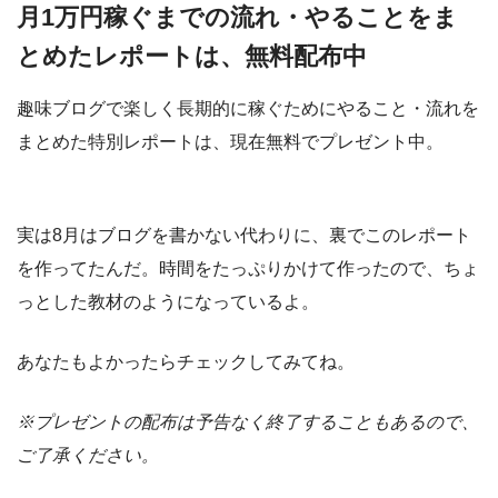
月1万円稼ぐまでの流れ・やることをま
とめたレポートは、無料配布中
趣味ブログで楽しく長期的に稼ぐためにやること・流れを
まとめた特別レポートは、現在無料でプレゼント中。
実は8月はブログを書かない代わりに、裏でこのレポート
を作ってたんだ。時間をたっぷりかけて作ったので、ちょ
っとした教材のようになっているよ。
あなたもよかったらチェックしてみてね。
※プレゼントの配布は予告なく終了することもあるので、
ご了承ください。