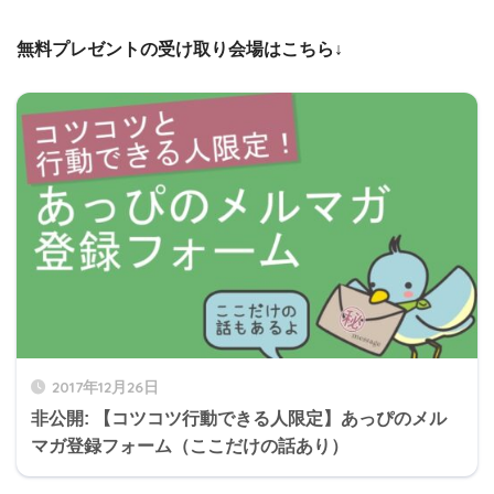
無料プレゼントの受け取り会場はこちら↓
2017年12月26日
非公開: 【コツコツ行動できる人限定】あっぴのメル
マガ登録フォーム（ここだけの話あり）