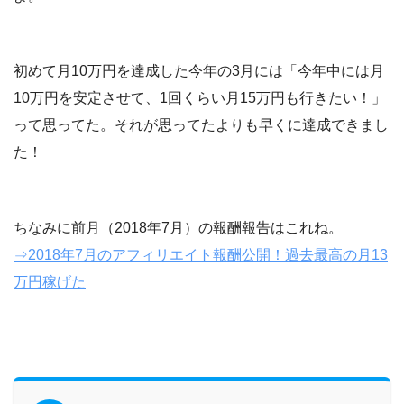
初めて月10万円を達成した今年の3月には「今年中には月
10万円を安定させて、1回くらい月15万円も行きたい！」
って思ってた。それが思ってたよりも早くに達成できまし
た！
ちなみに前月（2018年7月）の報酬報告はこれね。
⇒2018年7月のアフィリエイト報酬公開！過去最高の月13
万円稼げた