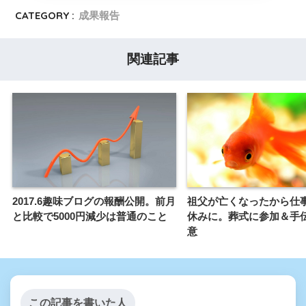
CATEGORY :
成果報告
関連記事
2017.6趣味ブログの報酬公開。前月
祖父が亡くなったから仕
と比較で5000円減少は普通のこと
休みに。葬式に参加＆手
意
この記事を書いた人