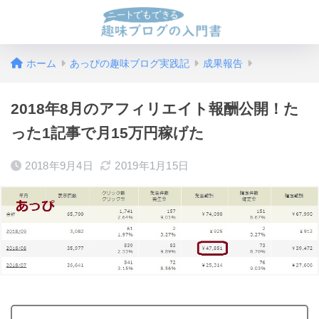
ホーム
あっぴの趣味ブログ実践記
成果報告
2018年8月のアフィリエイト報酬公開！た
った1記事で月15万円稼げた
2018年9月4日
2019年1月15日