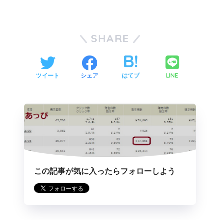
SHARE
LINE
ツイート
シェア
はてブ
この記事が気に入ったらフォローしよう