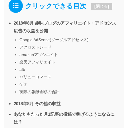
クリックできる目次
[
閉じる
]
2018年8月 趣味ブログのアフィリエイト・アドセンス
広告の収益を公開
Google AdSense(グーグルアドセンス)
アクセストレード
amazonアソシエイト
楽天アフィリエイト
afb
バリューコマース
ゲオ
実際の報酬金額の合計
2018年8月 その他の収益
あなたもたった月1記事の投稿で稼げるようになるに
は？