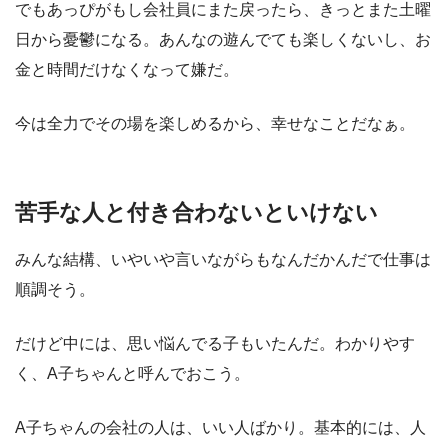
でもあっぴがもし会社員にまた戻ったら、きっとまた土曜
日から憂鬱になる。あんなの遊んでても楽しくないし、お
金と時間だけなくなって嫌だ。
今は全力でその場を楽しめるから、幸せなことだなぁ。
苦手な人と付き合わないといけない
みんな結構、いやいや言いながらもなんだかんだで仕事は
順調そう。
だけど中には、思い悩んでる子もいたんだ。わかりやす
く、A子ちゃんと呼んでおこう。
A子ちゃんの会社の人は、いい人ばかり。基本的には、人