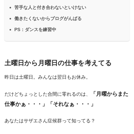
苦手な人と付き合わないといけない
働きたくないからブログがんばる
PS：ダンスを練習中
土曜日から月曜日の仕事を考えてる
昨日は土曜日。みんなは翌日もお休み。
「月曜からまた
だけどちょっとした合間に零れるのは、
仕事かぁ・・・」「それなぁ・・・」
あなたはサザエさん症候群って知ってる？