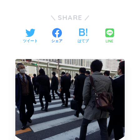
SHARE
LINE
ツイート
シェア
はてブ