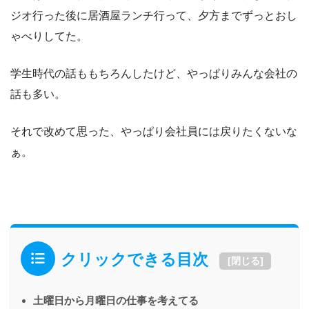
ジオ行った後に居酒屋ランチ行って、夕方までずっとおし
ゃべりしてた。
学生時代の話ももちろんしたけど、やっぱりみんな会社の
話も多い。
それで改めて思った、やっぱり会社員には戻りたくないな
ぁ。
クリックできる目次
[
閉じる
]
土曜日から月曜日の仕事を考えてる