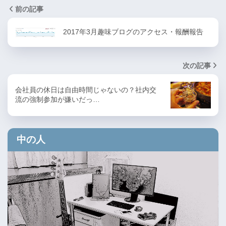
前の記事
2017年3月趣味ブログのアクセス・報酬報告
次の記事
会社員の休日は自由時間じゃないの？社内交
流の強制参加が嫌いだっ…
中の人