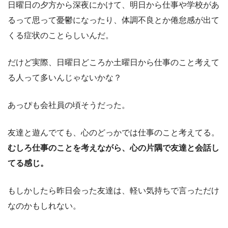
日曜日の夕方から深夜にかけて、明日から仕事や学校があ
るって思って憂鬱になったり、体調不良とか倦怠感が出て
くる症状のことらしいんだ。
だけど実際、日曜日どころか土曜日から仕事のこと考えて
る人って多いんじゃないかな？
あっぴも会社員の頃そうだった。
友達と遊んでても、心のどっかでは仕事のこと考えてる。
むしろ仕事のことを考えながら、心の片隅で友達と会話し
てる感じ。
もしかしたら昨日会った友達は、軽い気持ちで言っただけ
なのかもしれない。