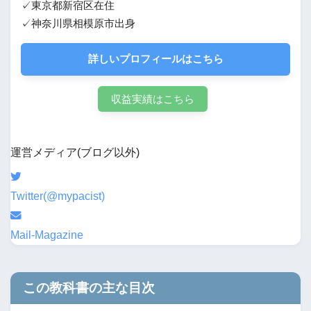
✓東京都新宿区在住
✓神奈川県相模原市出身
詳しいプロフィールはこちら
収益実績はこちら
運営メディア(ブログ以外)
Twitter(@mypacist)
Mail-Magazine
この教科書の主な目次