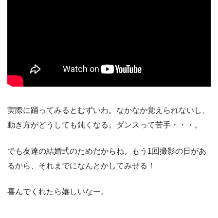
実際に踊ってみるとむずいわ。なかなか覚えられないし、
動き方がどうしても鈍くなる。ダンスって苦手・・・。
でも友達の結婚式のためだからね。もう1回撮影の日があ
るから、それまでになんとかしてみせる！
喜んでくれたら嬉しいなー。