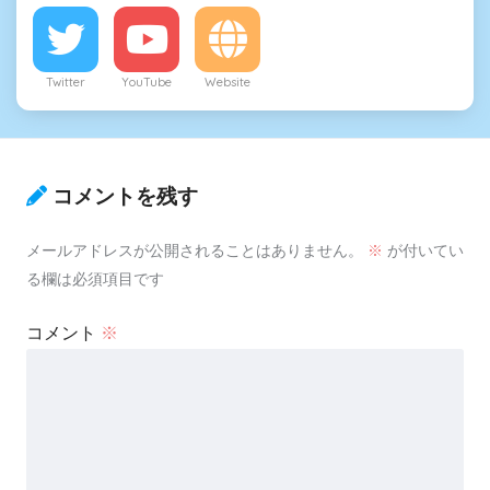
Twitter
YouTube
Website
コメントを残す
メールアドレスが公開されることはありません。
※
が付いてい
る欄は必須項目です
コメント
※