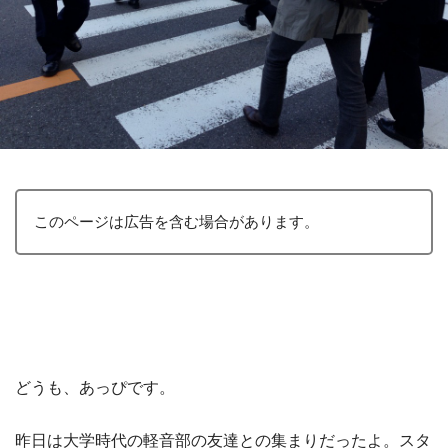
このページは広告を含む場合があります。
どうも、あっぴです。
昨日は大学時代の軽音部の友達との集まりだったよ。スタ