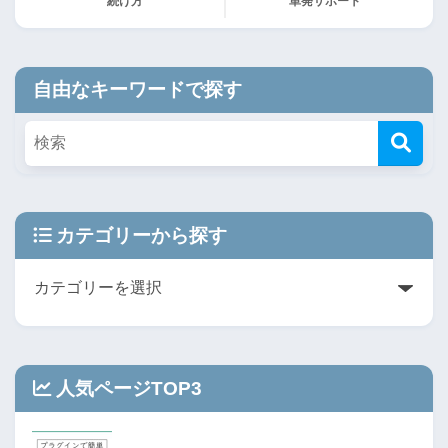
続け方
単発サポート
自由なキーワードで探す
カテゴリーから探す
人気ページTOP3