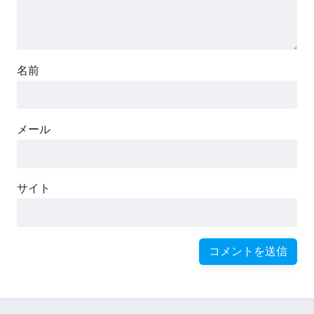
名前
メール
サイト