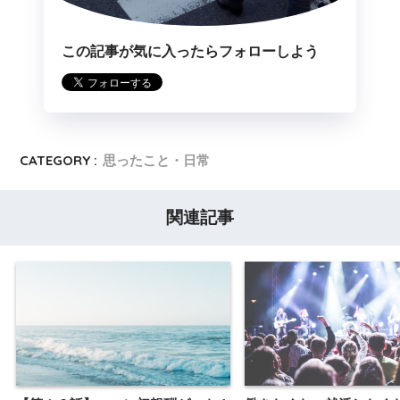
この記事が気に入ったらフォローしよう
CATEGORY :
思ったこと・日常
関連記事