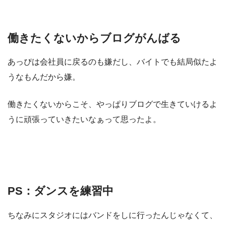
働きたくないからブログがんばる
あっぴは会社員に戻るのも嫌だし、バイトでも結局似たよ
うなもんだから嫌。
働きたくないからこそ、やっぱりブログで生きていけるよ
うに頑張っていきたいなぁって思ったよ。
PS：ダンスを練習中
ちなみにスタジオにはバンドをしに行ったんじゃなくて、