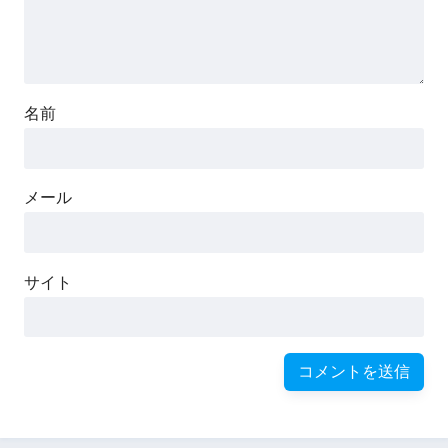
名前
メール
サイト