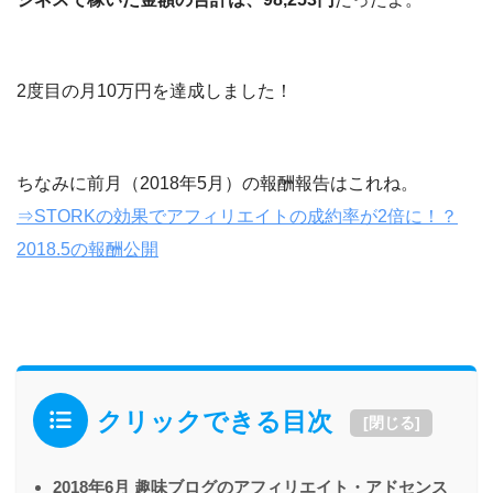
2度目の月10万円を達成しました！
ちなみに前月（2018年5月）の報酬報告はこれね。
⇒STORKの効果でアフィリエイトの成約率が2倍に！？
2018.5の報酬公開
クリックできる目次
[
閉じる
]
2018年6月 趣味ブログのアフィリエイト・アドセンス