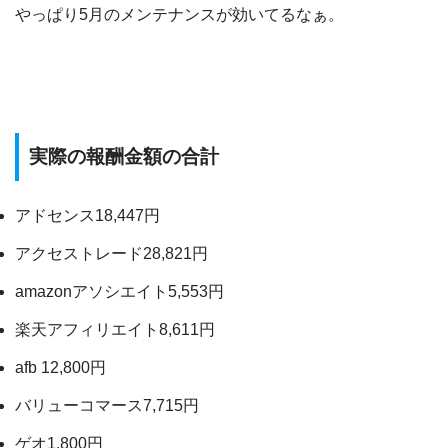
やっぱり5月のメンテナンスが効いてるなぁ。
実際の報酬金額の合計
アドセンス18,447円
アクセストレード28,821円
amazonアソシエイト5,553円
楽天アフィリエイト8,611円
afb 12,800円
バリューコマース7,715円
ゲオ1,800円