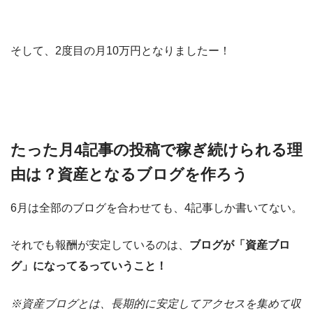
そして、2度目の月10万円となりましたー！
たった月4記事の投稿で稼ぎ続けられる理
由は？資産となるブログを作ろう
6月は全部のブログを合わせても、4記事しか書いてない。
それでも報酬が安定しているのは、
ブログが「資産ブロ
グ」になってるっていうこと！
※資産ブログとは、長期的に安定してアクセスを集めて収