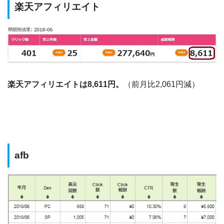
楽天アフィリエイト
楽天アフィリエイトは8,611円。
（前月比2,061円減）
afb