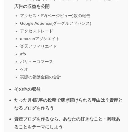
広告の収益を公開
アクセス・PV(ページビュー)数の報告
Google AdSense(グーグルアドセンス)
アクセストレード
amazonアソシエイト
楽天アフィリエイト
afb
バリューコマース
ゲオ
実際の報酬金額の合計
その他の収益
たった月4記事の投稿で稼ぎ続けられる理由は？資産と
なるブログを作ろう
資産ブログを作るなら、あなたの好きなこと・興味あ
ることをテーマにしよう