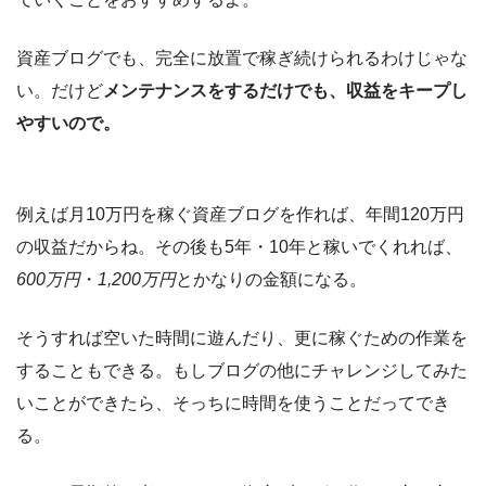
資産ブログでも、完全に放置で稼ぎ続けられるわけじゃな
い。だけど
メンテナンスをするだけでも、収益をキープし
やすいので。
例えば月10万円を稼ぐ資産ブログを作れば、年間120万円
の収益だからね。その後も5年・10年と稼いでくれれば、
600万円
・
1,200万円
とかなりの金額になる。
そうすれば空いた時間に遊んだり、更に稼ぐための作業を
することもできる。もしブログの他にチャレンジしてみた
いことができたら、そっちに時間を使うことだってでき
る。