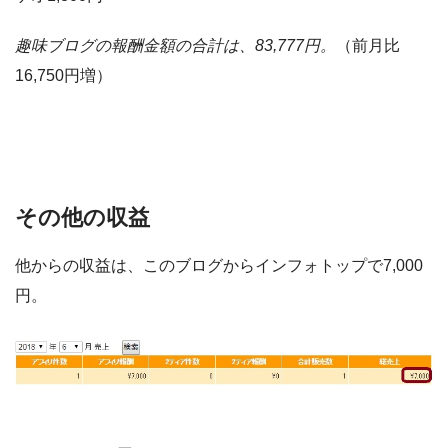
趣味ブログの報酬金額の合計は、83,777円。
（前月比
16,750円増）
その他の収益
他からの収益は、このブログからインフォトップで7,000
円。