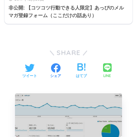
非公開: 【コツコツ行動できる人限定】あっぴのメル
マガ登録フォーム（ここだけの話あり）
SHARE
LINE
ツイート
シェア
はてブ