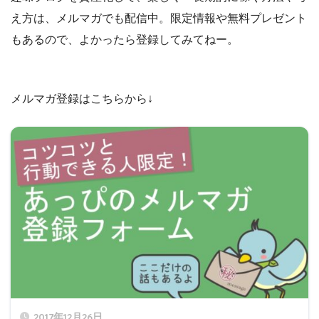
え方は、メルマガでも配信中。限定情報や無料プレゼント
もあるので、よかったら登録してみてねー。
メルマガ登録はこちらから↓
2017年12月26日