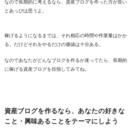
なので長期的に考えるなら、資産ブログを作った方が良い
とあっぴは思うよ。
稼げるようになるまでは、それ相応の時間や作業量はかか
る。だけどそれをやるだけの価値は十分ある。
なのであなたがどんなブログを作るか迷ってたら、長期的
に稼げる資産ブログを目指してみてね。
資産ブログを作るなら、あなたの好きな
こと・興味あることをテーマにしよう