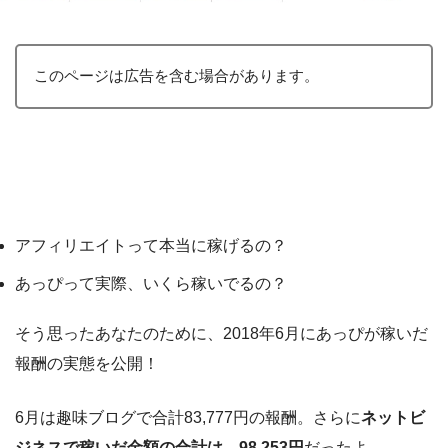
このページは広告を含む場合があります。
アフィリエイトって本当に稼げるの？
あっぴって実際、いくら稼いでるの？
そう思ったあなたのために、2018年6月にあっぴが稼いだ
報酬の実態を公開！
6月は趣味ブログで合計83,777円の報酬。さらに
ネットビ
ジネスで稼いだ金額の合計は、98,253円
だったよ。