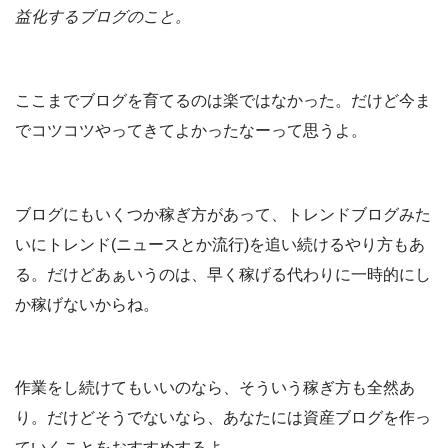
益化するブログのこと。
ここまでブログを育てるのは楽ではなかった。だけど今ま
でコツコツやってきてよかったなーって思うよ。
ブログにもいくつか稼ぎ方があって、トレンドブログみた
いにトレンド(ニュースとか流行)を追い続けるやり方もあ
る。だけどあぁいうのは、早く稼げる代わりに一時的にし
か稼げないからね。
作業をし続けてもいいのなら、そういう稼ぎ方も全然あ
り。だけどそうでないなら、あなたには資産ブログを作っ
ていくことをおすすめするよ。