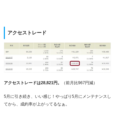
アクセストレード
アクセストレードは28,821円。
（前月比967円減）
5月に引き続き、いい感じ！やっぱり5月にメンテナンスし
てから、成約率が上がってるなぁ。