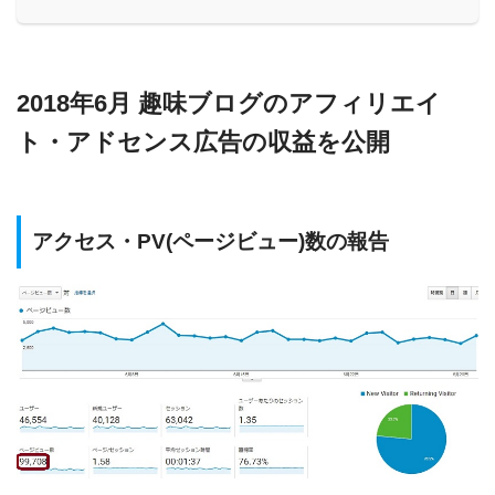
2018年6月 趣味ブログのアフィリエイ
ト・アドセンス広告の収益を公開
アクセス・PV(ページビュー)数の報告