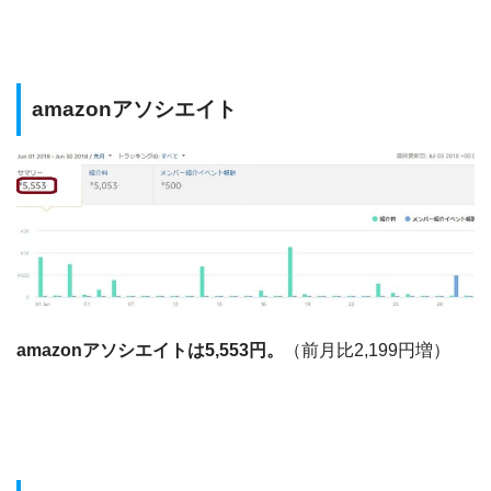
amazonアソシエイト
amazonアソシエイトは5,553円。
（前月比2,199円増）