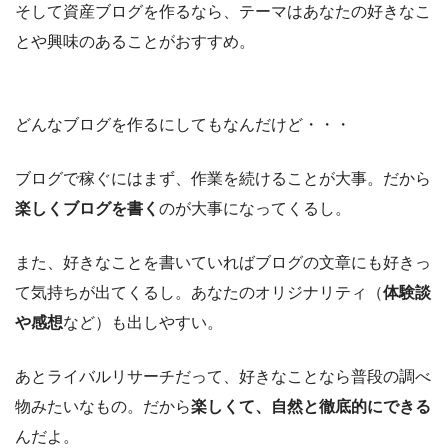
そして資産ブログを作るなら、テーマはあなたの好きなこ
とや興味のあることがおすすめ。
どんなブログを作るにしてもなんだけど・・・
ブログで稼ぐにはまず、作業を続けることが大事。だから
楽しくブログを書く
のが大事になってくるし。
また、好きなことを書いていればブログの文章にも好きっ
て気持ちが出てくるし。あなたのオリジナリティ（
体験談
や感想
など）も出しやすい。
あとライバルリサーチだって、好きなことなら普段の調べ
物みたいなもの。だから
楽しくて、自然と徹底的にできる
んだよ。