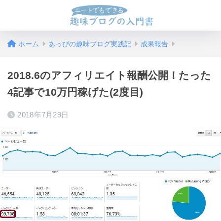
ホーム
あっぴの趣味ブログ実践記
成果報告
2018.6のアフィリエイト報酬公開！たった
4記事で10万円稼げた(2度目)
2018年7月29日