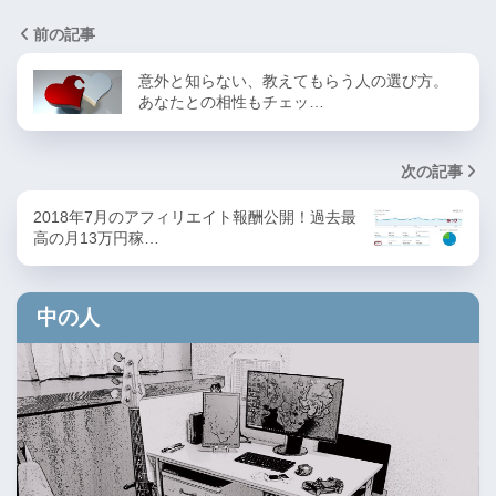
前の記事
意外と知らない、教えてもらう人の選び方。
あなたとの相性もチェッ…
次の記事
2018年7月のアフィリエイト報酬公開！過去最
高の月13万円稼…
中の人