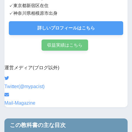
✓東京都新宿区在住
✓神奈川県相模原市出身
詳しいプロフィールはこちら
収益実績はこちら
運営メディア(ブログ以外)
Twitter(@mypacist)
Mail-Magazine
この教科書の主な目次