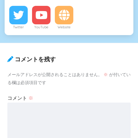
Twitter
YouTube
Website
コメントを残す
メールアドレスが公開されることはありません。
※
が付いてい
る欄は必須項目です
コメント
※