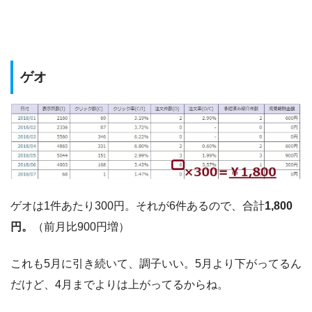
ゲオ
ゲオは1件あたり300円。それが6件あるので、合計
1,800
円。
（前月比900円増）
これも5月に引き続いて、調子いい。5月より下がってるん
だけど、4月までよりは上がってるからね。