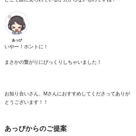
あっぴ
いやー！ホントに！
まさかの繋がりにびっくりしちゃいました！
お知り合いさん、Mさんにおすすめしてくださってありが
とうございます！！
あっぴからのご提案