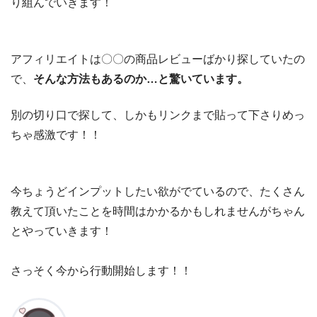
り組んでいきます！
アフィリエイトは〇〇の商品レビューばかり探していたの
で、
そんな方法もあるのか…と驚いています。
別の切り口で探して、しかもリンクまで貼って下さりめっ
ちゃ感激です！！
今ちょうどインプットしたい欲がでているので、たくさん
教えて頂いたことを時間はかかるかもしれませんがちゃん
とやっていきます！
さっそく今から行動開始します！！