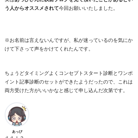
う人からオススメされて
今回お願いいたしました。
※お名前は言えないんですが、私が迷っているのを気にか
けて下さって声をかけてくれたんです。
ちょうどタイミングよくコンセプトスタート診断とワンポ
イント記事診断のセットができたようだったので、これは
両方受けた方がいいかなと感じて申し込んだ次第です。
あっぴ