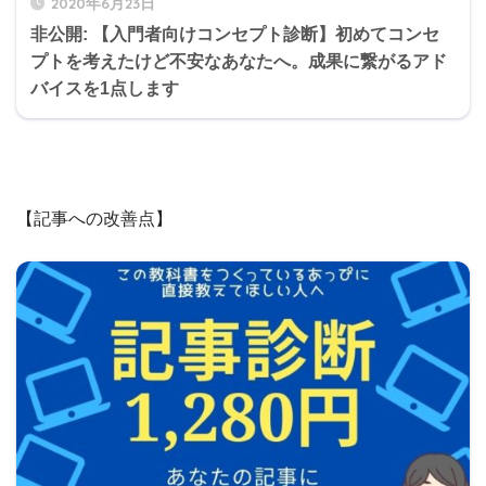
2020年6月23日
非公開: 【入門者向けコンセプト診断】初めてコンセ
プトを考えたけど不安なあなたへ。成果に繋がるアド
バイスを1点します
【記事への改善点】