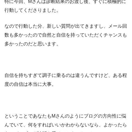
特に今回、Mさんは診断結果のお渡し後、すぐに積極的に
行動してくださりました。
なので行動した分、新しい質問が出てきますし、メール回
数も多かったので自然と自信を持っていただくチャンスも
多かったのだと思います。
自信を持ちすぎて調子に乗るのは違うんですけど、ある程
度の自信は本当に大事。
ということであなたもMさんのようにブログの方向性に悩
んでいて、何をすればいいかわからないなら、よかったら