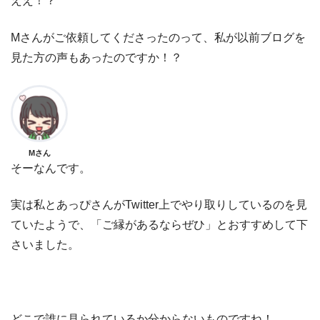
ええ！？
Mさんがご依頼してくださったのって、私が以前ブログを
見た方の声もあったのですか！？
Mさん
そーなんです。
実は私とあっぴさんがTwitter上でやり取りしているのを見
ていたようで、「ご縁があるならぜひ」とおすすめして下
さいました。
どこで誰に見られているか分からないものですね！