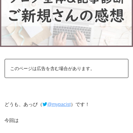
このページは広告を含む場合があります。
どうも、あっぴ（
@mypacist
）です！
今回は