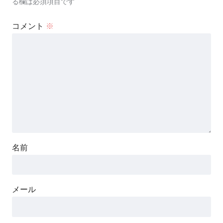
る欄は必須項目です
コメント
※
名前
メール