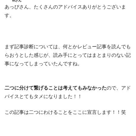
Mさん
あっぴさん、たくさんのアドバイスありがとうございま
す。
まず記事診断については、何とかレビュー記事を読んでも
らおうとした感じが、読み手にとってはまとまりのない記
事になってしまっていたんですね。
二つに分けて繋げることは考えてもみなかった
ので、アド
バイスとてもタメになりました！！
この記事は二つにわけることをここに宣言します！！笑