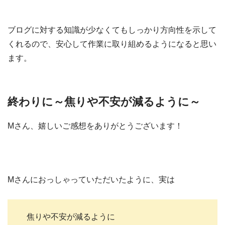
ブログに対する知識が少なくてもしっかり方向性を示して
くれるので、安心して作業に取り組めるようになると思い
ます。
終わりに～焦りや不安が減るように～
Mさん、嬉しいご感想をありがとうございます！
Mさんにおっしゃっていただいたように、実は
焦りや不安が減るように