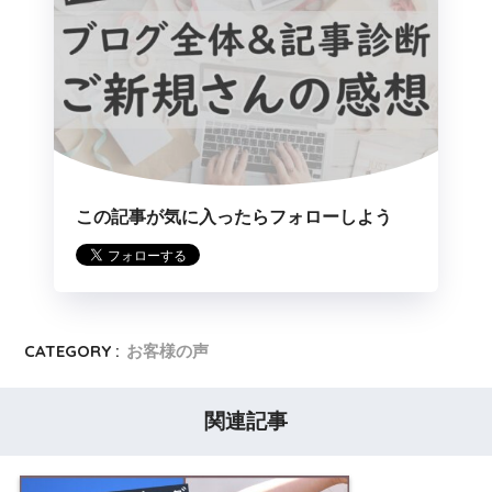
この記事が気に入ったらフォローしよう
CATEGORY :
お客様の声
関連記事