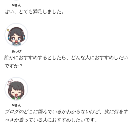
Mさん
はい、とても満足しました。
あっぴ
誰かにおすすめするとしたら、どんな人におすすめしたい
ですか？
Mさん
ブログのどこに悩んでいるかわからないけど、次に何をす
べきか迷っている人
におすすめしたいです。