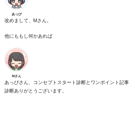
あっぴ
改めまして、Mさん。
他にももし何かあれば
Mさん
あっぴさん、コンセプトスタート診断とワンポイント記事
診断ありがとうございます。