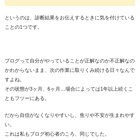
というのは、診断結果をお伝えするときに気を付けている
ことの1つです。
ブログって自分がやっていることが正解なのか不正解なの
かわからないまま、次の作業に取りくみ続ける日々なんで
すよね。
その状態が3ヶ月、6ヶ月…場合によっては1年以上続くこ
ともフツーにある。
だから自信がなくなりやすいし、焦りや不安が生まれやす
い。
これは私もブログ初心者のころ、同じでした。