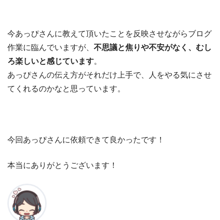
今あっぴさんに教えて頂いたことを反映させながらブログ
作業に臨んでいますが、
不思議と焦りや不安がなく、むし
ろ楽しいと感じています
。
あっぴさんの伝え方がそれだけ上手で、人をやる気にさせ
てくれるのかなと思っています。
今回あっぴさんに依頼できて良かったです！
本当にありがとうございます！