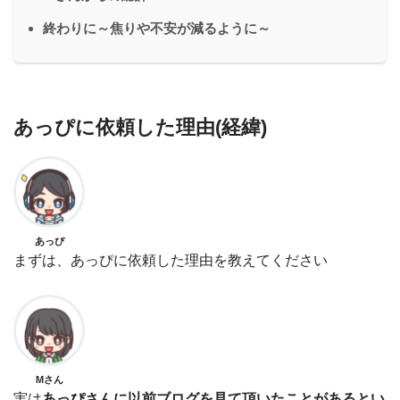
終わりに～焦りや不安が減るように～
あっぴに依頼した理由(経緯)
あっぴ
まずは、あっぴに依頼した理由を教えてください
Mさん
実は
あっぴさんに以前ブログを見て頂いたことがあるとい