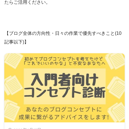
たらご活用ください。
【ブログ全体の方向性・日々の作業で優先すべきこと(10
記事以下)】