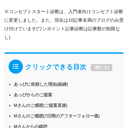
※コンセプトスタート診断は、入門者向けコンセプト診断
に変更しました。また、現在は10記事未満のブログのみ受
け付けています(ワンポイント記事診断は記事数の制限な
し)
クリックできる目次
[
閉じる
]
あっぴに依頼した理由(経緯)
あっぴからのご提案
Mさんのご感想(ご提案直後)
Mさんのご感想(7日間のアフターフォロー後)
Mさんからの総評