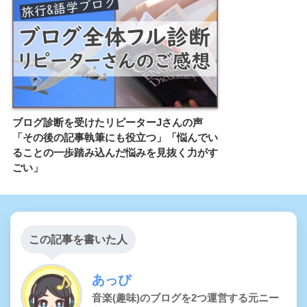
ブログ診断を受けたリピーターJさんの声
「その後の記事執筆にも役立つ」「悩んでい
ることの一歩踏み込んだ悩みを見抜く力がす
ごい」
この記事を書いた人
あっぴ
音楽(趣味)のブログを2つ運営する元ニー