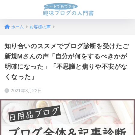
ホーム
お客様の声
知り合いのススメでブログ診断を受けたご
新規Mさんの声「自分が何をするべきかが
明確になった」「不思議と焦りや不安がな
くなった」
2021年3月22日