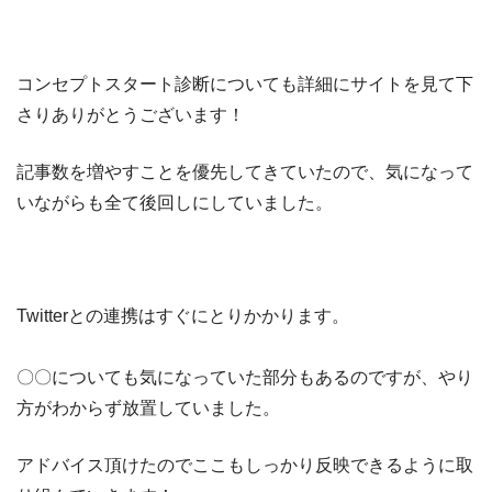
コンセプトスタート診断についても詳細にサイトを見て下
さりありがとうございます！
記事数を増やすことを優先してきていたので、気になって
いながらも全て後回しにしていました。
Twitterとの連携はすぐにとりかかります。
〇〇についても気になっていた部分もあるのですが、やり
方がわからず放置していました。
アドバイス頂けたのでここもしっかり反映できるように取