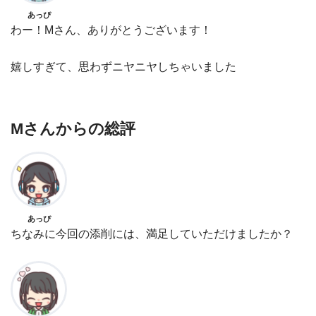
あっぴ
わー！Mさん、ありがとうございます！
嬉しすぎて、思わずニヤニヤしちゃいました
Mさんからの総評
あっぴ
ちなみに今回の添削には、満足していただけましたか？