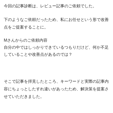
今回の記事診断は、レビュー記事のご依頼でした。
下のようなご依頼だったため、私にお任せという形で改善
点をご提案することに。
Mさんからのご依頼内容
自分の中ではしっかりできているつもりだけど、何か不足
していることや改善点があるのでは？
そこで記事を拝見したところ、キーワードと実際の記事内
容にちょっとしたすれ違いがあったため、解決策を提案さ
せていただきました。