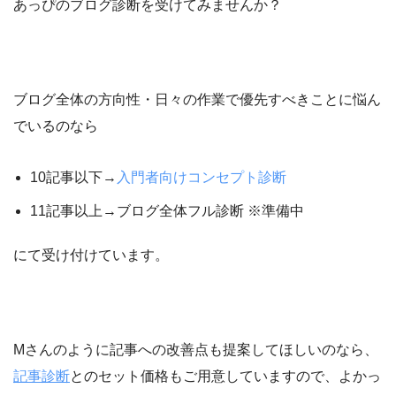
あっぴのブログ診断を受けてみませんか？
ブログ全体の方向性・日々の作業で優先すべきことに悩ん
でいるのなら
10記事以下→
入門者向けコンセプト診断
11記事以上→ブログ全体フル診断 ※準備中
にて受け付けています。
Mさんのように記事への改善点も提案してほしいのなら、
記事診断
とのセット価格もご用意していますので、よかっ