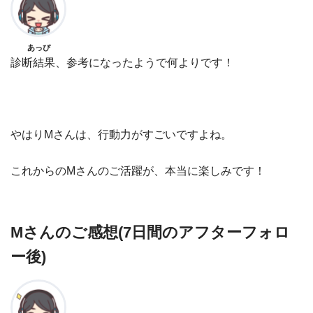
あっぴ
診断結果、参考になったようで何よりです！
やはりMさんは、行動力がすごいですよね。
これからのMさんのご活躍が、本当に楽しみです！
Mさんのご感想(7日間のアフターフォロ
ー後)