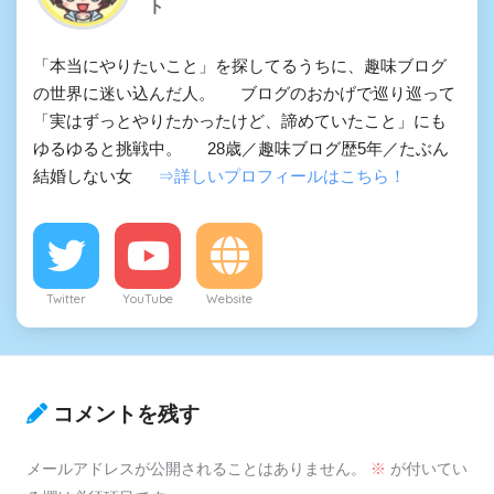
ト
「本当にやりたいこと」を探してるうちに、趣味ブログ
の世界に迷い込んだ人。 ブログのおかげで巡り巡って
「実はずっとやりたかったけど、諦めていたこと」にも
ゆるゆると挑戦中。 28歳／趣味ブログ歴5年／たぶん
結婚しない女
⇒詳しいプロフィールはこちら！
Twitter
YouTube
Website
コメントを残す
メールアドレスが公開されることはありません。
※
が付いてい