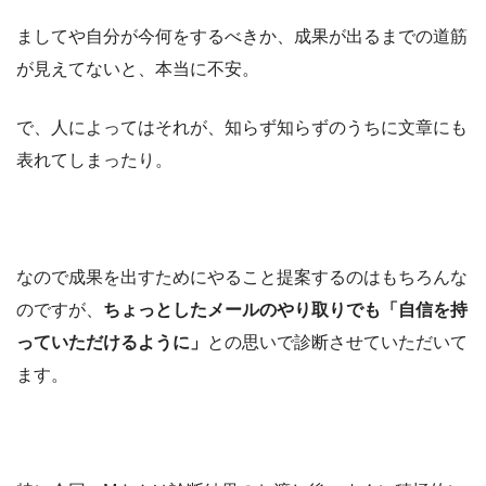
ましてや自分が今何をするべきか、成果が出るまでの道筋
が見えてないと、本当に不安。
で、人によってはそれが、知らず知らずのうちに文章にも
表れてしまったり。
なので成果を出すためにやること提案するのはもちろんな
のですが、
ちょっとしたメールのやり取りでも「自信を持
っていただけるように」
との思いで診断させていただいて
ます。