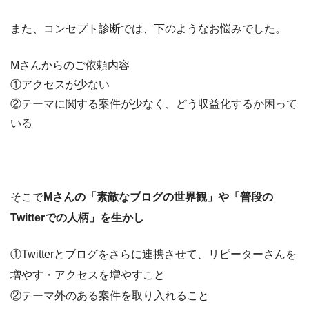
また、コンセプト診断では、下のようなお悩みでした。
Mさんからのご依頼内容
①アクセスが少ない
②テーマに関する案件が少なく、どう収益化するか困って
いる
そこで
Mさんの
「素敵なブログの世界観
」や「普段の
Twitterでの人柄」を生かし
①Twitterとブログをさらに連携させて、リピーターさんを
増やす・アクセスを増やすこと
②テーマ外のある案件を取り入れること