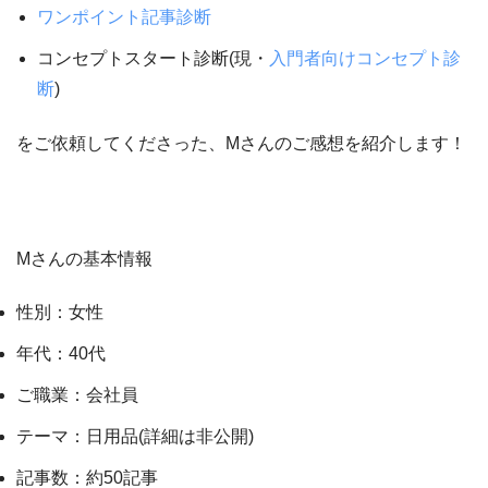
ワンポイント記事診断
コンセプトスタート診断(現・
入門者向けコンセプト診
断
)
をご依頼してくださった、Mさんのご感想を紹介します！
Mさんの基本情報
性別：女性
年代：40代
ご職業：会社員
テーマ：日用品(詳細は非公開)
記事数：約50記事