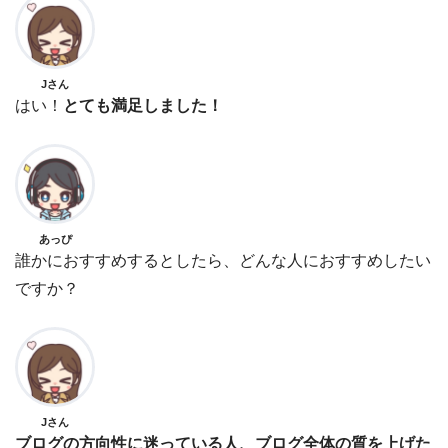
Jさん
はい！
とても満足しました！
あっぴ
誰かにおすすめするとしたら、どんな人におすすめしたい
ですか？
Jさん
ブログの方向性に迷っている人、ブログ全体の質を上げた