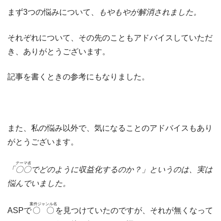
まず3つの悩みについて、
もやもやが解消されました。
それぞれについて、その先のこともアドバイスしていただ
き、ありがとうございます。
記事を書くときの参考にもなりました。
また、私の悩み以外で、気になることのアドバイスもあり
がとうございます。
テーマ名
「
〇〇
でどのように収益化するのか？」というのは、実は
悩んでいました。
案件ジャンル名
ASPで
〇〇
を見つけていたのですが、それが無くなって