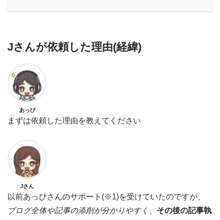
Jさんが依頼した理由(経緯)
あっぴ
まずは依頼した理由を教えてください
Jさん
以前あっぴさんのサポート(※1)を受けていたのですが、
ブログ全体や記事の添削が分かりやすく
、
その後の記事執