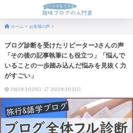
ホーム
お客様の声
ブログ診断を受けたリピーターJさんの声
「その後の記事執筆にも役立つ」「悩んで
いることの一歩踏み込んだ悩みを見抜く力
がすごい」
2021年3月20日
2021年3月22日