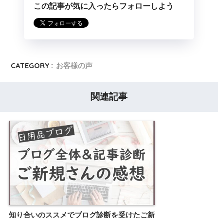
この記事が気に入ったらフォローしよう
CATEGORY :
お客様の声
関連記事
知り合いのススメでブログ診断を受けたご新