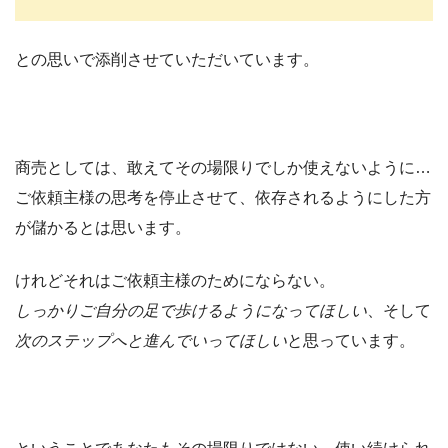
との思いで添削させていただいています。
商売としては、敢えてその場限りでしか使えないように…
ご依頼主様の思考を停止させて、依存されるようにした方
が儲かるとは思います。
けれどそれはご依頼主様のためにならない。
しっかりご自分の足で歩けるようになってほしい
、そして
次のステップへと進んでいってほしい
と思っています。