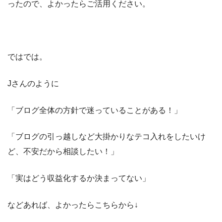
ったので、よかったらご活用ください。
ではでは。
Jさんのように
「ブログ全体の方針で迷っていることがある！」
「ブログの引っ越しなど大掛かりなテコ入れをしたいけ
ど、不安だから相談したい！」
「実はどう収益化するか決まってない」
などあれば、よかったらこちらから↓