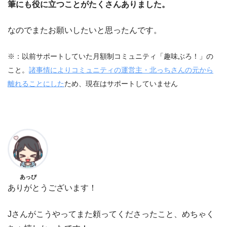
筆にも役に立つことがたくさんありました。
なのでまたお願いしたいと思ったんです。
※：以前サポートしていた月額制コミュニティ「趣味ぶろ！」の
こと。
諸事情によりコミュニティの運営主・北っちさんの元から
離れることにした
ため、現在はサポートしていません
あっぴ
ありがとうございます！
Jさんがこうやってまた頼ってくださったこと、めちゃく