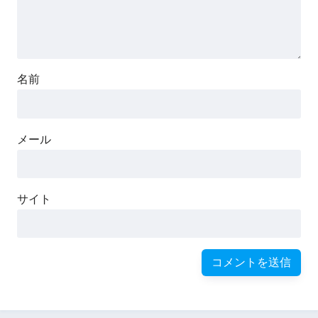
名前
メール
サイト