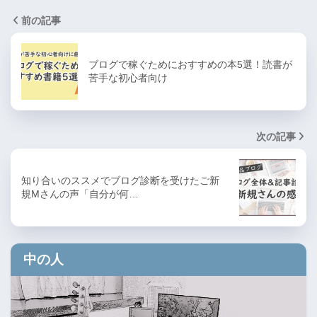
前の記事
ブログで稼ぐためにおすすめの本5選！読書が
苦手な初心者向け
次の記事
知り合いのススメでブログ診断を受けたご新
規Mさんの声「自分が何…
中の人