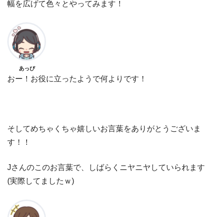
幅を広げて色々とやってみます！
あっぴ
おー！お役に立ったようで何よりです！
そしてめちゃくちゃ嬉しいお言葉をありがとうございま
す！！
Jさんのこのお言葉で、しばらくニヤニヤしていられます
(実際してましたｗ)