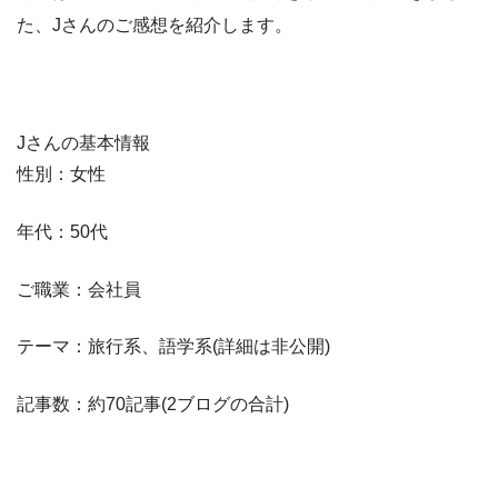
た、Jさんのご感想を紹介します。
Jさんの基本情報
性別：女性
年代：50代
ご職業：会社員
テーマ：旅行系、語学系(詳細は非公開)
記事数：約70記事(2ブログの合計)