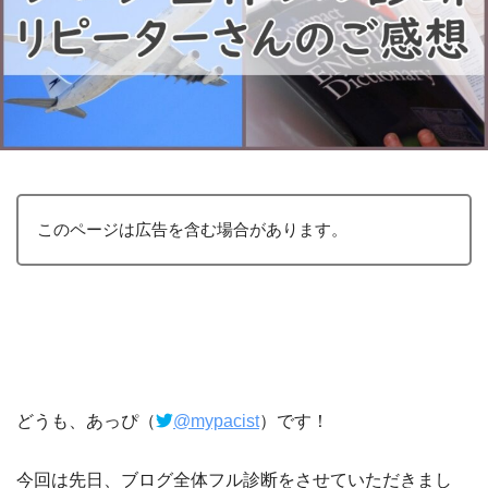
このページは広告を含む場合があります。
どうも、あっぴ（
@mypacist
）です！
今回は先日、ブログ全体フル診断をさせていただきまし