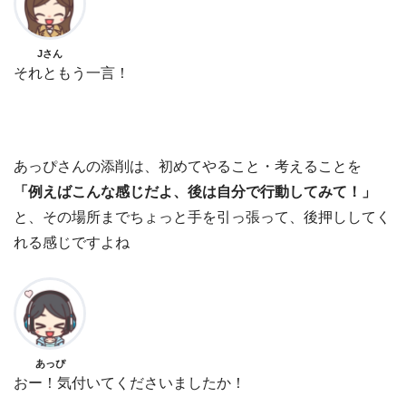
Jさん
それともう一言！
あっぴさんの添削は、初めてやること・考えることを
「例えばこんな感じだよ、後は自分で行動してみて！」
と、その場所までちょっと手を引っ張って、後押ししてく
れる感じですよね
あっぴ
おー！気付いてくださいましたか！