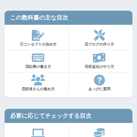
この教科書の主な目次
①コンセプトの決め方
②ブログの作り方
③記事の書き方
④収益化のやり方
⑤読者さんの集め方
あっぴに質問
必要に応じてチェックする目次