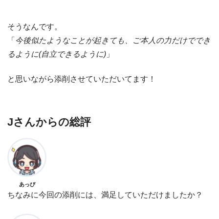
そうなんです。
「
今後似たようなことが起きても、ご本人の力だけででき
るように(自立できるように)
」
と思いながら添削させていただいてます！
Jさんからの総評
あっぴ
ちなみに今回の添削には、満足していただけましたか？