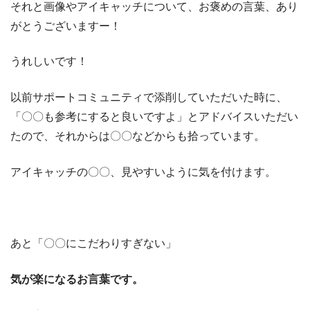
それと画像やアイキャッチについて、お褒めの言葉、あり
がとうございますー！
うれしいです！
以前サポートコミュニティで添削していただいた時に、
「〇〇も参考にすると良いですよ」とアドバイスいただい
たので、それからは〇〇などからも拾っています。
アイキャッチの〇〇、見やすいように気を付けます。
あと「〇〇にこだわりすぎない」
気が楽になるお言葉です。