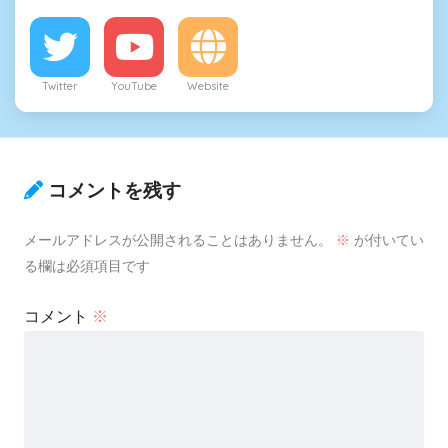
Twitter
YouTube
Website
コメントを残す
メールアドレスが公開されることはありません。
※
が付いてい
る欄は必須項目です
コメント
※