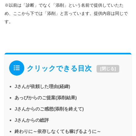
※以前は「診断」でなく「添削」という名前で提供していたた
め、ここから下では「添削」と言っています。提供内容は同じで
す。
クリックできる目次
[
閉じる
]
Jさんが依頼した理由(経緯)
あっぴからのご提案(添削結果)
Jさんからのご感想(添削を終えて)
Jさんからの総評
終わりに～依存しなくても稼げるように～