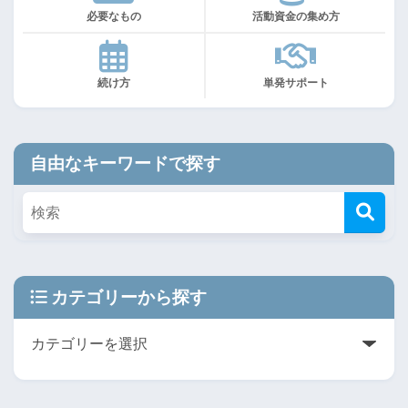
必要なもの
活動資金の集め方
続け方
単発サポート
自由なキーワードで探す
カテゴリーから探す