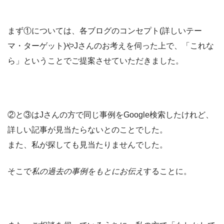
まず①については、各ブログのコンセプト(詳しいテー
マ・ターゲット)やJさんのお考えを伺った上で、「これな
ら」ということでご提案させていただきました。
②と③はJさんの方で同じ事例をGoogle検索したけれど、
詳しい記事が見当たらないとのことでした。
また、私が探しても見当たりませんでした。
そこで
私の過去の事例をもとにお伝え
することに。