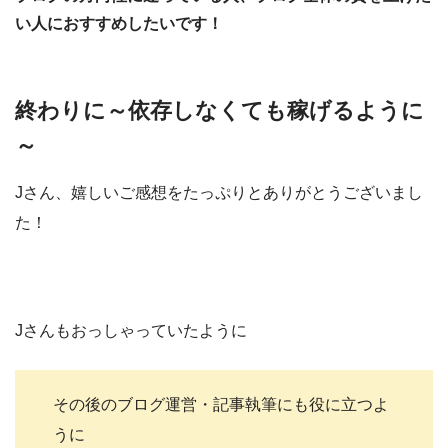
い人におすすめしたいです！
終わりに～依存しなくても稼げるように
～
Jさん、嬉しいご感想をたっぷりとありがとうございまし
た！
Jさんもおっしゃっていたように
その後のブログ運営・記事執筆にも役に立つよ
うに