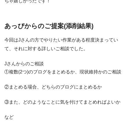
ちゃ嬉しかったです！
あっぴからのご提案(添削結果)
今回はJさんの方でやりたい作業がある程度決まってい
て、それに対する詳しいご相談でした。
Jさんからのご相談
①複数(2つ)のブログをまとめるか、現状維持かのご相談
②まとめる場合、どちらのブログにまとめるか
③また、どのようなことに気を付けてまとめればよいか
など