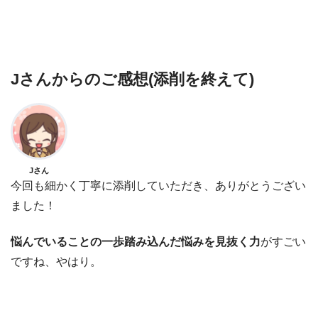
Jさんからのご感想(添削を終えて)
Jさん
今回も細かく丁寧に添削していただき、ありがとうござい
ました！
悩んでいることの一歩踏み込んだ悩みを見抜く力
がすごい
ですね、やはり。