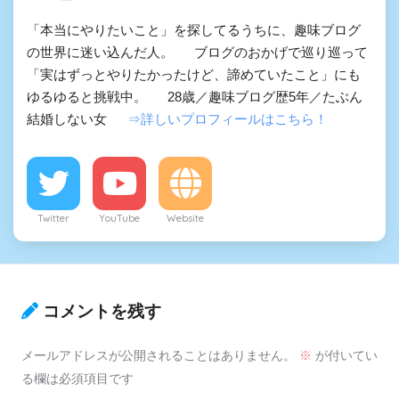
「本当にやりたいこと」を探してるうちに、趣味ブログ
の世界に迷い込んだ人。 ブログのおかげで巡り巡って
「実はずっとやりたかったけど、諦めていたこと」にも
ゆるゆると挑戦中。 28歳／趣味ブログ歴5年／たぶん
結婚しない女
⇒詳しいプロフィールはこちら！
Twitter
YouTube
Website
コメントを残す
メールアドレスが公開されることはありません。
※
が付いてい
る欄は必須項目です