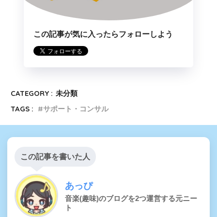
この記事が気に入ったらフォローしよう
CATEGORY :
未分類
TAGS :
サポート・コンサル
この記事を書いた人
あっぴ
音楽(趣味)のブログを2つ運営する元ニー
ト