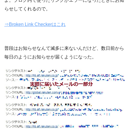
よ。ブログ内で使ったリンクがエラーになったときにお知
らせしてくれるので。
⇒Broken Link Checkerはこれ
普段はお知らせなんて滅多に来ないんだけど、数日前から
毎日のようにお知らせが届くようになった。