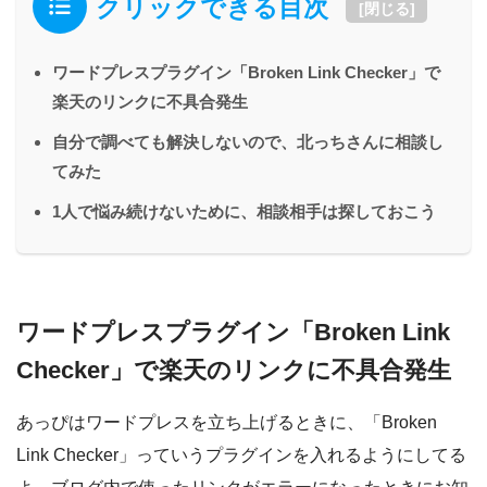
クリックできる目次
[
閉じる
]
ワードプレスプラグイン「Broken Link Checker」で
楽天のリンクに不具合発生
自分で調べても解決しないので、北っちさんに相談し
てみた
1人で悩み続けないために、相談相手は探しておこう
ワードプレスプラグイン「Broken Link
Checker」で楽天のリンクに不具合発生
あっぴはワードプレスを立ち上げるときに、「Broken
Link Checker」っていうプラグインを入れるようにしてる