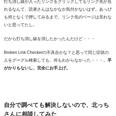
打ち消し線が入ったリンクをクリックしてもリンク先が見
れるなんて、読者さんはなかなか気付かないはず。あっぴ
も何となくで押してみるまで、リンク先のページは見れな
いと思ってたし。
だから打ち消し線を消したかったんだけど・・・
Broken Link Checkerの不具合かな？と思って同じ症状の
人をグーグル検索しても、何もわからなかった・・・。
手
がかりもないし、完全にお手上げ。
自分で調べても解決しないので、北っち
さんに相談してみた