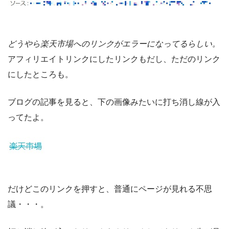
どうやら楽天市場へのリンクがエラーになってるらしい。
アフィリエイトリンクにしたリンクもだし、ただのリンク
にしたところも。
ブログの記事を見ると、下の画像みたいに打ち消し線が入
ってたよ。
だけどこのリンクを押すと、普通にページが見れる不思
議・・・。