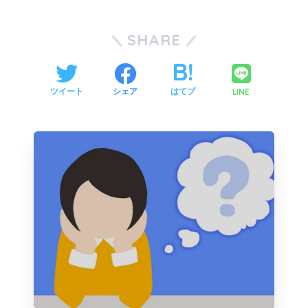
SHARE
LINE
ツイート
シェア
はてブ