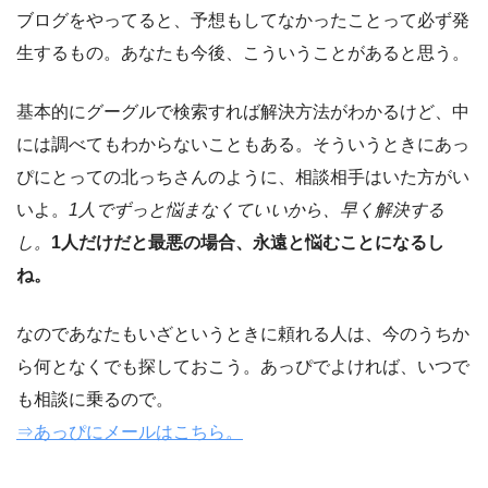
ブログをやってると、予想もしてなかったことって必ず発
生するもの。あなたも今後、こういうことがあると思う。
基本的にグーグルで検索すれば解決方法がわかるけど、中
には調べてもわからないこともある。そういうときにあっ
ぴにとっての北っちさんのように、相談相手はいた方がい
いよ。
1人でずっと悩まなくていいから、早く解決する
し。
1人だけだと最悪の場合、永遠と悩むことになるし
ね。
なのであなたもいざというときに頼れる人は、今のうちか
ら何となくでも探しておこう。あっぴでよければ、いつで
も相談に乗るので。
⇒あっぴにメールはこちら。