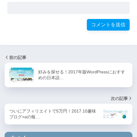
前の記事
好みを探せる！2017年版WordPressにおすす
めの日本語…
次の記事
ついにアフィリエイトで5万円！2017.10趣味
ブログ+αの報…