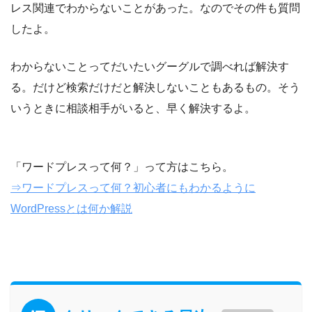
レス関連でわからないことがあった。なのでその件も質問
したよ。
わからないことってだいたいグーグルで調べれば解決す
る。だけど検索だけだと解決しないこともあるもの。そう
いうときに相談相手がいると、早く解決するよ。
「ワードプレスって何？」って方はこちら。
⇒ワードプレスって何？初心者にもわかるように
WordPressとは何か解説