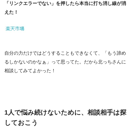
「リンクエラーでない」を押したら本当に打ち消し線が消
えた！
自分の力だけではどうすることもできなくて、「もう諦め
るしかないのかなぁ」って思ってた。だから北っちさんに
相談してみてよかった！
1人で悩み続けないために、相談相手は探
しておこう