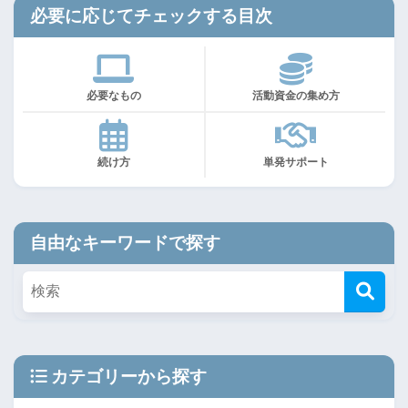
必要に応じてチェックする目次
必要なもの
活動資金の集め方
続け方
単発サポート
自由なキーワードで探す
カテゴリーから探す