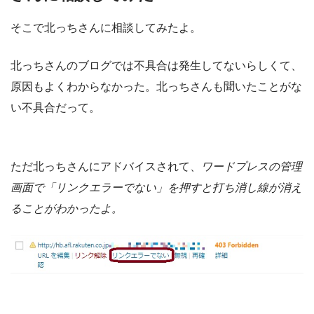
そこで北っちさんに相談してみたよ。
北っちさんのブログでは不具合は発生してないらしくて、
原因もよくわからなかった。北っちさんも聞いたことがな
い不具合だって。
ただ北っちさんにアドバイスされて、
ワードプレスの管理
画面で「リンクエラーでない」を押すと打ち消し線が消え
ることがわかったよ。