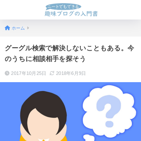
ホーム
グーグル検索で解決しないこともある。今
のうちに相談相手を探そう
2017年10月25日
2018年6月9日