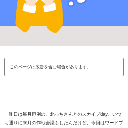
このページは広告を含む場合があります。
一昨日は毎月恒例の、北っちさんとのスカイプday。いつ
も通りに来月の作戦会議もしたんだけど、今回はワードプ