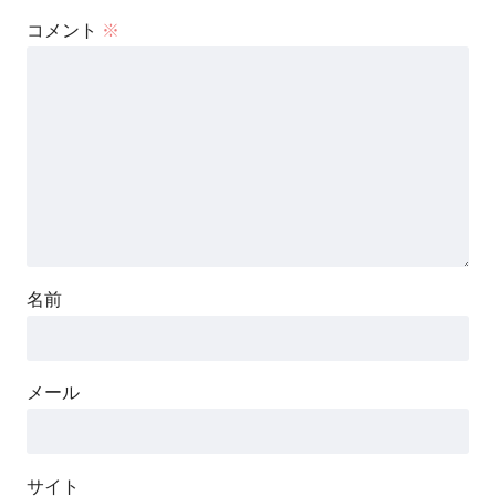
コメント
※
名前
メール
サイト