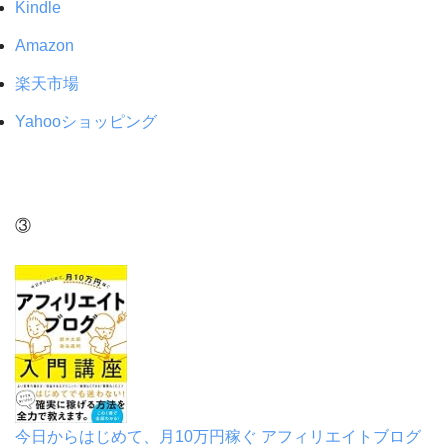
Kindle
Amazon
楽天市場
Yahooショッピング
③
今日からはじめて、月10万円稼ぐ アフィリエイトブログ