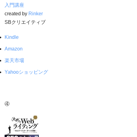
入門講座
created by
Rinker
SBクリエイティブ
Kindle
Amazon
楽天市場
Yahooショッピング
④