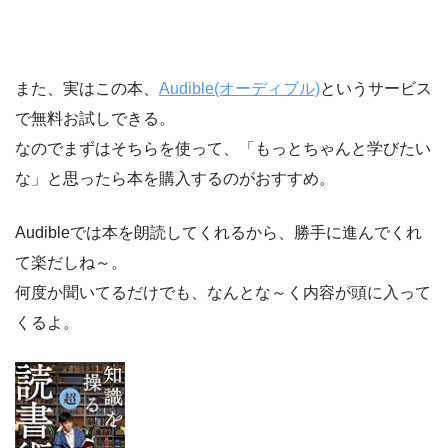
また、実はこの本、
Audible(オーディブル)
というサービス
で無料お試しできる。
なのでまずはそちらを使って、「もっとちゃんと学びたい
な」と思ったら本を購入するのがおすすめ。
Audibleでは本を朗読してくれるから、勝手に進んでくれ
て楽だしね～。
何度か聞いてるだけでも、なんとな～く内容が頭に入って
くるよ。