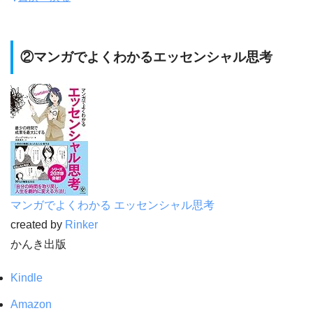
②マンガでよくわかるエッセンシャル思考
マンガでよくわかる エッセンシャル思考
created by
Rinker
かんき出版
Kindle
Amazon