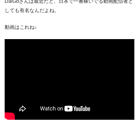
DaiGoさんは最近だと、日本で一番稼いでる動画配信者と
しても有名なんだよね。
動画はこれね↓