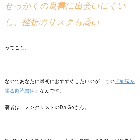
せっかくの良書に出会いにくい
し、挫折のリスクも高い
ってこと。
なのであなたに最初におすすめしたいのが、この
『知識を
操る超読書術』
なんです。
著者は、メンタリストのDaiGoさん。