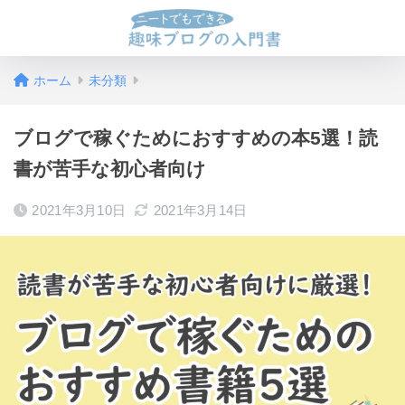
ホーム
未分類
ブログで稼ぐためにおすすめの本5選！読
書が苦手な初心者向け
2021年3月10日
2021年3月14日