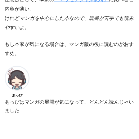
内容が薄い。
けれど
マンガを中心にした本なので、読書が苦手でも読み
やすい
よ。
もし本家が気になる場合は、マンガ版の後に読むのがおす
すめ。
あっぴ
あっぴはマンガの展開が気になって、どんどん読んじゃい
ました