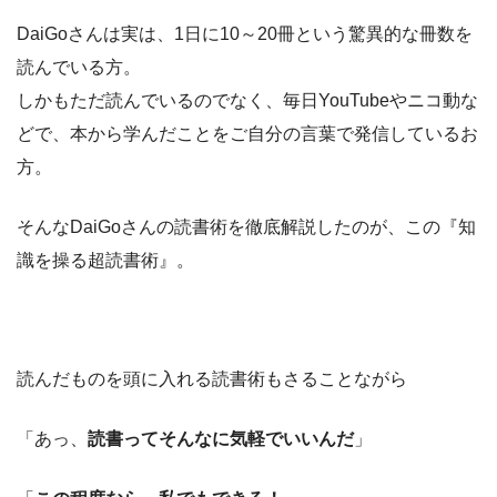
DaiGoさんは実は、1日に10～20冊という驚異的な冊数を
読んでいる方。
しかもただ読んでいるのでなく、毎日YouTubeやニコ動な
どで、本から学んだことをご自分の言葉で発信しているお
方。
そんなDaiGoさんの読書術を徹底解説したのが、この『知
識を操る超読書術』。
読んだものを頭に入れる読書術もさることながら
「あっ、
読書ってそんなに気軽でいいんだ
」