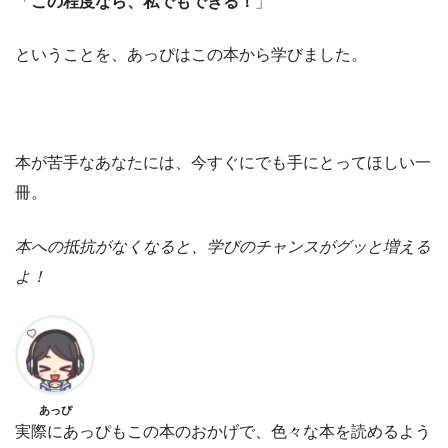
「
この程度なら、私でもできる！
」
ということを、あっぴはこの本から学びました。
本が苦手なあなたには、今すぐにでも手にとってほしい一
冊。
本への抵抗がなくなると、学びのチャンスがグッと増える
よ！
あっぴ
実際にあっぴもこの本のおかげで、色々な本を読めるよう