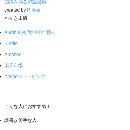
知識を操る超読書術
created by
Rinker
かんき出版
Audible(初回無料)で聴く！
Kindle
Amazon
楽天市場
Yahooショッピング
こんな人におすすめ！
読書が苦手な人