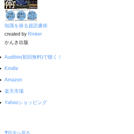
知識を操る超読書術
created by
Rinker
かんき出版
Audible(初回無料)で聴く！
Kindle
Amazon
楽天市場
Yahooショッピング
目次へ戻る