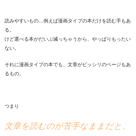
読みやすいもの…例えば漫画タイプの本だけを読む手もあ
る。
けど選べる本がだいぶ減っちゃうから、やっぱりもったい
ない。
それに漫画タイプの本でも、文章がビッシリのページもあ
るもの。
つまり
文章を読むのが苦手なままだと、