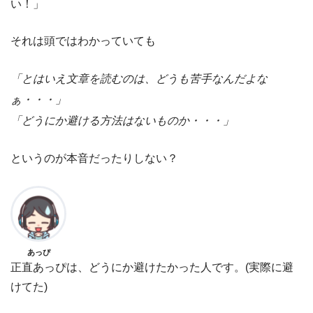
い！」
それは頭ではわかっていても
「とはいえ文章を読むのは、どうも苦手なんだよな
ぁ・・・」
「どうにか避ける方法はないものか・・・」
というのが本音だったりしない？
あっぴ
正直あっぴは、どうにか避けたかった人です。(実際に避
けてた)