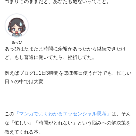
つまりこのままだと、あなたも危ないってこと。
あっぴ
あっぴはたまたま時間に余裕があったから継続できたけ
ど、もし普通に働いてたら、挫折してた。
例えばブログに1日3時間をほぼ毎日使うだけでも、忙しい
日々の中では大変
この
『マンガでよくわかるエッセンシャル思考』
は、そん
な「忙しい」「時間がとれない」という悩みへの解決策を
教えてくれる本。