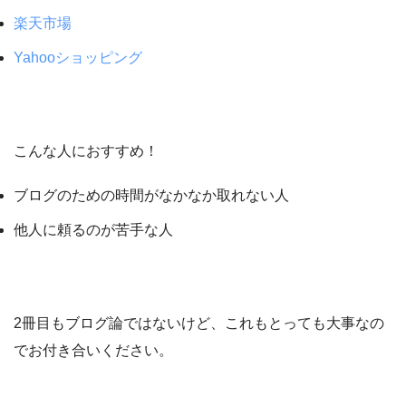
楽天市場
Yahooショッピング
こんな人におすすめ！
ブログのための時間がなかなか取れない人
他人に頼るのが苦手な人
2冊目もブログ論ではないけど、これもとっても大事なの
でお付き合いください。