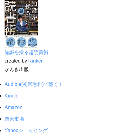
知識を操る超読書術
created by
Rinker
かんき出版
Audible(初回無料)で聴く！
Kindle
Amazon
楽天市場
Yahooショッピング