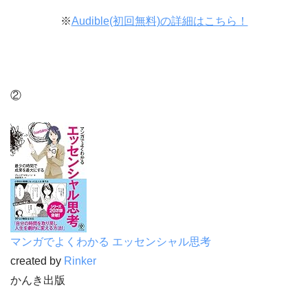
※
Audible(初回無料)の詳細はこちら！
②
マンガでよくわかる エッセンシャル思考
created by
Rinker
かんき出版