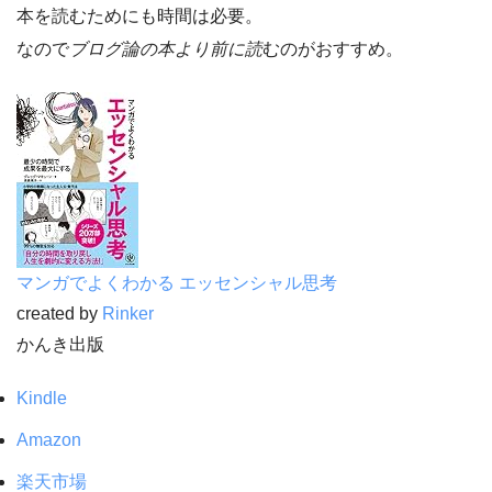
本を読むためにも時間は必要。
なので
ブログ論の本より前に読
むのがおすすめ。
マンガでよくわかる エッセンシャル思考
created by
Rinker
かんき出版
Kindle
Amazon
楽天市場