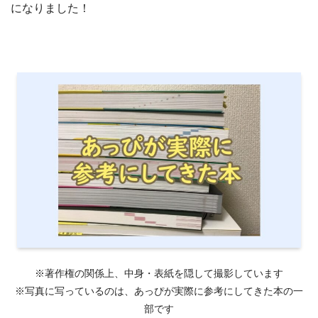
になりました！
※著作権の関係上、中身・表紙を隠して撮影しています
※写真に写っているのは、あっぴが実際に参考にしてきた本の一
部です