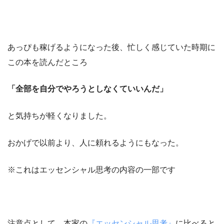
あっぴも稼げるようになった後、忙しく感じていた時期に
この本を読んだところ
「全部を自分でやろうとしなくていいんだ」
と気持ちが軽くなりました。
おかげで以前より、人に頼れるようにもなった。
※これはエッセンシャル思考の内容の一部です
注意点として、本家の
『エッセンシャル思考』
に比べると