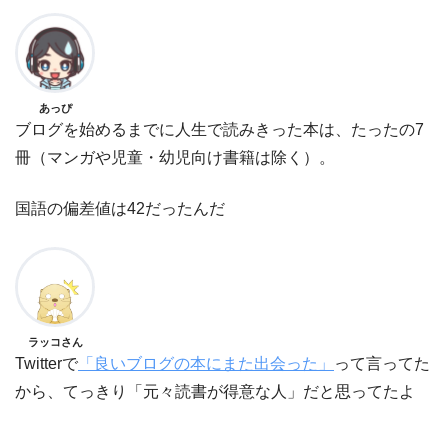
あっぴ
ブログを始めるまでに人生で読みきった本は、たったの7
冊（マンガや児童・幼児向け書籍は除く）。
国語の偏差値は42だったんだ
ラッコさん
Twitterで
「良いブログの本にまた出会った」
って言ってた
から、てっきり「元々読書が得意な人」だと思ってたよ