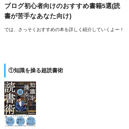
ブログ初心者向けのおすすめ書籍5選(読
書が苦手なあなた向け)
では、さっそくおすすめの本を詳しく紹介していくよー！
①知識を操る超読書術