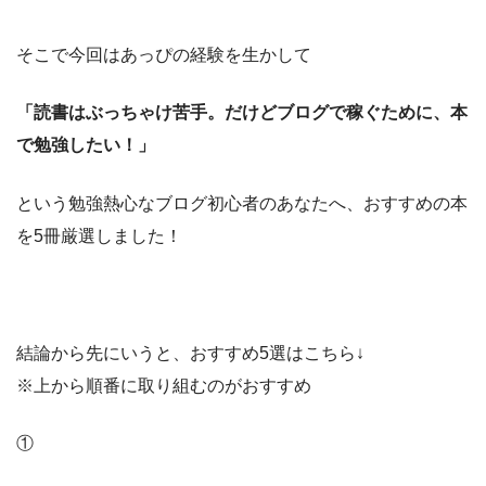
そこで今回はあっぴの経験を生かして
「読書はぶっちゃけ苦手。だけどブログで稼ぐために、本
で勉強したい！」
という勉強熱心なブログ初心者のあなたへ、おすすめの本
を5冊厳選しました！
結論から先にいうと、おすすめ5選はこちら↓
※上から順番に取り組むのがおすすめ
①