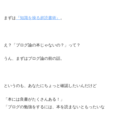
まずは
『知識を操る超読書術』
。
え？「ブログ論の本じゃないの？」って？
うん、まずはブログ論の前の話。
というのも、あなたにちょっと確認したいんだけど
「本には良書がたくさんある！」
「ブログの勉強をするには、本を読まないともったいな