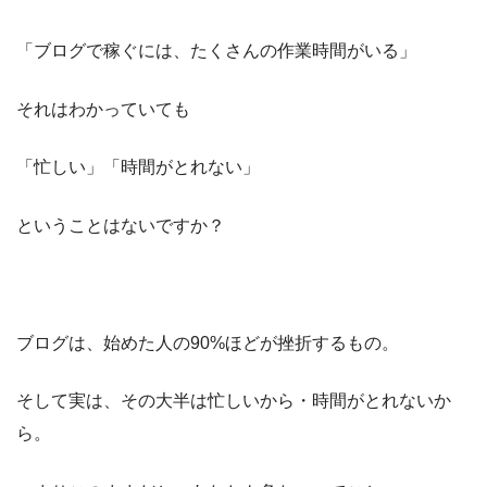
「ブログで稼ぐには、たくさんの作業時間がいる」
それはわかっていても
「忙しい」「時間がとれない」
ということはないですか？
ブログは、始めた人の90%ほどが挫折するもの。
そして実は、その大半は忙しいから・時間がとれないか
ら。