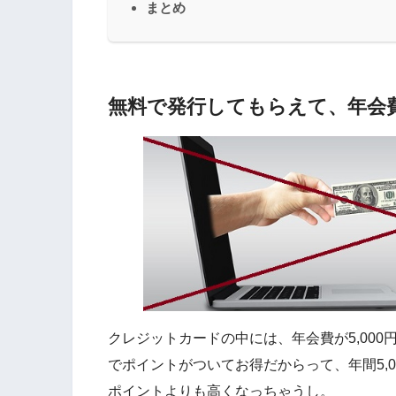
まとめ
無料で発行してもらえて、年会
クレジットカードの中には、年会費が5,00
でポイントがついてお得だからって、年間5,
ポイントよりも高くなっちゃうし。