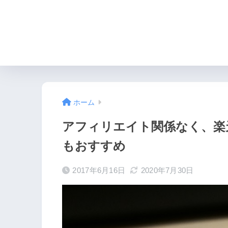
①コンセプトの決め方
ホーム
アフィリエイト関係なく、楽
もおすすめ
2017年6月16日
2020年7月30日