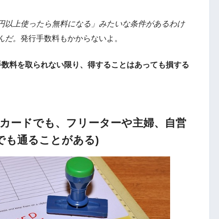
円以上使ったら無料になる」みたいな条件があるわけ
んだ。
発行手数料もかからないよ。
手数料を取られない限り、得することはあっても損する
トカードでも、フリーターや主婦、自営
でも通ることがある)