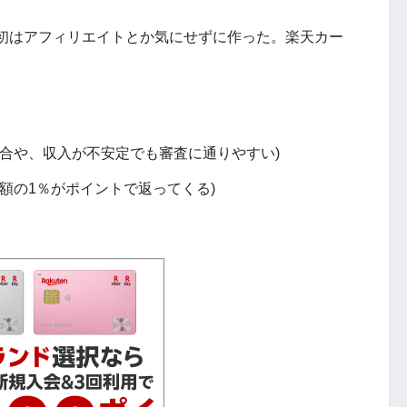
初はアフィリエイトとか気にせずに作った。楽天カー
場合や、収入が不安定でも審査に通りやすい)
額の1％がポイントで返ってくる)