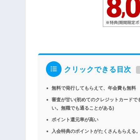
クリックできる目次
無料で発行してもらえて、年会費も無料
審査が甘い(初めてのクレジットカードで
い。無職でも通ることがある)
ポイント還元率が高い
入会特典のポイントがたくさんもらえる