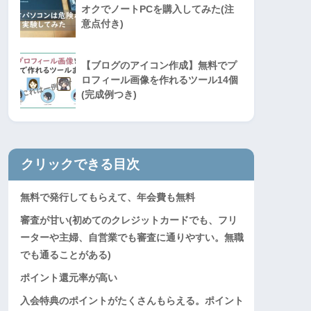
オクでノートPCを購入してみた(注
意点付き)
【ブログのアイコン作成】無料でプ
ロフィール画像を作れるツール14個
(完成例つき)
クリックできる目次
無料で発行してもらえて、年会費も無料
審査が甘い(初めてのクレジットカードでも、フリ
ーターや主婦、自営業でも審査に通りやすい。無職
でも通ることがある)
ポイント還元率が高い
入会特典のポイントがたくさんもらえる。ポイント