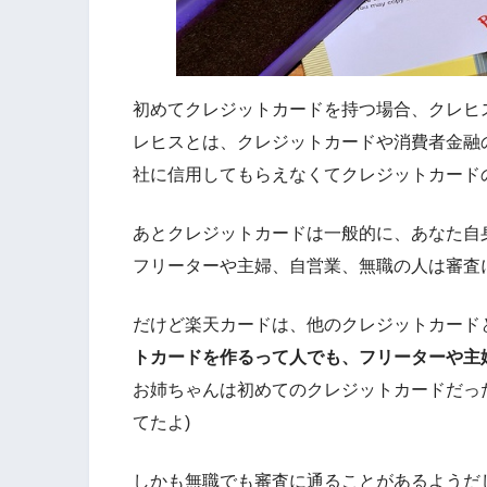
初めてクレジットカードを持つ場合、クレヒス
レヒスとは、クレジットカードや消費者金融
社に信用してもらえなくてクレジットカード
あとクレジットカードは一般的に、あなた自
フリーターや主婦、自営業、無職の人は審査
だけど楽天カードは、他のクレジットカード
トカードを作るって人でも、フリーターや主
お姉ちゃんは初めてのクレジットカードだっ
てたよ)
しかも無職でも審査に通ることがあるようだ