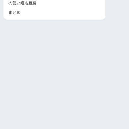
の使い道も豊富
まとめ