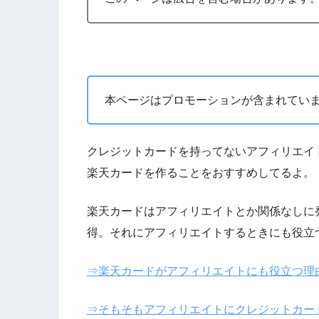
本ページはプロモーションが含まれてい
クレジットカードを持ってないアフィリエイ
楽天カードを作ることをおすすめしてるよ。
楽天カードはアフィリエイトとか関係なしに
得。それにアフィリエイトするときにも役立
⇒楽天カードがアフィリエイトにも役立つ理
⇒そもそもアフィリエイトにクレジットカー