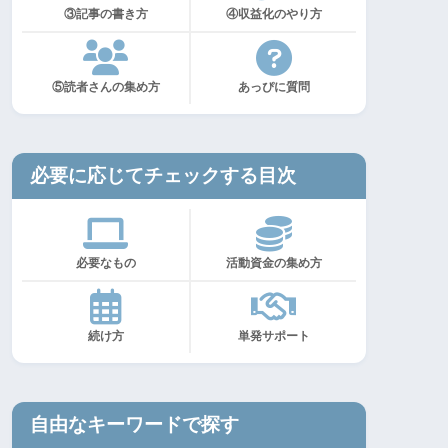
③記事の書き方
④収益化のやり方
⑤読者さんの集め方
あっぴに質問
必要に応じてチェックする目次
必要なもの
活動資金の集め方
続け方
単発サポート
自由なキーワードで探す