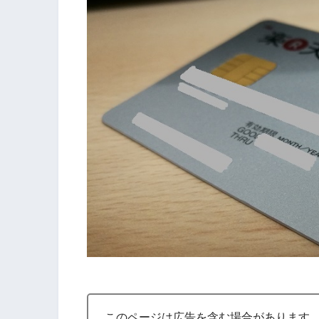
このページは広告を含む場合があります