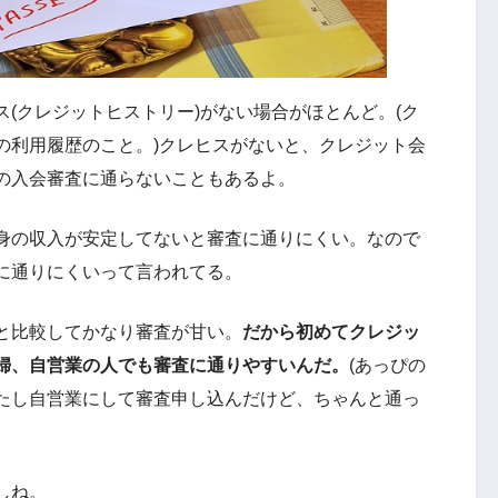
(クレジットヒストリー)がない場合がほとんど。(ク
の利用履歴のこと。)クレヒスがないと、クレジット会
の入会審査に通らないこともあるよ。
身の収入が安定してないと審査に通りにくい。なので
に通りにくいって言われてる。
と比較してかなり審査が甘い。
だから初めてクレジッ
婦、自営業の人でも審査に通りやすいんだ。
(あっぴの
たし自営業にして審査申し込んだけど、ちゃんと通っ
しね。