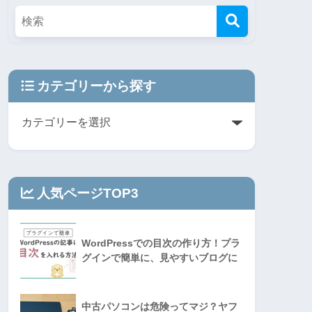
カテゴリーから探す
人気ページTOP3
WordPressでの目次の作り方！プラ
グインで簡単に、見やすいブログに
中古パソコンは危険ってマジ？ヤフ