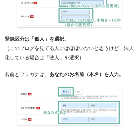
登録区分は「個人」を選択。
（このブログを見てる人にはほぼいないと思うけど、法人
化している場合は「法人」を選択）
名前とフリガナは、
あなたのお名前（本名）を入力。