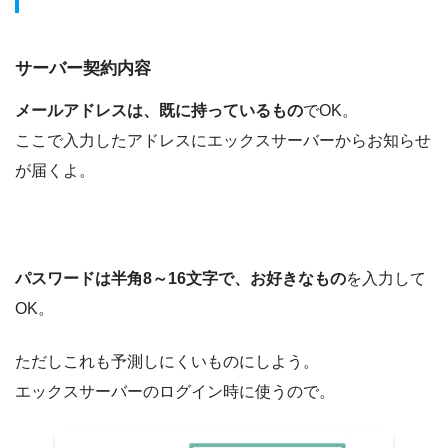
サーバー契約内容
メールアドレスは、既に持っているもの
でOK。
ここで入力したアドレスにエックスサーバーからお知らせ
が届くよ。
パスワードは半角8～16文字で、お好きなもの
を入力して
OK。
ただしこれも予測しにくいものにしよう。
エックスサーバーのログイン時に使うので。