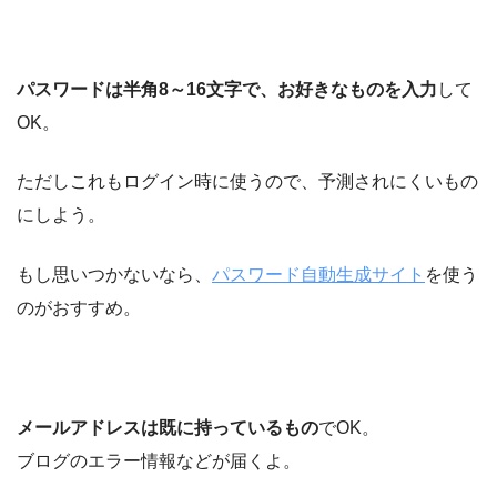
パスワードは半角8～16文字で、お好きなものを入力
して
OK。
ただしこれもログイン時に使うので、予測されにくいもの
にしよう。
もし思いつかないなら、
パスワード自動生成サイト
を使う
のがおすすめ。
メールアドレスは既に持っているもの
でOK。
ブログのエラー情報などが届くよ。