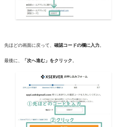
先ほどの画面に戻って、
確認コードの欄に入力
。
最後に、
「次へ進む」をクリック
。