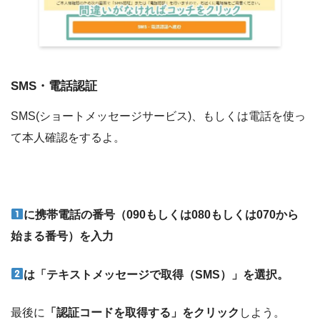
SMS・電話認証
SMS(ショートメッセージサービス)、もしくは電話を使っ
て本人確認をするよ。
に携帯電話の番号（090もしくは080もしくは070から
始まる番号）を入力
は「テキストメッセージで取得（SMS）」を選択。
最後に
「認証コードを取得する」をクリック
しよう。