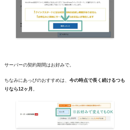
サーバーの契約期間はお好みで。
ちなみにあっぴのおすすめは、
今の時点で長く続けるつも
りなら12ヶ月
。