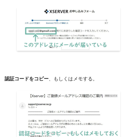
認証コードをコピー
、もしくはメモする。