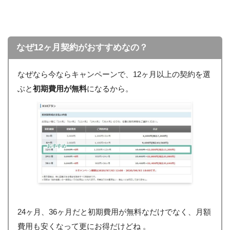
なぜ12ヶ月契約がおすすめなの？
なぜなら今ならキャンペーンで、12ヶ月以上の契約を選
ぶと
初期費用が無料
になるから。
24ヶ月、36ヶ月だと初期費用が無料なだけでなく、月額
費用も安くなって更にお得だけどね 。