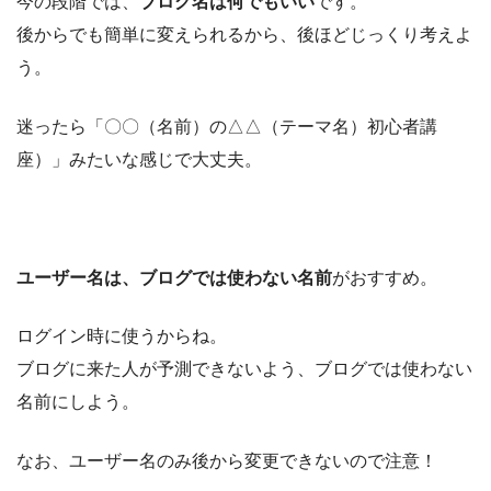
今の段階では、
ブログ名は何でもいい
です。
後からでも簡単に変えられるから、後ほどじっくり考えよ
う。
迷ったら「〇〇（名前）の△△（テーマ名）初心者講
座）」みたいな感じで大丈夫。
ユーザー名は、ブログでは使わない名前
がおすすめ。
ログイン時に使うからね。
ブログに来た人が予測できないよう、ブログでは使わない
名前にしよう。
なお、ユーザー名のみ後から変更できないので注意！