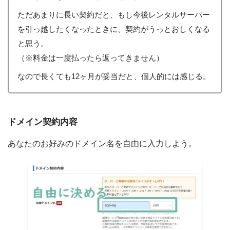
ただあまりに長い契約だと、もし今後レンタルサーバー
を引っ越したくなったときに、契約がうっとおしくなる
と思う。
（※料金は一度払ったら返ってきません）
なので長くても12ヶ月が妥当だと、個人的には感じる。
ドメイン契約内容
あなたのお好みのドメイン名を自由に入力しよう。