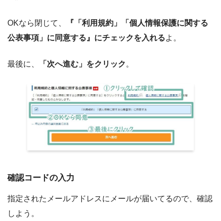
OKなら閉じて、
『「利用規約」「個人情報保護に関する
公表事項」に同意する』にチェックを入れる
よ。
最後に、
「次へ進む」をクリック
。
確認コードの入力
指定されたメールアドレスにメールが届いてるので、確認
しよう。