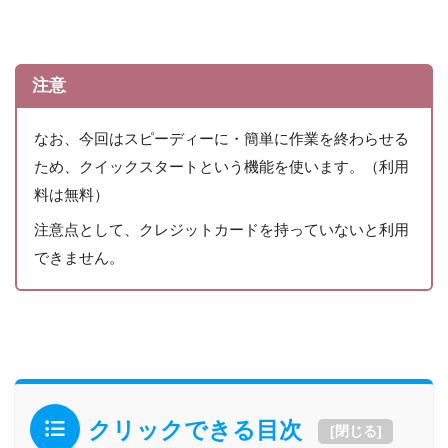
注意
なお、今回はスピーディーに・簡単に作業を終わらせる
ため、クイックスタートという機能を使います。（利用
料は無料）
注意点として、クレジットカードを持っていないと利用
できません。
クリックできる目次
[
閉じる
]