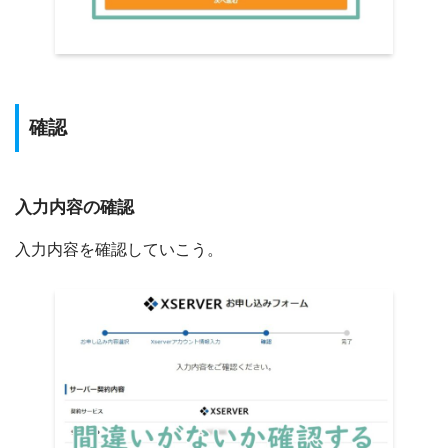
確認
入力内容の確認
入力内容を確認していこう。