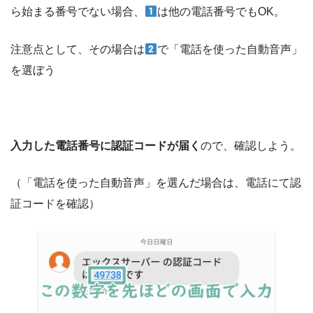
ら始まる番号でない場合、
は他の電話番号でもOK。
注意点として、その場合は
で「電話を使った自動音声」
を選ぼう
入力した電話番号に認証コードが届く
ので、確認しよう。
（「電話を使った自動音声」を選んだ場合は、電話にて認
証コードを確認）