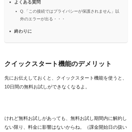
よくある質問
Q.「この接続ではプライバシーが保護されません」以
外のエラーが出る・・・
終わりに
クイックスタート機能のデメリット
先にお伝えしておくと、クイックスタート機能を使うと、
10日間の無料お試しができなくなるよ。
けれど無料お試しがあっても、無料お試し期間内に解約し
ない限り、料金に影響はないからね。（課金開始日の扱い