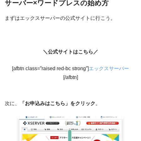
サーバー×ワードプレスの始め方
まずはエックスサーバーの公式サイトに行こう。
＼公式サイトはこちら／
[afbtn class=”raised red-bc strong”]
エックスサーバー
[/afbtn]
次に、
「お申込みはこちら」をクリック
。