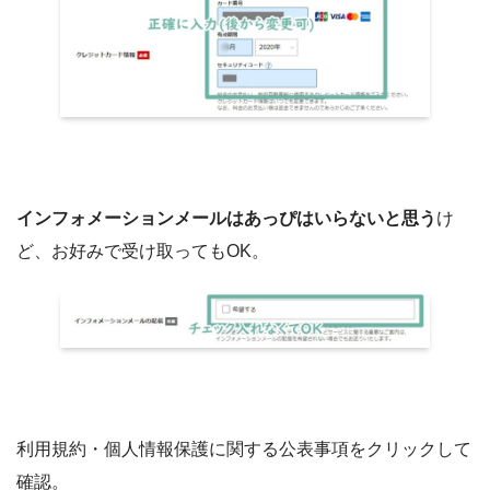
インフォメーションメールはあっぴはいらないと思う
け
ど、お好みで受け取ってもOK。
利用規約・個人情報保護に関する公表事項をクリックして
確認。