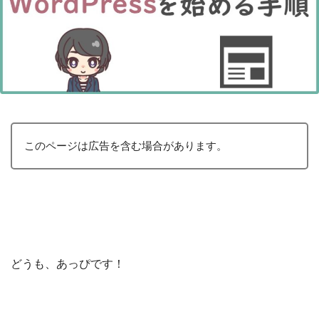
このページは広告を含む場合があります。
どうも、あっぴです！