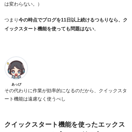
は変わらない。）
つまり
今の時点でブログを11日以上続けるつもりなら、ク
イックスタート機能を使っても問題はない
。
あっぴ
その代わりに作業が効率的になるのだから、クイックスタ
ート機能は遠慮なく使うべし
クイックスタート機能を使ったエックス