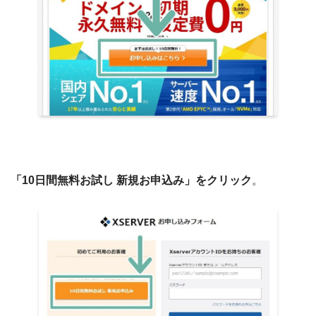
「10日間無料お試し 新規お申込み」をクリック
。