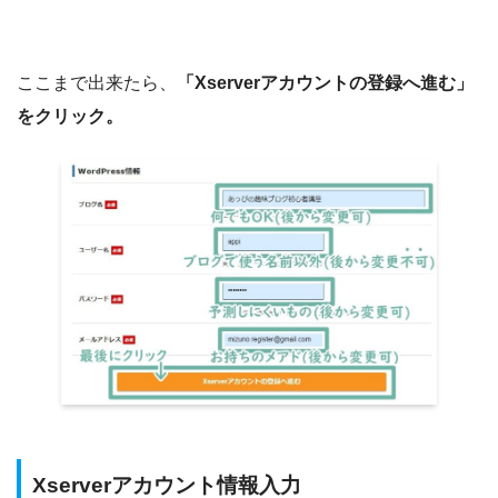
ここまで出来たら、
「Xserverアカウントの登録へ進む」
をクリック。
Xserverアカウント情報入力