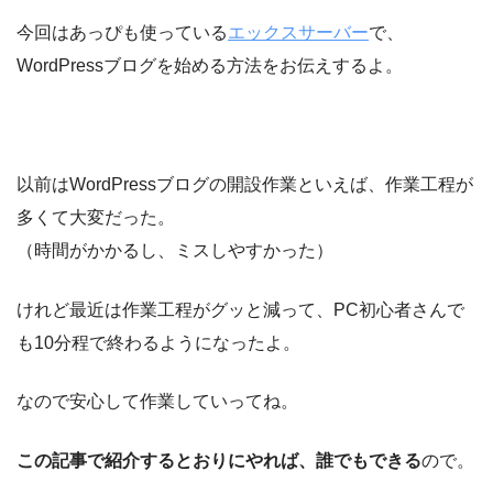
今回はあっぴも使っている
エックスサーバー
で、
WordPressブログを始める方法をお伝えするよ。
以前はWordPressブログの開設作業といえば、作業工程が
多くて大変だった。
（時間がかかるし、ミスしやすかった）
けれど最近は作業工程がグッと減って、PC初心者さんで
も10分程で終わるようになったよ。
なので安心して作業していってね。
この記事で紹介するとおりにやれば、誰でもできる
ので。