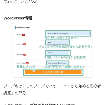
て.netにしたけどね）
WordPress情報
ブログ名は、このブログでいう「ニートから始める初心者
講座」の部分。