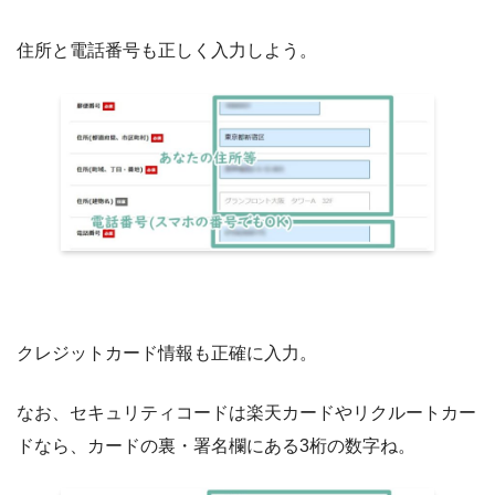
住所と電話番号も正しく入力しよう。
クレジットカード情報も正確に入力。
なお、セキュリティコードは楽天カードやリクルートカー
ドなら、カードの裏・署名欄にある3桁の数字ね。