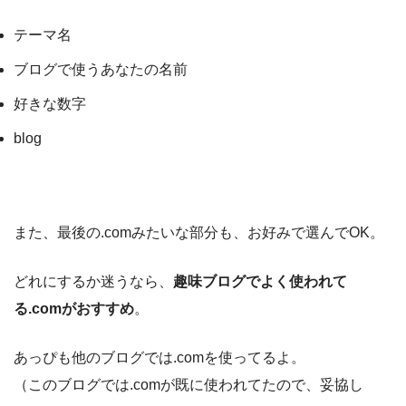
テーマ名
ブログで使うあなたの名前
好きな数字
blog
また、最後の.comみたいな部分も、お好みで選んでOK。
どれにするか迷うなら、
趣味ブログでよく使われて
る.comがおすすめ
。
あっぴも他のブログでは.comを使ってるよ。
（このブログでは.comが既に使われてたので、妥協し