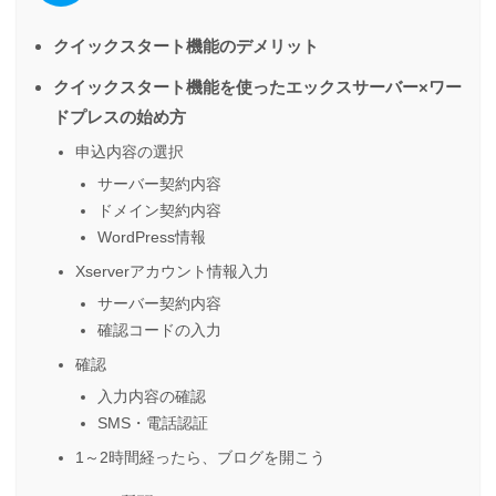
クイックスタート機能のデメリット
クイックスタート機能を使ったエックスサーバー×ワー
ドプレスの始め方
申込内容の選択
サーバー契約内容
ドメイン契約内容
WordPress情報
Xserverアカウント情報入力
サーバー契約内容
確認コードの入力
確認
入力内容の確認
SMS・電話認証
1～2時間経ったら、ブログを開こう