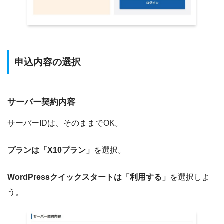
申込内容の選択
サーバー契約内容
サーバーIDは、そのままでOK。
プランは「X10プラン」
を選択。
WordPressクイックスタートは「利用する」
を選択しよ
う。