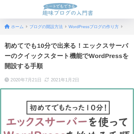
ホーム
ブログの開設方法
WordPressブログの作り方
初めてでも10分で出来る！エックスサーバ
ーのクイックスタート機能でWordPressを
開設する手順
2020年7月21日
2021年1月2日