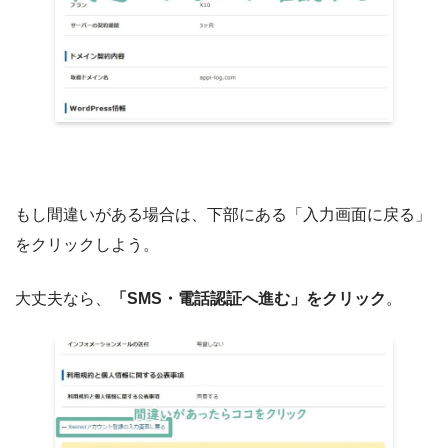
もし間違いがある場合は、下部にある「入力画面に戻る」
をクリックしよう。
大丈夫なら、
「SMS・電話認証へ進む」をクリック
。