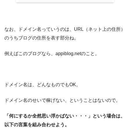
なお、ドメイン名っていうのは、URL（ネット上の住所）
のうちブログの住所を表す部分ね。
例えばこのブログなら、appiblog.netのこと。
ドメイン名は、どんなものでもOK。
ドメイン名のせいで稼げない、ということはないので。
「何にするか全然思い浮かばない・・・」という場合は、
以下の言葉を組み合わせよう。