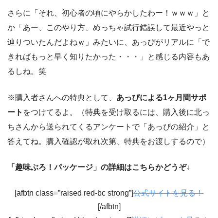
さらに「それ、初心者の頃にやらかしたわー！ｗｗｗ」と
か「あー、このやり方、めっちゃ試行錯誤して最近やっと
辿りついたんだよねｗ」みたいに、あっぴがリアルに「で
きればもっと早く知りたかった・・・」と感じる内容もあ
るしね。笑
※購入者さんへの特典として、
あっぴによる1ヶ月間サポ
ート
をつけてるよ。（特典を受け取るには、購入後に北っ
ちさんから送られてくるアンケートで「あっぴの紹介」と
答えてね。購入確認が取れ次第、特典をお渡しするので）
「趣味ぶろ！パッケージ」の詳細はこちらかどうぞ↓
[afbtn class=”raised red-bc strong”]
公式サイトを見る！
[/afbtn]