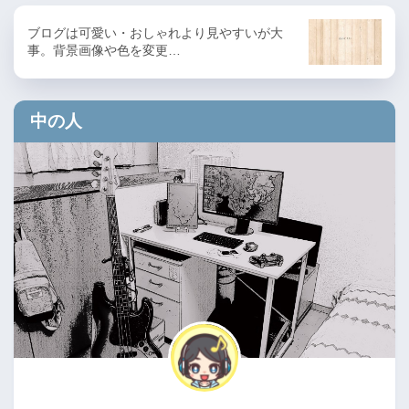
ブログは可愛い・おしゃれより見やすいが大
事。背景画像や色を変更…
中の人