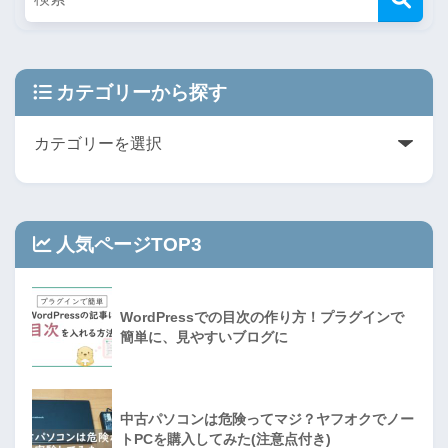
カテゴリーから探す
人気ページTOP3
WordPressでの目次の作り方！プラグインで
簡単に、見やすいブログに
中古パソコンは危険ってマジ？ヤフオクでノー
トPCを購入してみた(注意点付き)