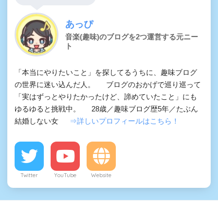
あっぴ
音楽(趣味)のブログを2つ運営する元ニー
ト
「本当にやりたいこと」を探してるうちに、趣味ブログ
の世界に迷い込んだ人。 ブログのおかげで巡り巡って
「実はずっとやりたかったけど、諦めていたこと」にも
ゆるゆると挑戦中。 28歳／趣味ブログ歴5年／たぶん
結婚しない女
⇒詳しいプロフィールはこちら！
Twitter
YouTube
Website