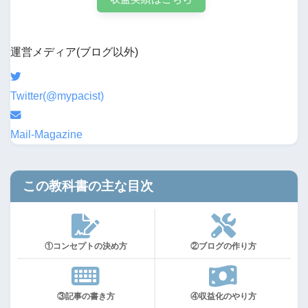
運営メディア(ブログ以外)
Twitter(@mypacist)
Mail-Magazine
この教科書の主な目次
①コンセプトの決め方
②ブログの作り方
③記事の書き方
④収益化のやり方