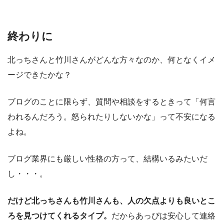
終わりに
北っちさんと竹川さんがどんな方々なのか、何となくイメ
ージできたかな？
ブログのことに限らず、質問や相談をするときって「何言
われるんだろう。怒られたりしないかな」って不安になる
よね。
ブログ業界にも厳しい性格の方って、結構いるみたいだ
し・・・。
だけど北っちさんも竹川さんも、人の欠点よりも良いとこ
ろを見つけてくれるタイプ。
だからあっぴは安心して連絡