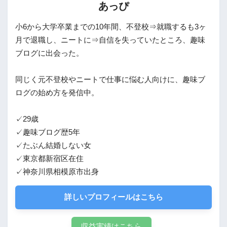
あっぴ
小6から大学卒業までの10年間、不登校⇒就職するも3ヶ
月で退職し、ニートに⇒自信を失っていたところ、趣味
ブログに出会った。
同じく元不登校やニートで仕事に悩む人向けに、趣味ブ
ログの始め方を発信中。
✓29歳
✓趣味ブログ歴5年
✓たぶん結婚しない女
✓東京都新宿区在住
✓神奈川県相模原市出身
詳しいプロフィールはこちら
収益実績はこちら