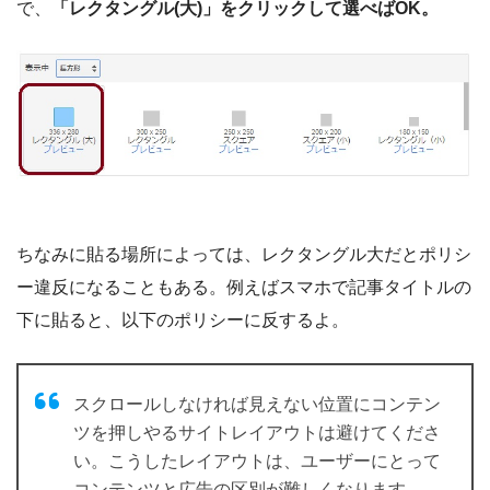
で、
「レクタングル(大)」をクリックして選べばOK。
ちなみに貼る場所によっては、レクタングル大だとポリシ
ー違反になることもある。例えばスマホで記事タイトルの
下に貼ると、以下のポリシーに反するよ。
スクロールしなければ見えない位置にコンテン
ツを押しやるサイトレイアウトは避けてくださ
い。こうしたレイアウトは、ユーザーにとって
コンテンツと広告の区別が難しくなります。