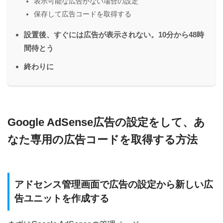
表示可能な広告がない場合の設定
保存して広告コードを取得する
設置後、すぐには広告が表示されない。10分から48時
間待とう
終わりに
Google AdSense広告の設定をして、あ
なた専用の広告コードを取得する方法
アドセンス管理画面で広告の設定から新しい広
告ユニットを作成する