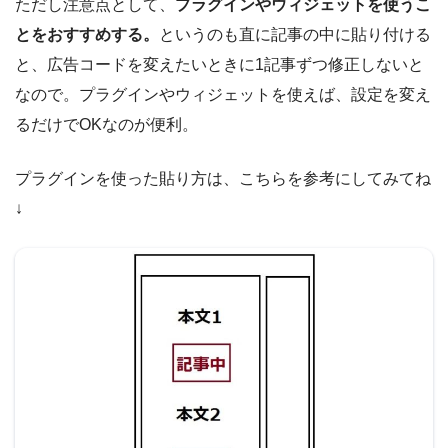
ただし注意点として、
プラグインやウィジェットを使うこ
とをおすすめする。
というのも直に記事の中に貼り付ける
と、広告コードを変えたいときに1記事ずつ修正しないと
なので。プラグインやウィジェットを使えば、設定を変え
るだけでOKなのが便利。
プラグインを使った貼り方は、こちらを参考にしてみてね
↓