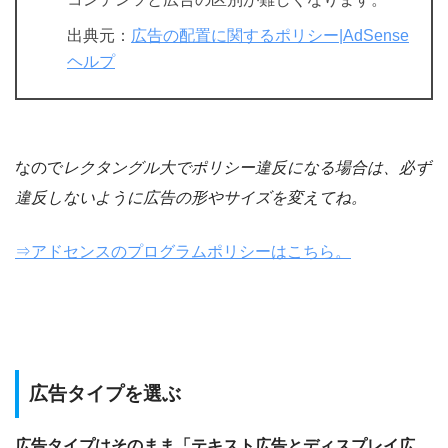
出典元：
広告の配置に関するポリシー|AdSense
ヘルプ
なので
レクタングル大でポリシー違反になる場合は、必ず
違反しないように広告の形やサイズを変えてね。
⇒アドセンスのプログラムポリシーはこちら。
広告タイプを選ぶ
広告タイプはそのまま「テキスト広告とディスプレイ広