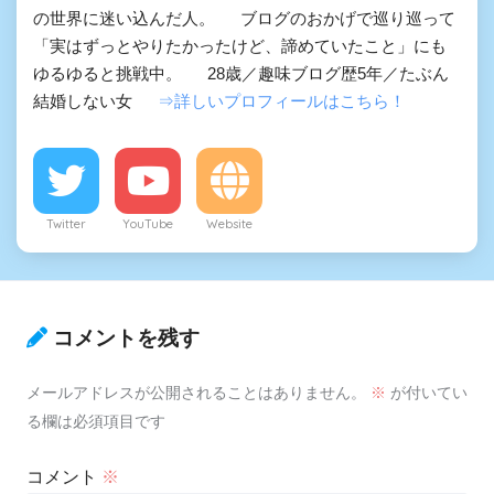
の世界に迷い込んだ人。 ブログのおかげで巡り巡って
「実はずっとやりたかったけど、諦めていたこと」にも
ゆるゆると挑戦中。 28歳／趣味ブログ歴5年／たぶん
結婚しない女
⇒詳しいプロフィールはこちら！
Twitter
YouTube
Website
コメントを残す
メールアドレスが公開されることはありません。
※
が付いてい
る欄は必須項目です
コメント
※