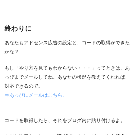
終わりに
あなたもアドセンス広告の設定と、コードの取得ができた
かな？
もし「やり方を見てもわからない・・・」ってときは、あ
っぴまでメールしてね。あなたの状況を教えてくれれば、
対応できるので。
⇒あっぴにメールはこちら。
コードを取得したら、それをブログ内に貼り付けるよ。