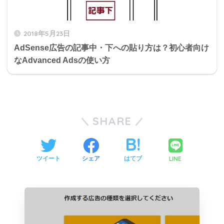
2018年5月23日
AdSense広告の記事中・下への貼り方は？初心者向け
なAdvanced Adsの使い方
SHARE
LINE
ツイート
シェア
はてブ