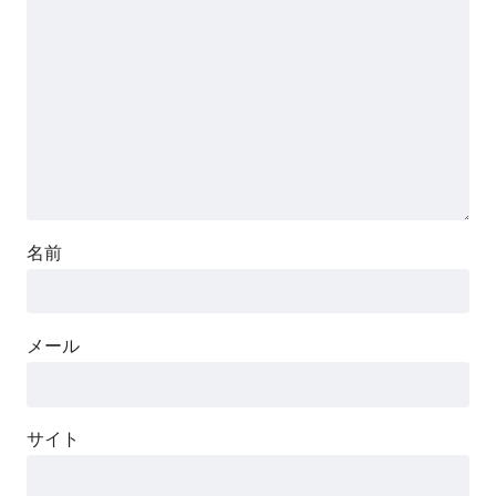
名前
メール
サイト