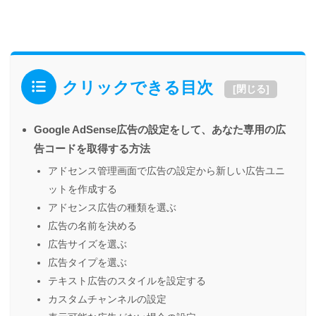
クリックできる目次
[
閉じる
]
Google AdSense広告の設定をして、あなた専用の広
告コードを取得する方法
アドセンス管理画面で広告の設定から新しい広告ユニ
ットを作成する
アドセンス広告の種類を選ぶ
広告の名前を決める
広告サイズを選ぶ
広告タイプを選ぶ
テキスト広告のスタイルを設定する
カスタムチャンネルの設定