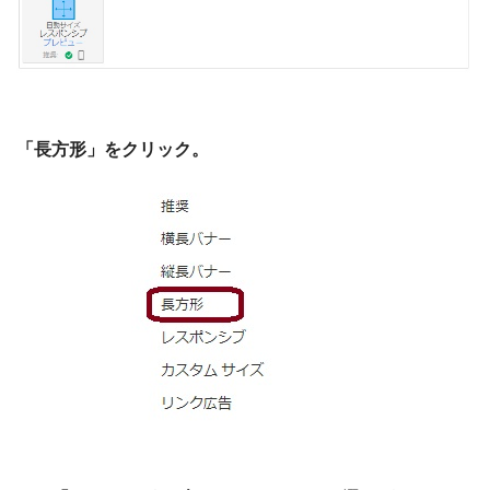
「長方形」をクリック。