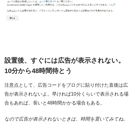
設置後、すぐには広告が表示されない。
10分から48時間待とう
注意点として、広告コードをブログに貼り付けた直後は広
告が表示されないよ。早ければ10分くらいで表示される場
合もあれば、長いと48時間かかる場合もある。
なので広告が表示されないときは、時間を置いてみてね。