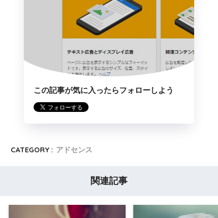
この記事が気に入ったらフォローしよう
CATEGORY :
アドセンス
関連記事