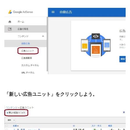
「新しい広告ユニット」をクリックしよう。