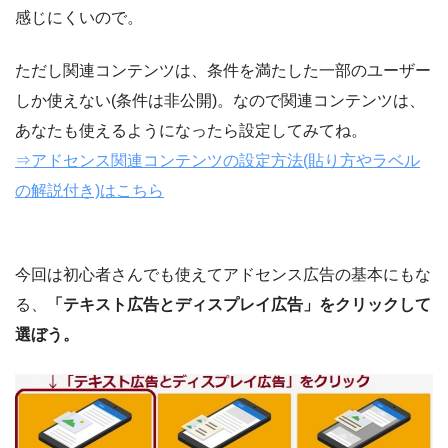
感じにくいので。
ただし関連コンテンツは、条件を満たした一部のユーザー
しか使えない(条件は非公開)。なので関連コンテンツは、
あなたも使えるようになったら設定してみてね。
⇒アドセンス関連コンテンツの設定方法(貼り方やラベル
の解説付き)はこちら
今回は初心者さんでも使えてアドセンス広告の基本にもな
る、
「テキスト広告とディスプレイ広告」をクリックして
選ぼう。