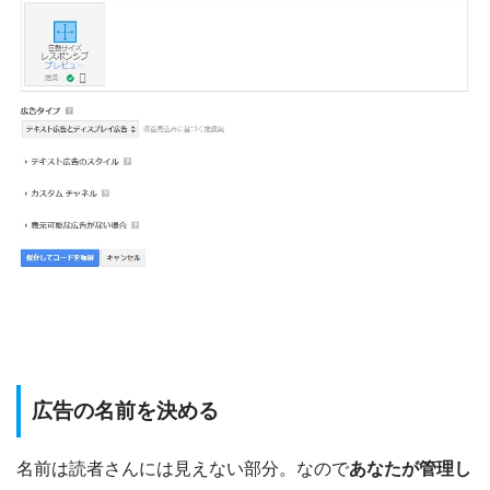
広告の名前を決める
名前は読者さんには見えない部分。なので
あなたが管理し