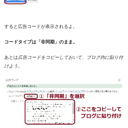
すると広告コードが表示されるよ。
コードタイプは「非同期」のまま。
あとは
広告コードをコピーしておいて、ブログ内に貼り付
けよう。