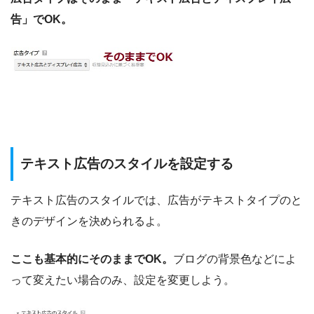
告」でOK。
テキスト広告のスタイルを設定する
テキスト広告のスタイルでは、広告がテキストタイプのと
きのデザインを決められるよ。
ここも基本的にそのままでOK。
ブログの背景色などによ
って変えたい場合のみ、設定を変更しよう。