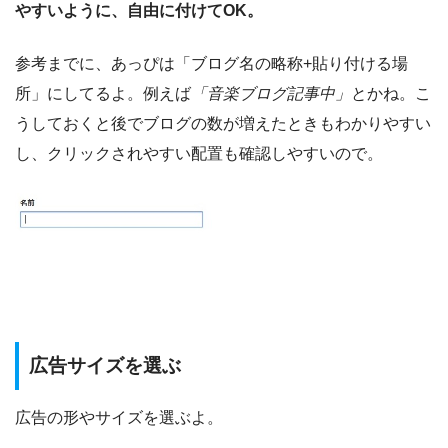
やすいように、自由に付けてOK。
参考までに、あっぴは「ブログ名の略称+貼り付ける場
所」にしてるよ。例えば
「音楽ブログ記事中」
とかね。こ
うしておくと後でブログの数が増えたときもわかりやすい
し、クリックされやすい配置も確認しやすいので。
広告サイズを選ぶ
広告の形やサイズを選ぶよ。