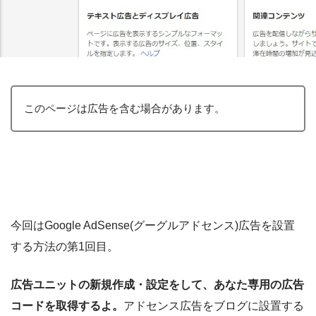
このページは広告を含む場合があります。
今回はGoogle AdSense(グーグルアドセンス)広告を設置
する方法の第1回目。
広告ユニットの新規作成・設定をして、あなた専用の広告
コードを取得するよ。
アドセンス広告をブログに設置する