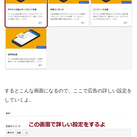
するとこんな画面になるので、ここで広告の詳しい設定を
していくよ。