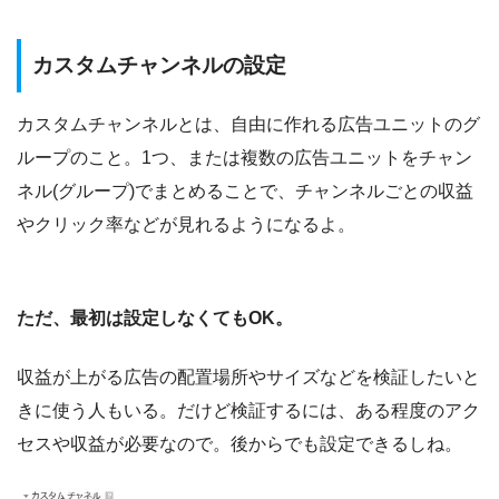
カスタムチャンネルの設定
カスタムチャンネルとは、自由に作れる広告ユニットのグ
ループのこと。1つ、または複数の広告ユニットをチャン
ネル(グループ)でまとめることで、チャンネルごとの収益
やクリック率などが見れるようになるよ。
ただ、最初は設定しなくてもOK。
収益が上がる広告の配置場所やサイズなどを検証したいと
きに使う人もいる。だけど検証するには、ある程度のアク
セスや収益が必要なので。後からでも設定できるしね。