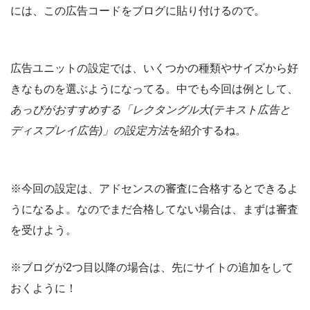
には、この広告コードをブログに貼り付けるので。
広告ユニットの設定では、いくつかの種類やサイズから好
きなものを選ぶようになってる。中でも今回は例として、
あっぴがおすすめする「レクタングル大(テキスト広告と
ディスプレイ広告)」の設定方法
を紹介するね。
※今回の設定は、アドセンスの審査に合格するとできるよ
うになるよ。なのでまだ合格してない場合は、まずは審査
を受けよう。
※ブログが2つ目以降の場合は、先にサイトの追加をして
おくように！