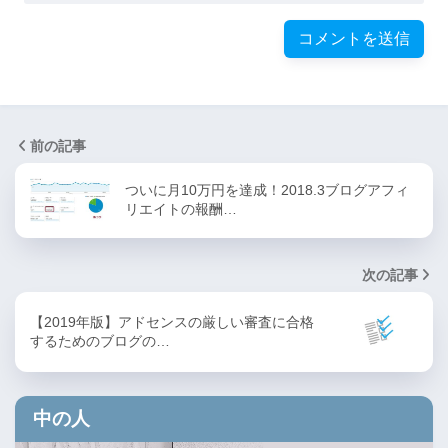
前の記事
ついに月10万円を達成！2018.3ブログアフィ
リエイトの報酬…
次の記事
【2019年版】アドセンスの厳しい審査に合格
するためのブログの…
中の人