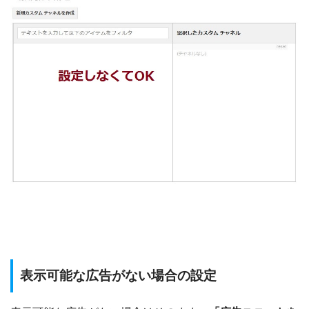
表示可能な広告がない場合の設定