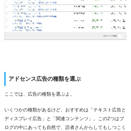
アドセンス広告の種類を選ぶ
ここでは、広告の種類を選ぶよ。
いくつかの種類があるけど、おすすめは「テキスト広告と
ディスプレイ広告」と「関連コンテンツ」。この2つはブ
ログの中にあっても自然で、読者さんからしてもしつこく