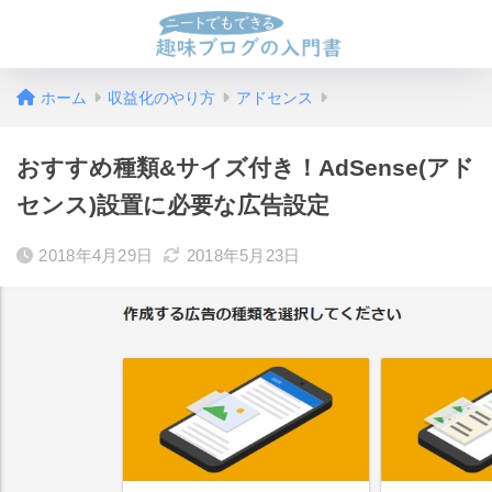
ホーム
収益化のやり方
アドセンス
おすすめ種類&サイズ付き！AdSense(アド
センス)設置に必要な広告設定
2018年4月29日
2018年5月23日