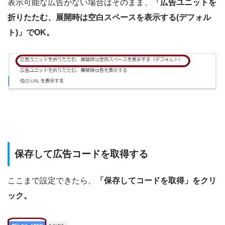
表示可能な広告がない場合はそのまま、
「広告ユニットを
折りたたむ、展開時は空白スペースを表示する(デフォル
ト)」でOK。
保存して広告コードを取得する
ここまで設定できたら、
「保存してコードを取得」をクリ
ック。