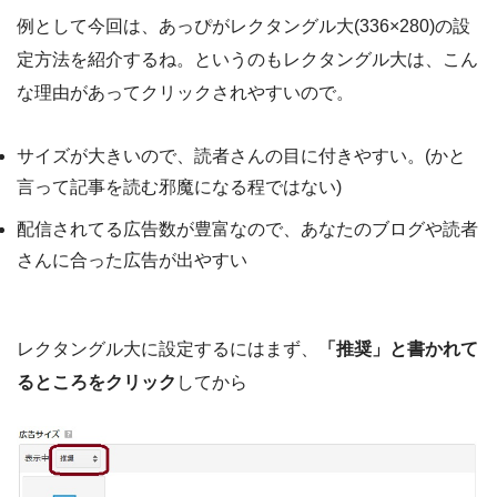
例として今回は、あっぴがレクタングル大(336×280)の設
定方法を紹介するね。というのもレクタングル大は、こん
な理由があってクリックされやすいので。
サイズが大きいので、読者さんの目に付きやすい。(かと
言って記事を読む邪魔になる程ではない)
配信されてる広告数が豊富なので、あなたのブログや読者
さんに合った広告が出やすい
レクタングル大に設定するにはまず、
「推奨」と書かれて
るところをクリック
してから