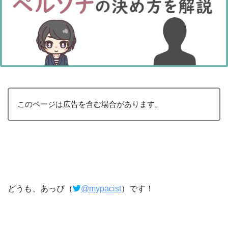
このページは広告を含む場合があります。
どうも、あっぴ（
@mypacist
）です！