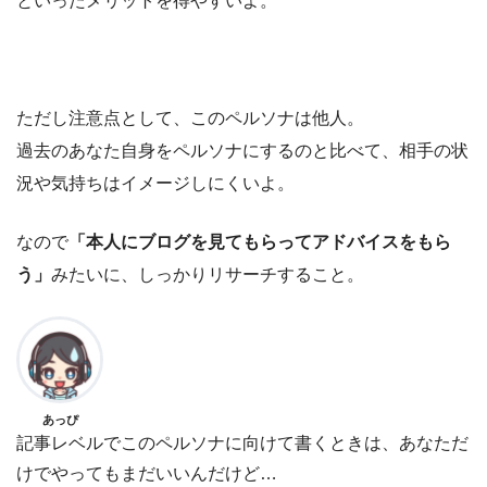
といったメリットを得やすいよ。
ただし注意点として、このペルソナは他人。
過去のあなた自身をペルソナにするのと比べて、相手の状
況や気持ちはイメージしにくいよ。
なので
「本人にブログを見てもらってアドバイスをもら
う」
みたいに、しっかりリサーチすること。
あっぴ
記事レベルでこのペルソナに向けて書くときは、あなただ
けでやってもまだいいんだけど…