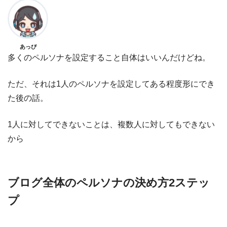
あっぴ
多くのペルソナを設定すること自体はいいんだけどね。
ただ、それは1人のペルソナを設定してある程度形にでき
た後の話。
1人に対してできないことは、複数人に対してもできない
から
ブログ全体のペルソナの決め方2ステッ
プ