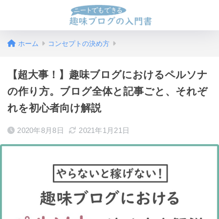
ホーム
コンセプトの決め方
【超大事！】趣味ブログにおけるペルソナ
の作り方。ブログ全体と記事ごと、それぞ
れを初心者向け解説
2020年8月8日
2021年1月21日