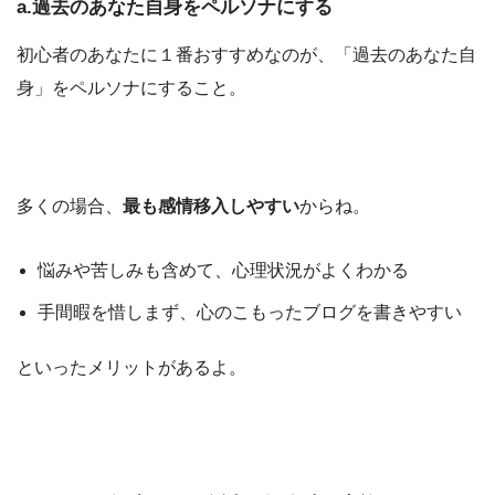
a.過去のあなた自身をペルソナにする
初心者のあなたに１番おすすめなのが、「過去のあなた自
身」をペルソナにすること。
多くの場合、
最も感情移入しやすい
からね。
悩みや苦しみも含めて、心理状況がよくわかる
手間暇を惜しまず、心のこもったブログを書きやすい
といったメリットがあるよ。