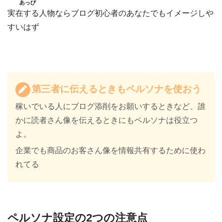
あっぴ
実在する人物ならブログ初心者のあなたでもイメージしや
すいはず
第三者に伝えるときもペルソナを使おう
稼いでいる人にブログ添削をお願いするときなど、誰
かに読者さん像を伝えるときにもペルソナは役立つ
よ。
企業でも商品のお客さん像を情報共有するために使わ
れてる
ペルソナ設定の2つの注意点