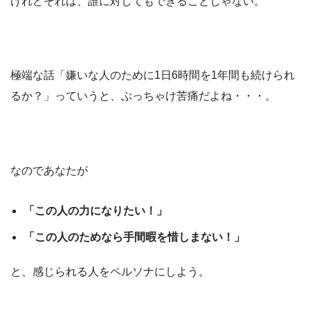
けれどそれは、誰に対してもできることじゃない。
極端な話「嫌いな人のために1日6時間を1年間も続けられ
るか？」っていうと、ぶっちゃけ苦痛だよね・・・。
なのであなたが
「この人の力になりたい！」
「この人のためなら手間暇を惜しまない！」
と、感じられる人をペルソナにしよう。