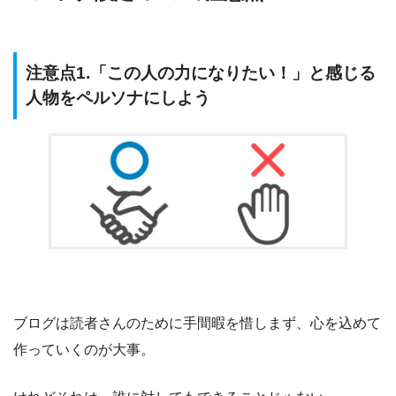
注意点1.「この人の力になりたい！」と感じる
人物をペルソナにしよう
ブログは読者さんのために手間暇を惜しまず、心を込めて
作っていくのが大事。