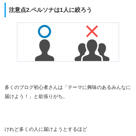
注意点2.ペルソナは1人に絞ろう
多くのブログ初心者さんは「テーマに興味のあるみんなに
届けよう！」と欲張りがち。
けれど多くの人に届けようとするほど