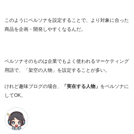
このようにペルソナを設定することで、より対象に合った
商品を企画・開発しやすくなるんだ。
ペルソナそのものは企業でもよく使われるマーケティング
用語で、「架空の人物」を設定することが多い。
けれど趣味ブログの場合、
「実在する人物」
をペルソナに
してOK。