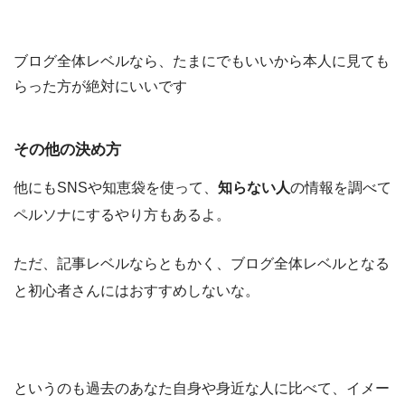
ブログ全体レベルなら、たまにでもいいから本人に見ても
らった方が絶対にいいです
その他の決め方
他にもSNSや知恵袋を使って、
知らない人
の情報を調べて
ペルソナにするやり方もあるよ。
ただ、記事レベルならともかく、ブログ全体レベルとなる
と初心者さんにはおすすめしないな。
というのも過去のあなた自身や身近な人に比べて、イメー