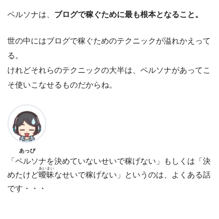
ペルソナは、
ブログで稼ぐために最も根本となること。
世の中にはブログで稼ぐためのテクニックが溢れかえって
る。
けれどそれらのテクニックの大半は、ペルソナがあってこ
そ使いこなせるものだからね。
あっぴ
「ペルソナを決めていないせいで稼げない」もしくは「決
あいまい
めたけど
曖昧
なせいで稼げない」というのは、よくある話
です・・・