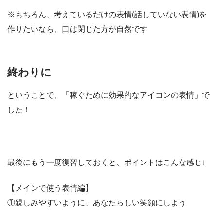
※もちろん、考えているだけの表情(話していない表情)を
作りたいなら、口は閉じた方が自然です
終わりに
ということで、「稼ぐために効果的なアイコンの表情」で
した！
最後にもう一度復習しておくと、ポイントはこんな感じ↓
【メインで使う表情編】
①親しみやすいように、あなたらしい笑顔にしよう