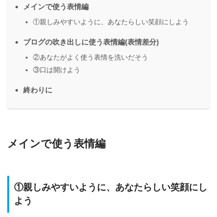
メインで使う表情編
①親しみやすいように、あなたらしい笑顔にしよう
ブログの吹き出しに使う表情編(表情差分)
②あなたがよく使う表情を洗いだそう
③口は開けよう
終わりに
メインで使う表情編
①親しみやすいように、あなたらしい笑顔にし
よう