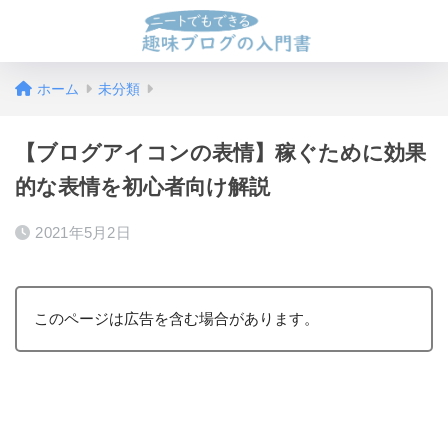
ホーム
未分類
【ブログアイコンの表情】稼ぐために効果
的な表情を初心者向け解説
2021年5月2日
このページは広告を含む場合があります。