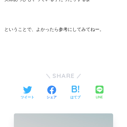
ということで、よかったら参考にしてみてねー。
SHARE
LINE
ツイート
シェア
はてブ