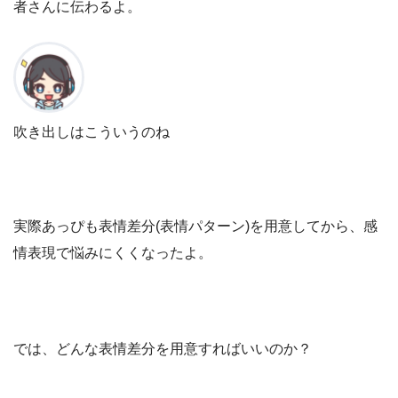
者さんに伝わるよ。
吹き出しはこういうのね
実際あっぴも表情差分(表情パターン)を用意してから、感
情表現で悩みにくくなったよ。
では、どんな表情差分を用意すればいいのか？