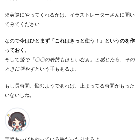
※実際にやってくれるかは、イラストレーターさんに聞い
てみてください
なので
今はひとまず「これはきっと使う！」というのを作
っておく
。
そして
後で「〇〇の表情もほしいなぁ」と感じたら、その
ときに増やす
という手もあるよ。
もし長時間、悩むようであれば、止まってる時間がもった
いないしね。
実際あっぴもやっている手だったりするよ