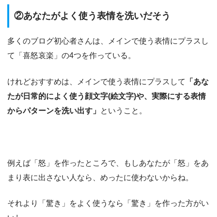
②あなたがよく使う表情を洗いだそう
多くのブログ初心者さんは、メインで使う表情にプラスし
て「喜怒哀楽」の4つを作っている。
けれどおすすめは、メインで使う表情にプラスして
「あな
たが日常的によく使う顔文字(絵文字)や、実際にする表情
からパターンを洗い出す」
ということ。
例えば「怒」を作ったところで、もしあなたが「怒」をあ
まり表に出さない人なら、めったに使わないからね。
それより「驚き」をよく使うなら「驚き」を作った方がい