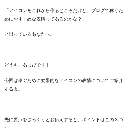
「アイコンをこれから作るところだけど、ブログで稼ぐた
めにおすすめな表情ってあるのかな？」
と思っているあなたへ。
どうも、あっぴです！
今回は稼ぐために効果的なアイコンの表情についてご紹介
するよ。
先に要点をざっくりとお伝えすると、ポイントはこの３つ