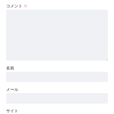
コメント
※
名前
メール
サイト