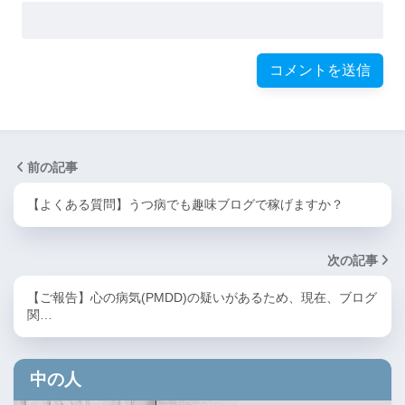
前の記事
【よくある質問】うつ病でも趣味ブログで稼げますか？
次の記事
【ご報告】心の病気(PMDD)の疑いがあるため、現在、ブログ
関…
中の人