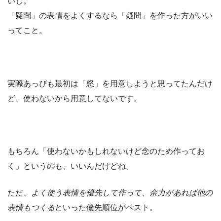
いし。
「疑問」の表情をよくするなら「疑問」を作った方がいい
ってこと。
実際あっぴも最初は「怒」を用意しようと思ってたんだけ
ど、使わないから用意してないです。
もちろん「使わないかもしれないけど念のため作ってお
く」というのも、いいんだけどね。
ただ、
よく使う表情を優先して作って、余力があれば他の
表情もつくる
といった優先順位がベスト。