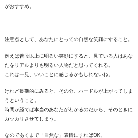
がおすすめ。
注意点として、あなたにとっての自然な笑顔にすること。
例えば普段以上に明るい笑顔にすると、見ている人はあな
たをリアルよりも明るい人物だと思ってくれる。
これは一見、いいことに感じるかもしれないね。
けれど長期的にみると、その分、ハードルが上がってしま
うということ。
時間が経てば本当のあなたがわかるのだから、そのときに
ガッカリさせてしまう。
なのであくまで「自然な」表情にすればOK。