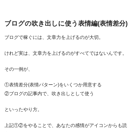
ブログの吹き出しに使う表情編(表情差分)
ブログで稼ぐには、文章力を上げるのが大切。
けれど実は、文章力を上げるのがすべてではないんです。
その一例が、
①表情差分(表情パターン)をいくつか用意する
②ブログの記事内で、吹き出しとして使う
といったやり方。
上記①②をやることで、あなたの感情がアイコンからも読