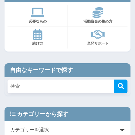
必要なもの
活動資金の集め方
続け方
単発サポート
自由なキーワードで探す
カテゴリーから探す