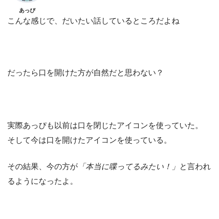
あっぴ
こんな感じで、だいたい話しているところだよね
だったら口を開けた方が自然だと思わない？
実際あっぴも以前は口を閉じたアイコンを使っていた。
そして今は口を開けたアイコンを使っている。
その結果、今の方が
「本当に喋ってるみたい！」
と言われ
るようになったよ。