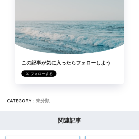
この記事が気に入ったらフォローしよう
CATEGORY :
未分類
関連記事