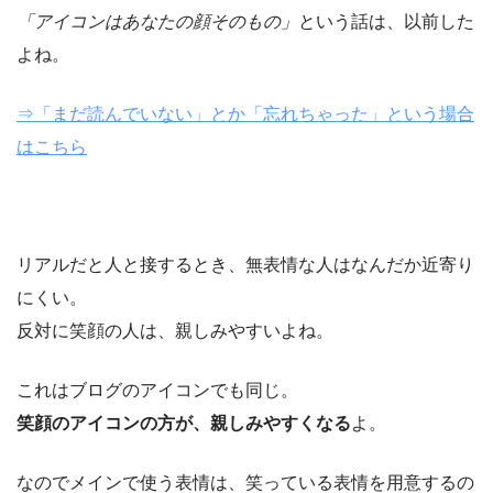
「アイコンはあなたの顔そのもの」
という話は、以前した
よね。
⇒「まだ読んでいない」とか「忘れちゃった」という場合
はこちら
リアルだと人と接するとき、無表情な人はなんだか近寄り
にくい。
反対に笑顔の人は、親しみやすいよね。
これはブログのアイコンでも同じ。
笑顔のアイコンの方が、親しみやすくなる
よ。
なのでメインで使う表情は、笑っている表情を用意するの