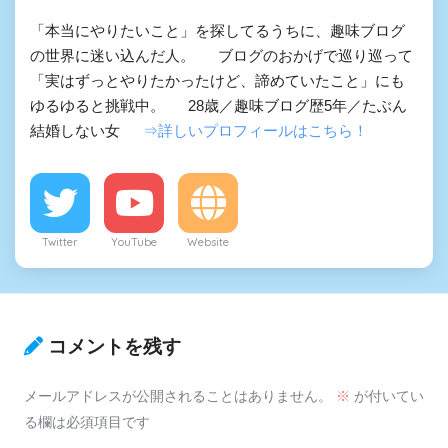
「本当にやりたいこと」を探してるうちに、趣味ブログ
の世界に迷い込んだ人。 ブログのおかげで巡り巡って
「実はずっとやりたかったけど、諦めていたこと」にも
ゆるゆると挑戦中。 28歳／趣味ブログ歴5年／たぶん
結婚しない女
⇒詳しいプロフィールはこちら！
Twitter
YouTube
Website
コメントを残す
メールアドレスが公開されることはありません。
※
が付いてい
る欄は必須項目です