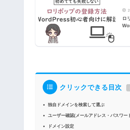
ロ
Wo
クリックできる目次
独自ドメインを検索して選ぶ
ユーザー確認(メールアドレス・パスワード
ドメイン設定