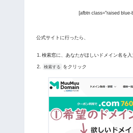
[afbtn class=”raised blue-
公式サイトに行ったら、
検索窓に、あなたがほしいドメイン名を入
をクリック
検索する