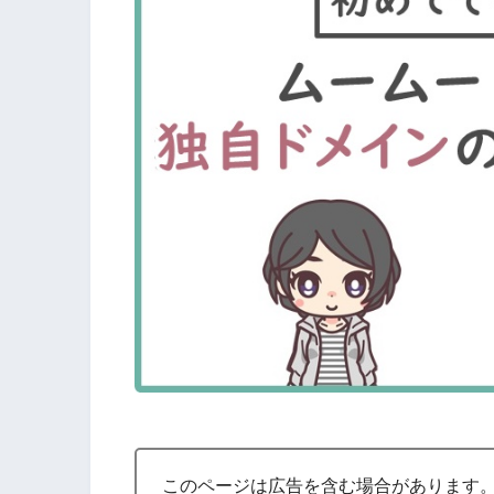
このページは広告を含む場合があります