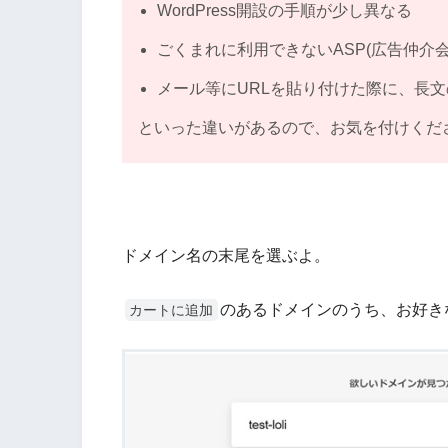
WordPress開設の手順が少し異なる
ごくまれに利用できないASP(広告仲介会
メール等にURLを貼り付けた際に、長
といった違いがあるので、お気を付けくだ
ドメイン名の末尾を選ぶよ。
のあるドメインのうち、お好き
カートに追加