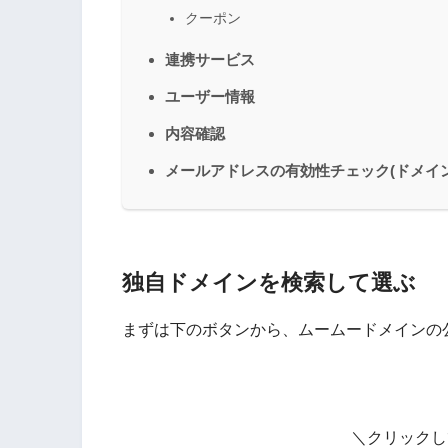
クーポン
連携サービス
ユーザー情報
内容確認
メールアドレスの有効性チェック(ドメイ
独自ドメインを検索して選ぶ
まずは下のボタンから、ムームードメインの
＼クリックし