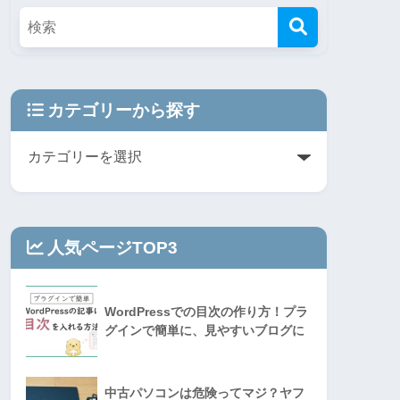
カテゴリーから探す
人気ページTOP3
WordPressでの目次の作り方！プラ
グインで簡単に、見やすいブログに
中古パソコンは危険ってマジ？ヤフ