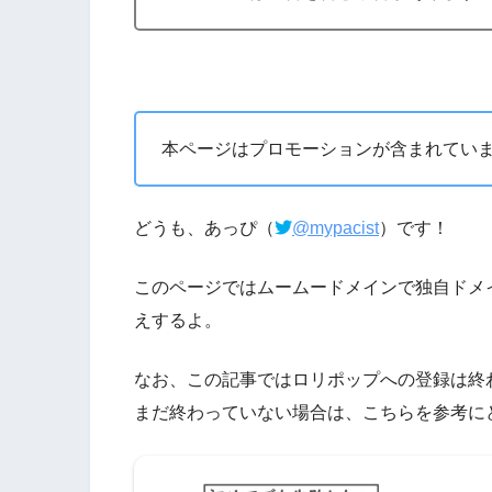
本ページはプロモーションが含まれてい
どうも、あっぴ（
@mypacist
）です！
このページではムームードメインで独自ドメ
えするよ。
なお、この記事ではロリポップへの登録は終
まだ終わっていない場合は、こちらを参考に