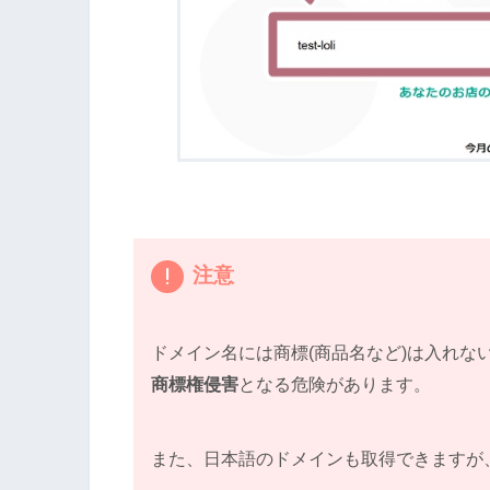
注意
ドメイン名には商標(商品名など)は入れな
商標権侵害
となる危険があります。
また、日本語のドメインも取得できますが