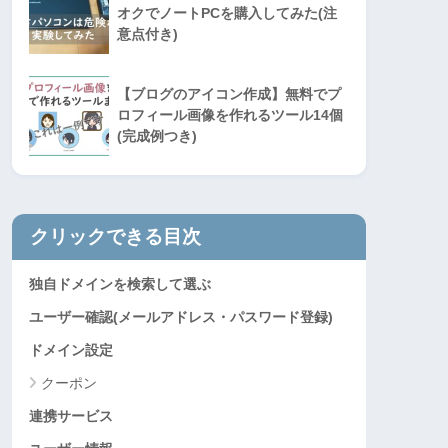
オクでノートPCを購入してみた(注
意点付き)
【ブログのアイコン作成】無料でプ
ロフィール画像を作れるツール14個
(完成例つき)
クリックできる目次
独自ドメインを検索して選ぶ
ユーザー確認(メールアドレス・パスワード登録)
ドメイン設定
クーポン
連携サービス