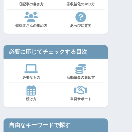
③記事の書き方
④収益化のやり方
⑤読者さんの集め方
あっぴに質問
必要に応じてチェックする目次
必要なもの
活動資金の集め方
続け方
単発サポート
自由なキーワードで探す