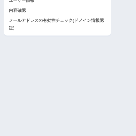
ユーザー情報
内容確認
メールアドレスの有効性チェック(ドメイン情報認
証)