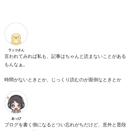
ラッコさん
言われてみれば私も、記事はちゃんと読まないことがある
もんなぁ。
時間がないときとか、じっくり読むのが面倒なときとか
あっぴ
ブログを書く側になるとつい忘れがちだけど、意外と普段