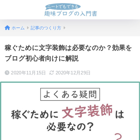
ホーム
記事のつくり方
稼ぐために文字装飾は必要なのか？効果を
ブログ初心者向けに解説
2020年11月15日
2020年12月29日