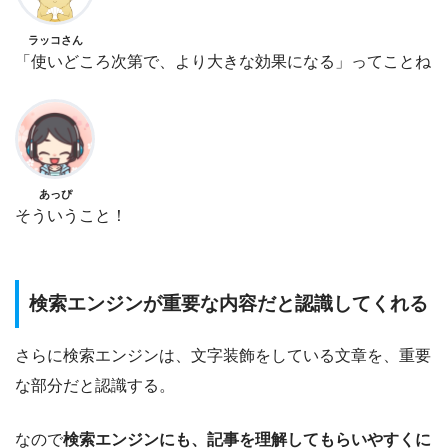
ラッコさん
「使いどころ次第で、より大きな効果になる」ってことね
あっぴ
そういうこと！
検索エンジンが重要な内容だと認識してくれる
さらに検索エンジンは、文字装飾をしている文章を、重要
な部分だと認識する。
なので
検索エンジンにも、記事を理解してもらいやすくに