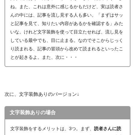
ね。また、これは意外に感じるかもだけど、実は読者さ
んの中には、記事を流し見する人も多い。「まずはサッ
と記事を見て、知りたい内容があるかを確認する」みた
いな。けれど文字装飾を使って目立たせれば、流し見を
している最中でも、目に止まる。なのでそこからじっく
り読まれる、記事の冒頭から改めて読まれるといったこ
とが起きるよ。また、次に・・・
次に、文字装飾ありのバージョン↓
文字装飾ありの場合
文字装飾をするメリットは、3つ。まず、
読者さんに読