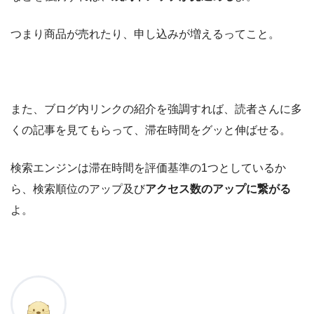
つまり商品が売れたり、申し込みが増えるってこと。
また、ブログ内リンクの紹介を強調すれば、読者さんに多
くの記事を見てもらって、滞在時間をグッと伸ばせる。
検索エンジンは滞在時間を評価基準の1つとしているか
ら、検索順位のアップ及び
アクセス数のアップに繋がる
よ。