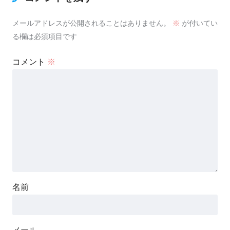
メールアドレスが公開されることはありません。
※
が付いてい
る欄は必須項目です
コメント
※
名前