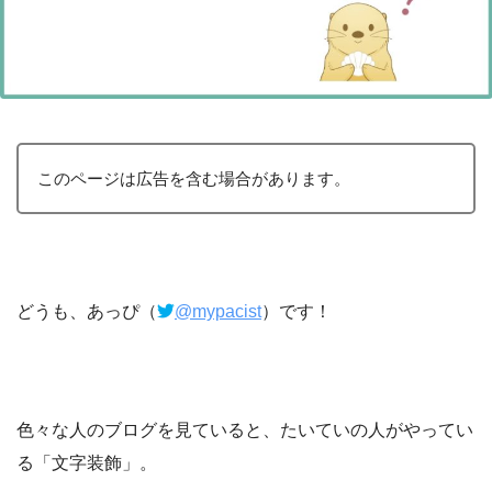
このページは広告を含む場合があります。
どうも、あっぴ（
@mypacist
）です！
色々な人のブログを見ていると、たいていの人がやってい
る「文字装飾」。