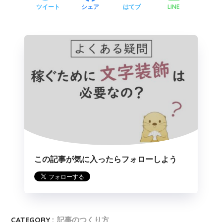
LINE
ツイート
シェア
はてブ
この記事が気に入ったらフォローしよう
CATEGORY :
記事のつくり方