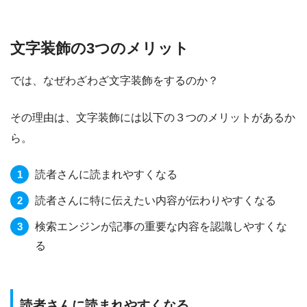
文字装飾の3つのメリット
では、なぜわざわざ文字装飾をするのか？
その理由は、文字装飾には以下の３つのメリットがあるか
ら。
読者さんに読まれやすくなる
読者さんに特に伝えたい内容が伝わりやすくなる
検索エンジンが記事の重要な内容を認識しやすくな
る
読者さんに読まれやすくなる