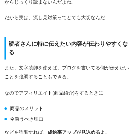
からじっくり読まないんだよね。
だから実は、流し見対策ってとても大切なんだ
読者さんに特に伝えたい内容が伝わりやすくな
る
また、文字装飾を使えば、ブログを書いてる側が伝えたい
ことを強調することもできる。
なのでアフィリエイト(商品紹介)をするときに
商品のメリット
今買うべき理由
などを強調すれば、
成約率アップが見込める
よ。