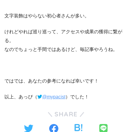
文字装飾はやらない初心者さんが多い。
けれどやれば巡り巡って、アクセスや成果の獲得に繋が
る。
なのでちょっと手間ではあるけど、毎記事やろうね。
ではでは、あなたの参考になれば幸いです！
以上、あっぴ（
@mypacist
）でした！
SHARE