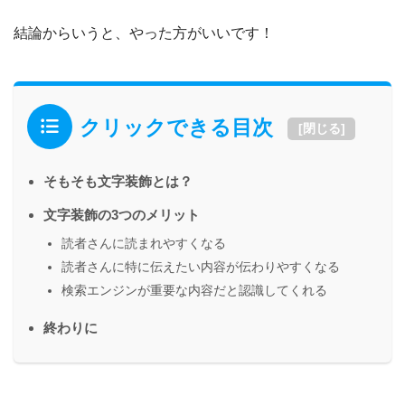
結論からいうと、やった方がいいです！
クリックできる目次
[
閉じる
]
そもそも文字装飾とは？
文字装飾の3つのメリット
読者さんに読まれやすくなる
読者さんに特に伝えたい内容が伝わりやすくなる
検索エンジンが重要な内容だと認識してくれる
終わりに