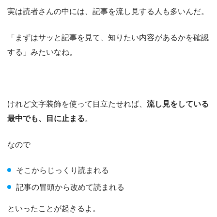
実は読者さんの中には、記事を流し見する人も多いんだ。
「まずはサッと記事を見て、知りたい内容があるかを確認
する」みたいなね。
けれど文字装飾を使って目立たせれば、
流し見をしている
最中でも、目に止まる
。
なので
そこからじっくり読まれる
記事の冒頭から改めて読まれる
といったことが起きるよ。