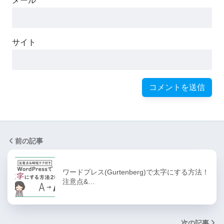
メール
サイト
前の記事
ワードプレス(Gurtenberg)で太字にする方法！
注意点&…
次の記事