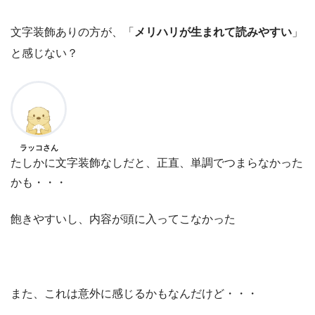
文字装飾ありの方が、「
メリハリが生まれて読みやすい
」
と感じない？
ラッコさん
たしかに文字装飾なしだと、正直、単調でつまらなかった
かも・・・
飽きやすいし、内容が頭に入ってこなかった
また、これは意外に感じるかもなんだけど・・・