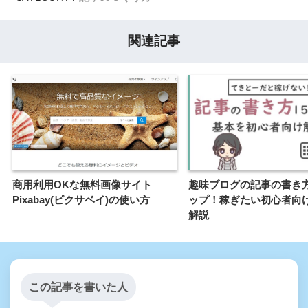
関連記事
商用利用OKな無料画像サイト
趣味ブログの記事の書き方
Pixabay(ピクサベイ)の使い方
ップ！稼ぎたい初心者向
解説
この記事を書いた人