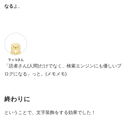
なる
よ。
ラッコさん
「読者さん(人間)だけでなく、検索エンジンにも優しいブ
ログになる」っと。(メモメモ)
終わりに
ということで、文字装飾をする効果でした！