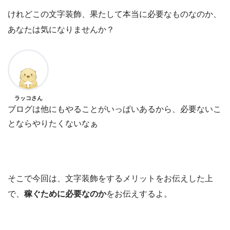
けれどこの文字装飾、果たして本当に必要なものなのか、
あなたは気になりませんか？
ラッコさん
ブログは他にもやることがいっぱいあるから、必要ないこ
とならやりたくないなぁ
そこで今回は、文字装飾をするメリットをお伝えした上
で、
稼ぐために必要なのか
をお伝えするよ。