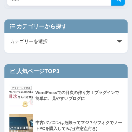
カテゴリーから探す
人気ページTOP3
WordPressでの目次の作り方！プラグインで
簡単に、見やすいブログに
中古パソコンは危険ってマジ？ヤフオクでノー
トPCを購入してみた(注意点付き)