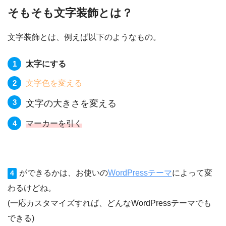
そもそも文字装飾とは？
文字装飾とは、例えば以下のようなもの。
太字にする
文字色を変える
文字の大きさを変える
マーカーを引く
ができるかは、お使いの
WordPressテーマ
によって変
4
わるけどね。
(一応カスタマイズすれば、どんなWordPressテーマでも
できる)