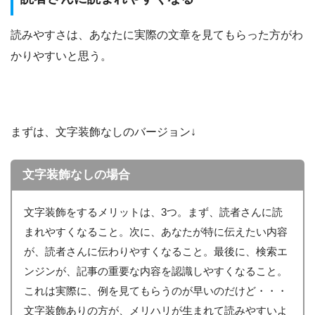
読みやすさは、あなたに実際の文章を見てもらった方がわ
かりやすいと思う。
まずは、文字装飾なしのバージョン↓
文字装飾なしの場合
文字装飾をするメリットは、3つ。まず、読者さんに読
まれやすくなること。次に、あなたが特に伝えたい内容
が、読者さんに伝わりやすくなること。最後に、検索エ
ンジンが、記事の重要な内容を認識しやすくなること。
これは実際に、例を見てもらうのが早いのだけど・・・
文字装飾ありの方が、メリハリが生まれて読みやすいよ