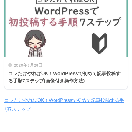
2020年9月28日
コレだけやればOK！WordPressで初めて記事投稿す
る手順7ステップ(画像付き操作方法)
コレだけやればOK！WordPressで初めて記事投稿する手
順7ステップ