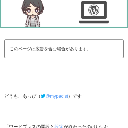
このページは広告を含む場合があります。
どうも、あっぴ（
@mypacist
）です！
「ワードプレスの開設と
設定
が終わったのはいいけ