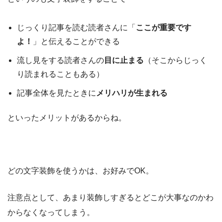
じっくり記事を読む読者さんに「
ここが重要です
よ！
」と伝えることができる
流し見をする読者さんの
目に止まる
（そこからじっく
り読まれることもある）
記事全体を見たときに
メリハリが生まれる
といったメリットがあるからね。
どの文字装飾を使うかは、お好みでOK。
注意点として、あまり装飾しすぎるとどこが大事なのかわ
からなくなってしまう。