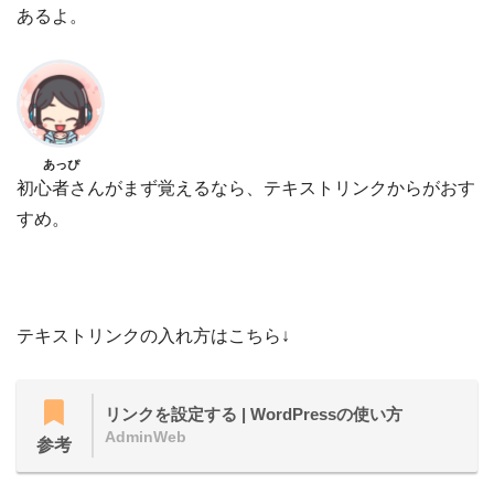
あるよ。
あっぴ
初心者さんがまず覚えるなら、テキストリンクからがおす
すめ。
テキストリンクの入れ方はこちら↓
リンクを設定する | WordPressの使い方
AdminWeb
参考