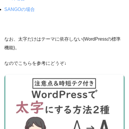
SANGOの場合
なお、太字だけはテーマに依存しない(WordPressの標準
機能)。
なのでこちらを参考にどうぞ↓