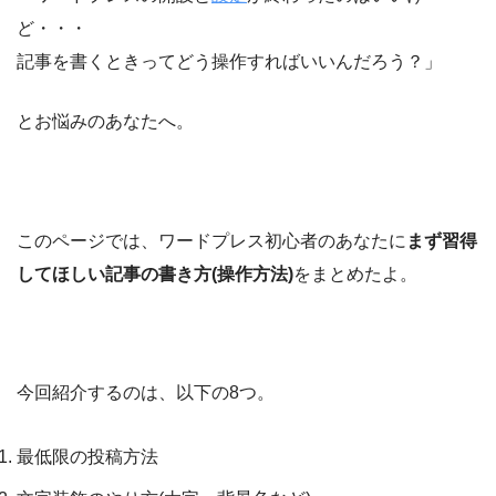
ど・・・
記事を書くときってどう操作すればいいんだろう？」
とお悩みのあなたへ。
このページでは、ワードプレス初心者のあなたに
まず習得
してほしい記事の書き方(操作方法)
をまとめたよ。
今回紹介するのは、以下の8つ。
最低限の投稿方法