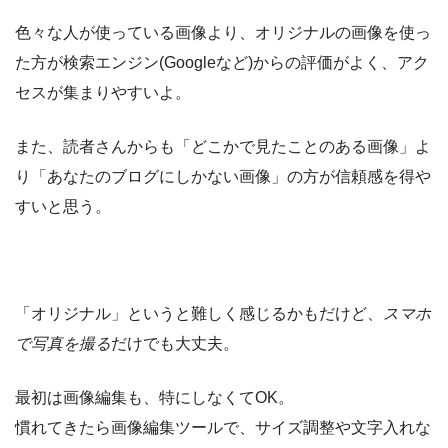
色々な人が使っている画像より、オリジナルの画像を使っ
た方が検索エンジン(Googleなど)からの評価がよく、アク
セスが集まりやすいよ。
また、読者さんからも「どこかで見たことのある画像」よ
り「あなたのブログにしかない画像」の方が信頼感を得や
すいと思う。
「オリジナル」というと難しく感じるかもだけど、
スマホ
で写真を撮る
だけでも大丈夫。
最初は画像編集も、特にしなくてOK。
慣れてきたら画像編集ツールで、サイズ調整や文字入れな