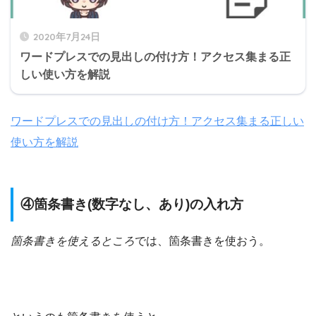
2020年7月24日
ワードプレスでの見出しの付け方！アクセス集まる正
しい使い方を解説
ワードプレスでの見出しの付け方！アクセス集まる正しい
使い方を解説
④箇条書き(数字なし、あり)の入れ方
箇条書きを使えるところ
では、箇条書きを使おう。