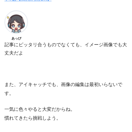
あっぴ
記事にピッタリ合うものでなくても、イメージ画像でも大
丈夫だよ
また、アイキャッチでも、画像の編集は最初いらないで
す。
一気に色々やると大変だからね。
慣れてきたら挑戦しよう。