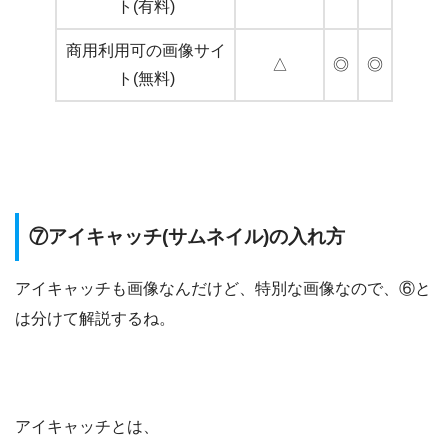
ト(有料)
商用利用可の画像サイ
△
◎
◎
ト(無料)
⑦アイキャッチ(サムネイル)の入れ方
アイキャッチも画像なんだけど、特別な画像なので、⑥と
は分けて解説するね。
アイキャッチとは、