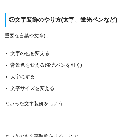
②文字装飾のやり方(太字、蛍光ペンなど)
重要な言葉や文章は
文字の色を変える
背景色を変える(蛍光ペンを引く)
太字にする
文字サイズを変える
といった文字装飾をしよう。
というのも文字装飾をすることで