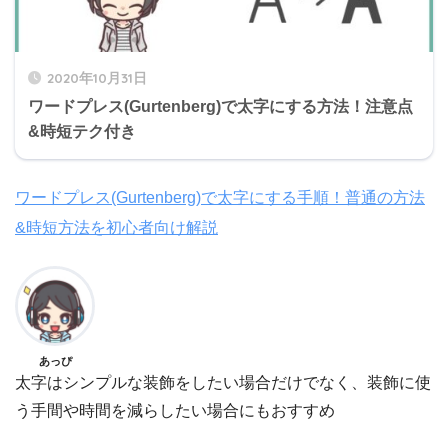
2020年10月31日
ワードプレス(Gurtenberg)で太字にする方法！注意点
&時短テク付き
ワードプレス(Gurtenberg)で太字にする手順！普通の方法
&時短方法を初心者向け解説
あっぴ
太字はシンプルな装飾をしたい場合だけでなく、装飾に使
う手間や時間を減らしたい場合にもおすすめ