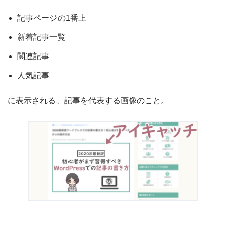
記事ページの1番上
新着記事一覧
関連記事
人気記事
に表示される、記事を代表する画像のこと。