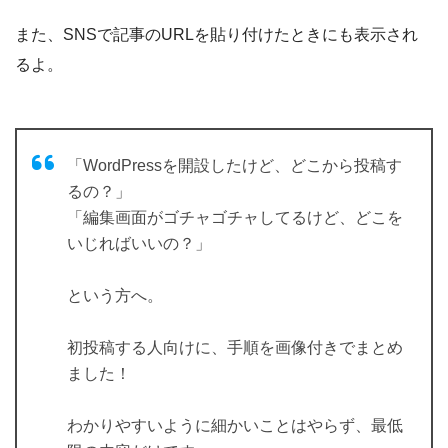
また、SNSで記事のURLを貼り付けたときにも表示され
るよ。
「WordPressを開設したけど、どこから投稿す
るの？」
「編集画面がゴチャゴチャしてるけど、どこを
いじればいいの？」
という方へ。
初投稿する人向けに、手順を画像付きでまとめ
ました！
わかりやすいように細かいことはやらず、最低