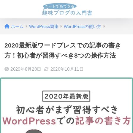
ホーム
WordPress関連
WordPressの使い方
2020最新版ワードプレスでの記事の書き
方！初心者が習得すべき8つの操作方法
2020年8月20日
2020年10月11日