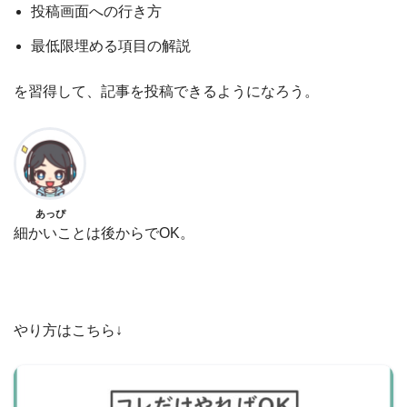
投稿画面への行き方
最低限埋める項目の解説
を習得して、記事を投稿できるようになろう。
あっぴ
細かいことは後からでOK。
やり方はこちら↓