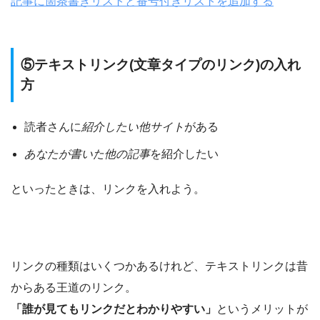
記事に箇条書きリストと番号付きリストを追加する
⑤テキストリンク(文章タイプのリンク)の入れ
方
読者さんに
紹介したい他サイト
がある
あなたが書いた他の記事
を紹介したい
といったときは、リンクを入れよう。
リンクの種類はいくつかあるけれど、テキストリンクは昔
からある王道のリンク。
「誰が見てもリンクだとわかりやすい」
というメリットが