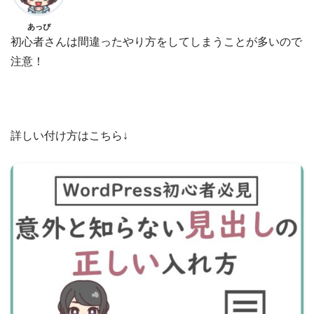
あっぴ
初心者さんは間違ったやり方をしてしまうことが多いので
注意！
詳しい付け方はこちら↓