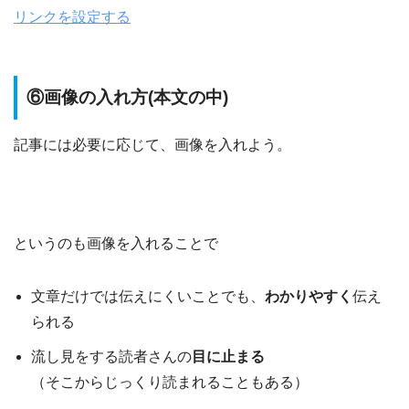
リンクを設定する
⑥画像の入れ方(本文の中)
記事には必要に応じて、画像を入れよう。
というのも画像を入れることで
文章だけでは伝えにくいことでも、
わかりやすく
伝え
られる
流し見をする読者さんの
目に止まる
（そこからじっくり読まれることもある）