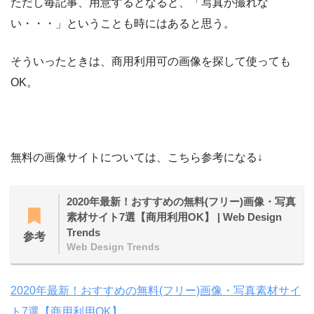
ただし毎記事、用意するとなると、「写真が撮れな
い・・・」ということも時にはあると思う。
そういったときは、商用利用可の画像を探して使っても
OK。
無料の画像サイトについては、こちら参考になる↓
2020年最新！おすすめの無料(フリー)画像・写真
素材サイト7選【商用利用OK】 | Web Design
Trends
参考
Web Design Trends
2020年最新！おすすめの無料(フリー)画像・写真素材サイ
ト7選【商用利用OK】