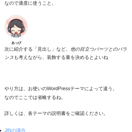
なので適度に使うこと。
あっぴ
次に紹介する「見出し」など、
他の目立つパーツとのバラ
ンス
も考えながら、装飾する量を決めるとよいね
やり方は、お使いのWordPressテーマによって違う。
なのでここでは省略するね。
詳しくは、各テーマの説明書をご確認ください。
JINの場合