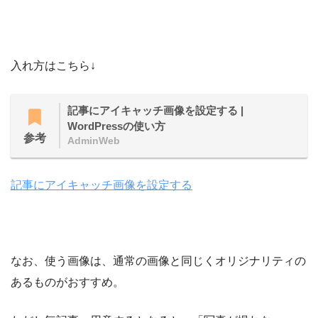
入れ方はこちら↓
記事にアイキャッチ画像を設定する |
WordPressの使い方
参考
AdminWeb
記事にアイキャッチ画像を設定する
なお、使う画像は、通常の画像と同じくオリジナリティの
あるものがおすすめ。