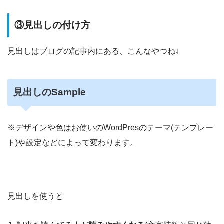
③見出しの付け方
見出しはブログの記事内にある、こんなやつね↓
見出しのSample
※デザインや色はお使いのWordPresのテーマ(テンプレー
ト)や設定などによって変わります。
見出しを使うと