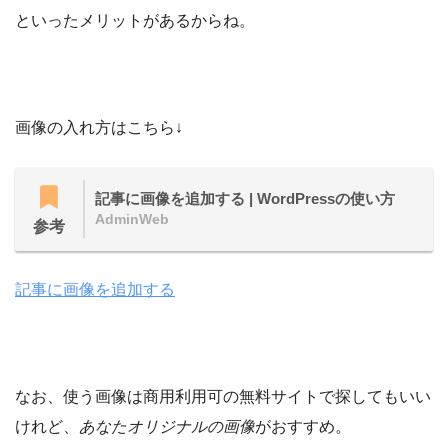
といったメリットがあるからね。
画像の入れ方はこちら↓
記事に画像を追加する | WordPressの使い方
AdminWeb
参考
記事に画像を追加する
なお、使う画像は商用利用可の無料サイトで探してもいい
けれど、
あなたオリジナルの画像
がおすすめ。