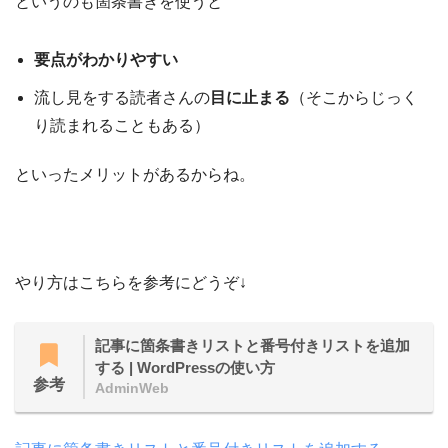
というのも箇条書きを使うと
要点がわかりやすい
流し見をする読者さんの
目に止まる
（そこからじっく
り読まれることもある）
といったメリットがあるからね。
やり方はこちらを参考にどうぞ↓
記事に箇条書きリストと番号付きリストを追加
する | WordPressの使い方
参考
AdminWeb