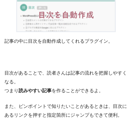
記事の中に目次を自動作成してくれるプラグイン。
目次があることで、読者さんは記事の流れを把握しやすく
なる。
つまり
読みやすい記事
を作ることができるよ。
また、ピンポイントで知りたいことがあるときは、目次に
あるリンクを押すと指定箇所にジャンプもできて便利。