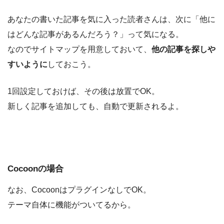
あなたの書いた記事を気に入った読者さんは、次に「他に
はどんな記事があるんだろう？」って気になる。
なのでサイトマップを用意しておいて、
他の記事を探しや
すいように
しておこう。
1回設定しておけば、その後は放置でOK。
新しく記事を追加しても、自動で更新されるよ。
Cocoonの場合
なお、CocoonはプラグインなしでOK。
テーマ自体に機能がついてるから。