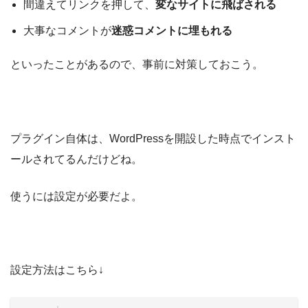
間違えてリンクを押して、
変なサイトに飛ばされる
大事なコメントが
迷惑コメントに埋もれる
といったことがあるので、事前に対策しておこう。
プラグイン自体は、WordPressを開設した時点でインスト
ールされてるんだけどね。
使うには設定が必要だよ。
設定方法はこちら↓