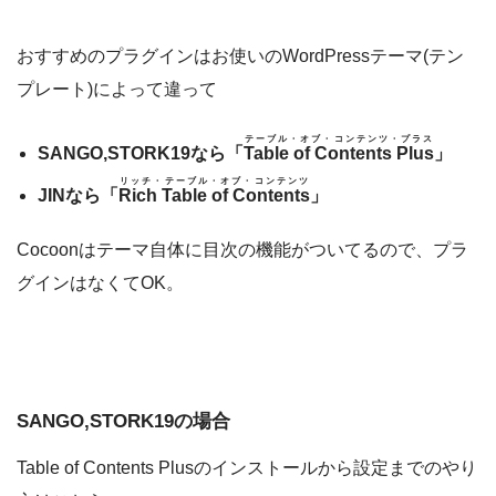
おすすめのプラグインはお使いのWordPressテーマ(テン
プレート)によって違って
テーブル・オブ・コンテンツ・プラス
SANGO,STORK19なら「
Table of Contents Plus
」
リッチ・テーブル・オブ・コンテンツ
JINなら「
Rich Table of Contents
」
Cocoonはテーマ自体に目次の機能がついてるので、プラ
グインはなくてOK。
SANGO,STORK19の場合
Table of Contents Plusのインストールから設定までのやり