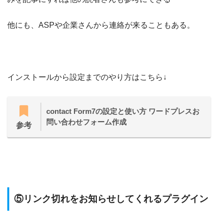
他にも、ASPや企業さんから連絡が来ることもある。
インストールから設定までのやり方はこちら↓
contact Form7の設定と使い方 ワードプレスお
問い合わせフォーム作成
参考
⑤リンク切れをお知らせしてくれるプラグイン