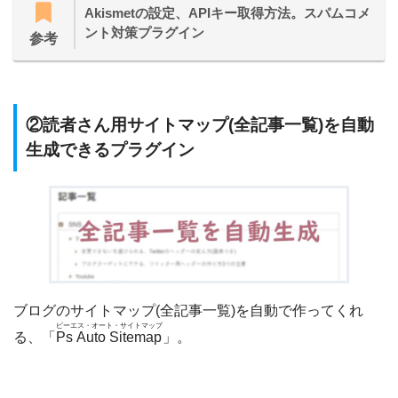
Akismetの設定、APIキー取得方法。スパムコメ
ント対策プラグイン
参考
②読者さん用サイトマップ(全記事一覧)を自動
生成できるプラグイン
ブログのサイトマップ(全記事一覧)を自動で作ってくれ
ピーエス・オート・サイトマップ
る、「
Ps Auto Sitemap
」。