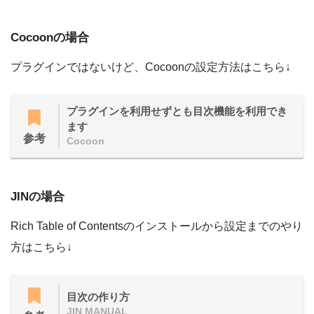
Cocoonの場合
プラグインではないけど、Cocoonの設定方法はこちら↓
プラグインを利用せずとも目次機能を利用でき
ます
参考
Cocoon
JINの場合
Rich Table of Contentsのインストールから設定までのやり
方はこちら↓
目次の作り方
JIN MANUAL