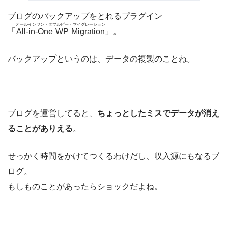
ブログのバックアップをとれるプラグイン
オールインワン・ダブルピー・マイグレーション
「
All-in-One WP Migration
」。
バックアップというのは、データの複製のことね。
ブログを運営してると、
ちょっとしたミスでデータが消え
ることがありえる
。
せっかく時間をかけてつくるわけだし、収入源にもなるブ
ログ。
もしものことがあったらショックだよね。