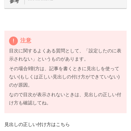
参考
注意
目次に関するよくある質問として、「設定したのに表
示されない」というものがあります。
その場合9割方は、記事を書くときに見出しを使って
ない(もしくは正しい見出しの付け方ができていない)
のが原因。
なので目次が表示されないときは、見出しの正しい付
け方も確認してね。
見出しの正しい付け方はこちら