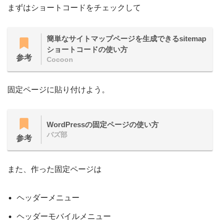
まずはショートコードをチェックして
簡単なサイトマップページを生成できるsitemap
ショートコードの使い方
参考
Cocoon
固定ページに貼り付けよう。
WordPressの固定ページの使い方
バズ部
参考
また、作った固定ページは
ヘッダーメニュー
ヘッダーモバイルメニュー