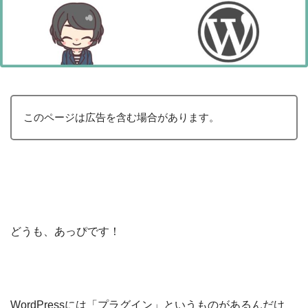
このページは広告を含む場合があります。
どうも、あっぴです！
WordPressには「プラグイン」というものがあるんだけ