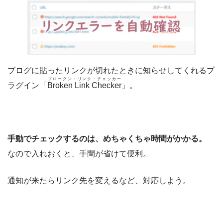
ブログに貼ったリンクが切れたときに知らせしてくれるプ
ブロークン・リンク・チェッカー
ラグイン「
Broken Link Checker
」。
手動でチェックするのは、めちゃくちゃ時間がかかる。
なので入れおくと、手間が省けて便利。
通知が来たらリンク先を変えるなど、対応しよう。