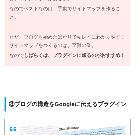
なのでベストなのは、手動でサイトマップを作るこ
と。
ただ、ブログを始めたばかりでキレイにわかりやすく
サイトマップをつくるのは、至難の業。
なので
しばらくは、プラグインに頼るのがおすすめ！
③ブログの構造をGoogleに伝えるプラグイン