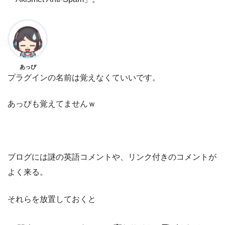
あっぴ
プラグインの名前は覚えなくていいです。
あっぴも覚えてませんｗ
ブログには謎の英語コメントや、リンク付きのコメントが
よく来る。
それらを放置しておくと