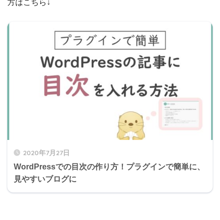
方はこちら↓
2020年7月27日
WordPressでの目次の作り方！プラグインで簡単に、
見やすいブログに