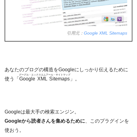
引用元：
Google XML Sitemaps
あなたのブログの構造をGoogleにしっかり伝えるために
グーグル・エックスエムアール・サイトマップ
使う「
Google XML Sitemaps
」。
Googleは最大手の検索エンジン。
Googleから読者さんを集めるために
、このプラグインを
使おう。