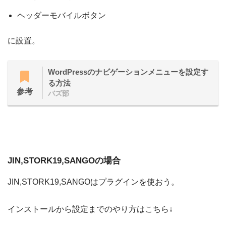
ヘッダーモバイルボタン
に設置。
WordPressのナビゲーションメニューを設定す
る方法
参考
バズ部
JIN,STORK19,SANGOの場合
JIN,STORK19,SANGOはプラグインを使おう。
インストールから設定までのやり方はこちら↓