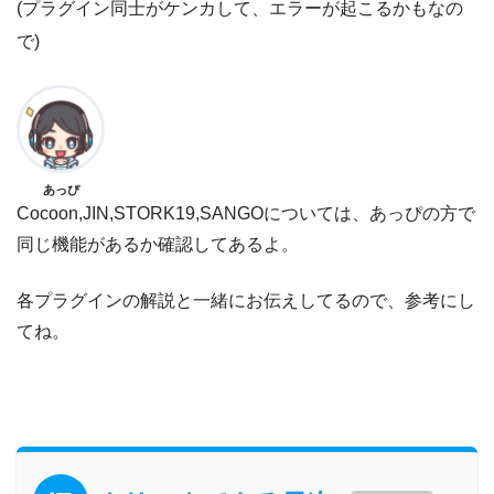
(プラグイン同士がケンカして、エラーが起こるかもなの
で)
あっぴ
Cocoon,JIN,STORK19,SANGOについては、あっぴの方で
同じ機能があるか確認してあるよ。
各プラグインの解説と一緒にお伝えしてるので、参考にし
てね。