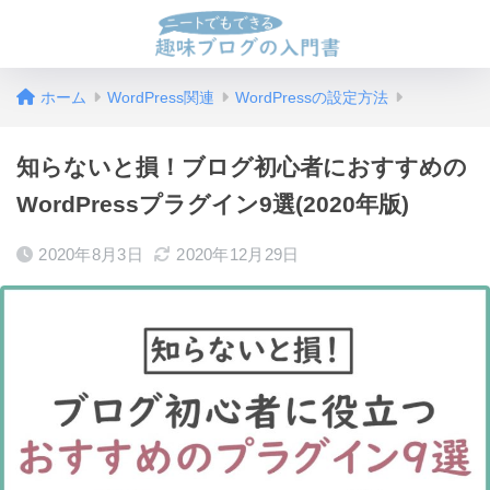
ホーム
WordPress関連
WordPressの設定方法
知らないと損！ブログ初心者におすすめの
WordPressプラグイン9選(2020年版)
2020年8月3日
2020年12月29日