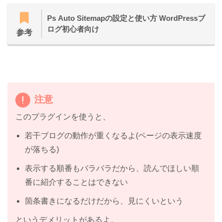
Ps Auto Sitemapの設定と使い方 WordPressブ
ログ初心者向け
参考
注意
このプラグインを使うと、
若干ブログの動作が重くなるよ(ページの表示速度
が落ちる)
表示する順番もバラバラだから、読んでほしい順
番に紹介することはできない
箇条書きになるだけだから、見にくいという
というデメリットがあるよ。