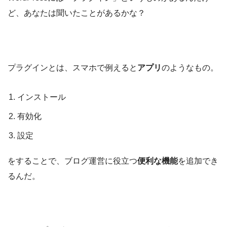
ど、あなたは聞いたことがあるかな？
プラグインとは、スマホで例えると
アプリ
のようなもの。
インストール
有効化
設定
をすることで、ブログ運営に役立つ
便利な機能
を追加でき
るんだ。