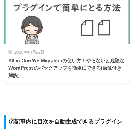
2020年10月22日
All-in-One WP Migrationの使い方！やらないと危険な
WordPressのバックアップを簡単にできる(画像付き
解説)
⑦記事内に目次を自動生成できるプラグイン