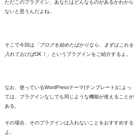
ただこのプラグイン、あなたはどんなものがあるかわから
ないと思うんだよね。
そこで今回は
「ブログを始めたばかりなら、まずはこれを
入れておけばOK！」
というプラグインをご紹介するよ。
なお、使っているWordPressテーマ(テンプレート)によっ
ては、プラグインなしでも同じような機能が使えることが
ある。
その場合、そのプラグインは入れないことをおすすめする
よ。