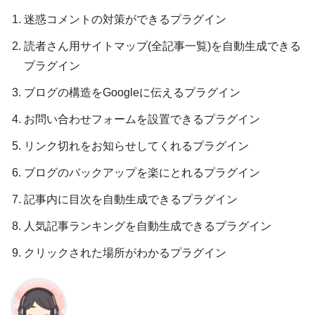
迷惑コメントの対策ができるプラグイン
読者さん用サイトマップ(全記事一覧)を自動生成できる
プラグイン
ブログの構造をGoogleに伝えるプラグイン
お問い合わせフォームを設置できるプラグイン
リンク切れをお知らせしてくれるプラグイン
ブログのバックアップを楽にとれるプラグイン
記事内に目次を自動生成できるプラグイン
人気記事ランキングを自動生成できるプラグイン
クリックされた場所がわかるプラグイン