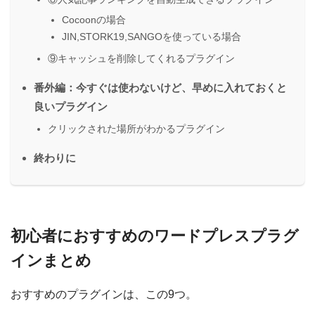
Cocoonの場合
JIN,STORK19,SANGOを使っている場合
⑨キャッシュを削除してくれるプラグイン
番外編：今すぐは使わないけど、早めに入れておくと
良いプラグイン
クリックされた場所がわかるプラグイン
終わりに
初心者におすすめのワードプレスプラグ
インまとめ
おすすめのプラグインは、この9つ。