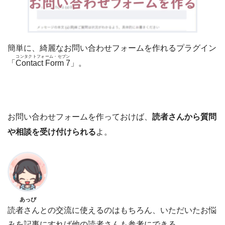
簡単に、綺麗なお問い合わせフォームを作れるプラグイン
コンタクトフォーム・セブン
「
Contact Form 7
」。
お問い合わせフォームを作っておけば、
読者さんから質問
や相談を受け付けられる
よ。
あっぴ
読者さんとの交流に使えるのはもちろん、いただいたお悩
みを記事にすれば他の読者さんも参考にできる