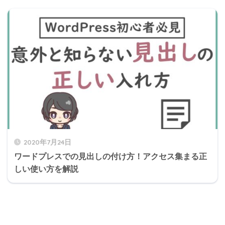
2020年7月24日
ワードプレスでの見出しの付け方！アクセス集まる正
しい使い方を解説