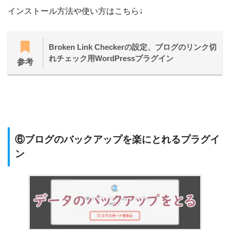
インストール方法や使い方はこちら↓
Broken Link Checkerの設定、ブログのリンク切
れチェック用WordPressプラグイン
参考
⑥ブログのバックアップを楽にとれるプラグイ
ン