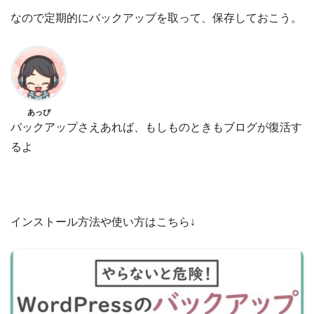
なので定期的にバックアップを取って、保存しておこう。
あっぴ
バックアップさえあれば、もしものときもブログが復活す
るよ
インストール方法や使い方はこちら↓