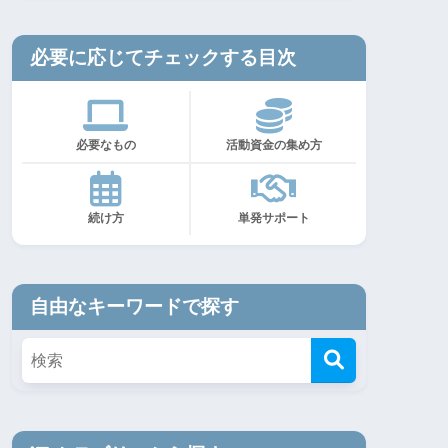
必要に応じてチェックする目次
必要なもの
活動資金の集め方
続け方
単発サポート
自由なキーワードで探す