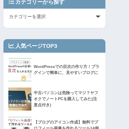
カテゴリーから探す
人気ページTOP3
WordPressでの目次の作り方！プラ
グインで簡単に、見やすいブログに
中古パソコンは危険ってマジ？ヤフ
オクでノートPCを購入してみた(注
意点付き)
【ブログのアイコン作成】無料でプ
ロフィール画像を作れるツール14個